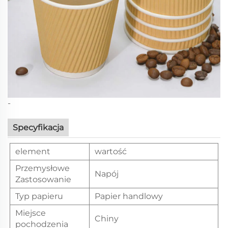
-
Specyfikacja
element
wartość
Przemysłowe
Napój
Zastosowanie
Typ papieru
Papier handlowy
Miejsce
Chiny
pochodzenia