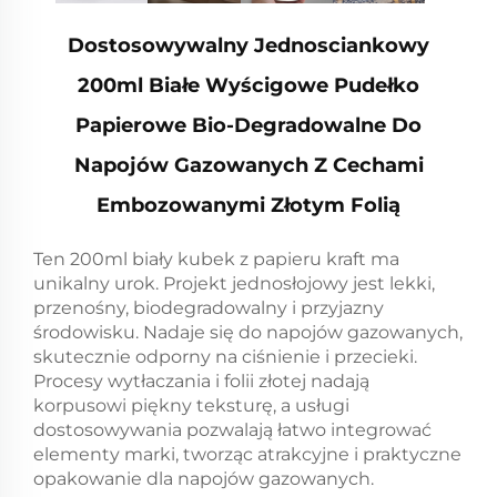
Dostosowywalny Jednosciankowy
200ml Białe Wyścigowe Pudełko
Papierowe Bio-Degradowalne Do
Napojów Gazowanych Z Cechami
Embozowanymi Złotym Folią
Ten 200ml biały kubek z papieru kraft ma
unikalny urok. Projekt jednosłojowy jest lekki,
przenośny, biodegradowalny i przyjazny
środowisku. Nadaje się do napojów gazowanych,
skutecznie odporny na ciśnienie i przecieki.
Procesy wytłaczania i folii złotej nadają
korpusowi piękny teksturę, a usługi
dostosowywania pozwalają łatwo integrować
elementy marki, tworząc atrakcyjne i praktyczne
opakowanie dla napojów gazowanych.