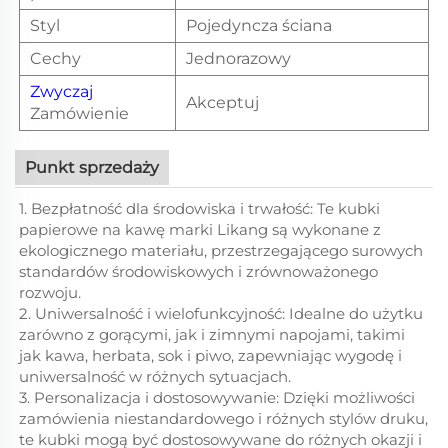
Styl
Pojedyncza ściana
Cechy
Jednorazowy
Zwyczaj
Akceptuj
Zamówienie
Punkt sprzedaży
1. Bezpłatność dla środowiska i trwałość: Te kubki
papierowe na kawę marki Likang są wykonane z
ekologicznego materiału, przestrzegającego surowych
standardów środowiskowych i zrównoważonego
rozwoju.
2. Uniwersalność i wielofunkcyjność: Idealne do użytku
zarówno z gorącymi, jak i zimnymi napojami, takimi
jak kawa, herbata, sok i piwo, zapewniając wygodę i
uniwersalność w różnych sytuacjach.
3. Personalizacja i dostosowywanie: Dzięki możliwości
zamówienia niestandardowego i różnych stylów druku,
te kubki mogą być dostosowywane do różnych okazji i