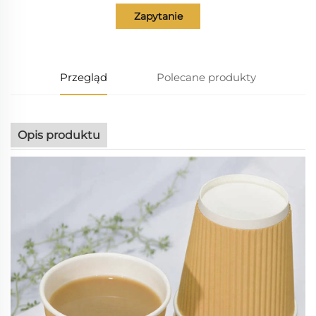
Zapytanie
Przegląd
Polecane produkty
Opis produktu