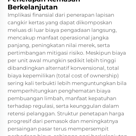
Berkelanjutan
Implikasi finansial dari penerapan lapisan
cangkir kertas yang dapat dikomposkan
meluas di luar biaya pengadaan langsung,
mencakup manfaat operasional jangka
panjang, peningkatan nilai merek, serta
pertimbangan mitigasi risiko. Meskipun biaya
per unit awal mungkin sedikit lebih tinggi
dibandingkan alternatif konvensional, total
biaya kepemilikan (total cost of ownership)
sering kali terbukti lebih menguntungkan bila
memperhitungkan penghematan biaya
pembuangan limbah, manfaat kepatuhan
terhadap regulasi, serta keunggulan dalam
retensi pelanggan. Struktur penetapan harga
progresif dari pemasok dan meningkatnya
persaingan pasar terus mempersempit