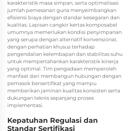
karakteristik masa simpan, serta optimalisasi
jumlah pemesanan guna menyeimbangkan
efisiensi biaya dengan standar kesegaran dan
kualitas. Lapisan cangkir kertas komposabel
umumnya memerlukan kondisi penyimpanan
yang serupa dengan alternatif konvensional,
dengan perhatian khusus terhadap
pengendalian kelembapan dan stabilitas suhu
untuk mempertahankan karakteristik kinerja
yang optimal. Tim pengadaan memperoleh
manfaat dari membangun hubungan dengan
pemasok bersertifikat yang mampu
memberikan jaminan kualitas konsisten serta
dukungan teknis sepanjang proses
implementasi.
Kepatuhan Regulasi dan
Standar Sertifikasi