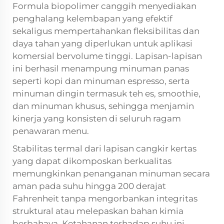
Formula biopolimer canggih menyediakan
penghalang kelembapan yang efektif
sekaligus mempertahankan fleksibilitas dan
daya tahan yang diperlukan untuk aplikasi
komersial bervolume tinggi. Lapisan-lapisan
ini berhasil menampung minuman panas
seperti kopi dan minuman espresso, serta
minuman dingin termasuk teh es, smoothie,
dan minuman khusus, sehingga menjamin
kinerja yang konsisten di seluruh ragam
penawaran menu.
Stabilitas termal dari lapisan cangkir kertas
yang dapat dikomposkan berkualitas
memungkinkan penanganan minuman secara
aman pada suhu hingga 200 derajat
Fahrenheit tanpa mengorbankan integritas
struktural atau melepaskan bahan kimia
berbahaya. Ketahanan terhadap suhu ini