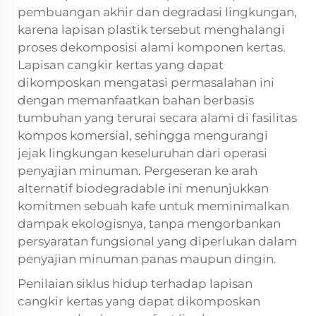
pembuangan akhir dan degradasi lingkungan,
karena lapisan plastik tersebut menghalangi
proses dekomposisi alami komponen kertas.
Lapisan cangkir kertas yang dapat
dikomposkan mengatasi permasalahan ini
dengan memanfaatkan bahan berbasis
tumbuhan yang terurai secara alami di fasilitas
kompos komersial, sehingga mengurangi
jejak lingkungan keseluruhan dari operasi
penyajian minuman. Pergeseran ke arah
alternatif biodegradable ini menunjukkan
komitmen sebuah kafe untuk meminimalkan
dampak ekologisnya, tanpa mengorbankan
persyaratan fungsional yang diperlukan dalam
penyajian minuman panas maupun dingin.
Penilaian siklus hidup terhadap lapisan
cangkir kertas yang dapat dikomposkan