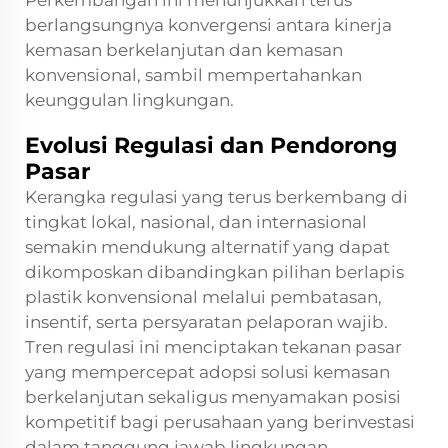
Perkembangan ini menunjukkan terus
berlangsungnya konvergensi antara kinerja
kemasan berkelanjutan dan kemasan
konvensional, sambil mempertahankan
keunggulan lingkungan.
Evolusi Regulasi dan Pendorong
Pasar
Kerangka regulasi yang terus berkembang di
tingkat lokal, nasional, dan internasional
semakin mendukung alternatif yang dapat
dikomposkan dibandingkan pilihan berlapis
plastik konvensional melalui pembatasan,
insentif, serta persyaratan pelaporan wajib.
Tren regulasi ini menciptakan tekanan pasar
yang mempercepat adopsi solusi kemasan
berkelanjutan sekaligus menyamakan posisi
kompetitif bagi perusahaan yang berinvestasi
dalam tanggung jawab lingkungan.