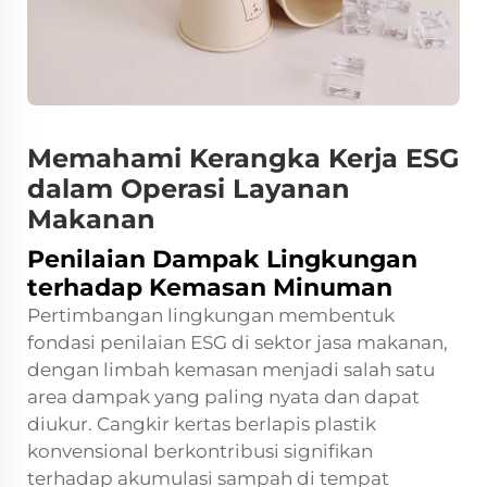
Memahami Kerangka Kerja ESG
dalam Operasi Layanan
Makanan
Penilaian Dampak Lingkungan
terhadap Kemasan Minuman
Pertimbangan lingkungan membentuk
fondasi penilaian ESG di sektor jasa makanan,
dengan limbah kemasan menjadi salah satu
area dampak yang paling nyata dan dapat
diukur. Cangkir kertas berlapis plastik
konvensional berkontribusi signifikan
terhadap akumulasi sampah di tempat