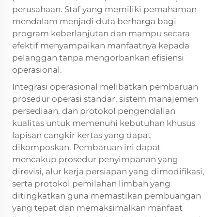
perusahaan. Staf yang memiliki pemahaman
mendalam menjadi duta berharga bagi
program keberlanjutan dan mampu secara
efektif menyampaikan manfaatnya kepada
pelanggan tanpa mengorbankan efisiensi
operasional.
Integrasi operasional melibatkan pembaruan
prosedur operasi standar, sistem manajemen
persediaan, dan protokol pengendalian
kualitas untuk memenuhi kebutuhan khusus
lapisan cangkir kertas yang dapat
dikomposkan. Pembaruan ini dapat
mencakup prosedur penyimpanan yang
direvisi, alur kerja persiapan yang dimodifikasi,
serta protokol pemilahan limbah yang
ditingkatkan guna memastikan pembuangan
yang tepat dan memaksimalkan manfaat