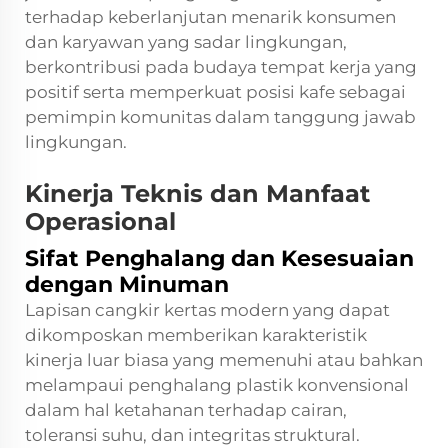
terhadap keberlanjutan menarik konsumen
dan karyawan yang sadar lingkungan,
berkontribusi pada budaya tempat kerja yang
positif serta memperkuat posisi kafe sebagai
pemimpin komunitas dalam tanggung jawab
lingkungan.
Kinerja Teknis dan Manfaat
Operasional
Sifat Penghalang dan Kesesuaian
dengan Minuman
Lapisan cangkir kertas modern yang dapat
dikomposkan memberikan karakteristik
kinerja luar biasa yang memenuhi atau bahkan
melampaui penghalang plastik konvensional
dalam hal ketahanan terhadap cairan,
toleransi suhu, dan integritas struktural.