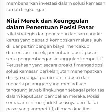
membenarkan investasi dalam solusi kemasan
ramah lingkungan.
Nilai Merek dan Keunggulan
dalam Penentuan Posisi Pasar
Nilai strategis dari penerapan lapisan cangkir
kertas yang dapat dikomposkan meluas jauh
di luar pertimbangan biaya, mencakup
diferensiasi merek, penentuan posisi pasar,
serta pengembangan keunggulan kompetitif.
Perusahaan yang secara proaktif mengadopsi
solusi kemasan berkelanjutan menempatkan
dirinya sebagai pemimpin industri dan
menarik pelanggan yang menjadikan
tanggung jawab lingkungan sebagai prioritas
dalam keputusan pembelian mereka. Posisi
semacam ini menjadi khususnya bernilai di
pasar yang kompetitif, di mana kualitas