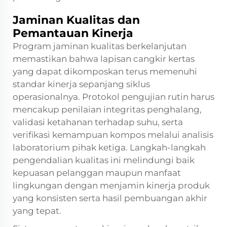
Jaminan Kualitas dan
Pemantauan Kinerja
Program jaminan kualitas berkelanjutan
memastikan bahwa lapisan cangkir kertas
yang dapat dikomposkan terus memenuhi
standar kinerja sepanjang siklus
operasionalnya. Protokol pengujian rutin harus
mencakup penilaian integritas penghalang,
validasi ketahanan terhadap suhu, serta
verifikasi kemampuan kompos melalui analisis
laboratorium pihak ketiga. Langkah-langkah
pengendalian kualitas ini melindungi baik
kepuasan pelanggan maupun manfaat
lingkungan dengan menjamin kinerja produk
yang konsisten serta hasil pembuangan akhir
yang tepat.