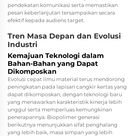
pendekatan komunikasi serta memastikan
pesan keberlanjutan tersampaikan secara
efektif kepada audiens target.
Tren Masa Depan dan Evolusi
Industri
Kemajuan Teknologi dalam
Bahan-Bahan yang Dapat
Dikomposkan
Evolusi cepat ilmu material terus mendorong
peningkatan pada lapisan cangkir kertas yang
dapat dikomposkan, dengan teknologi baru
yang menawarkan karakteristik kinerja lebih
unggul serta memperluas kemungkinan
penerapannya. Biopolimer generasi
berikutnya menunjukkan sifat penghalang
yang lebih baik, masa simpan yang lebih