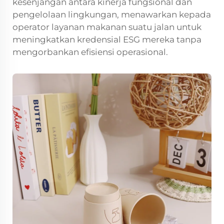
kesenjangan antara kinerja fungsional dan
pengelolaan lingkungan, menawarkan kepada
operator layanan makanan suatu jalan untuk
meningkatkan kredensial ESG mereka tanpa
mengorbankan efisiensi operasional.