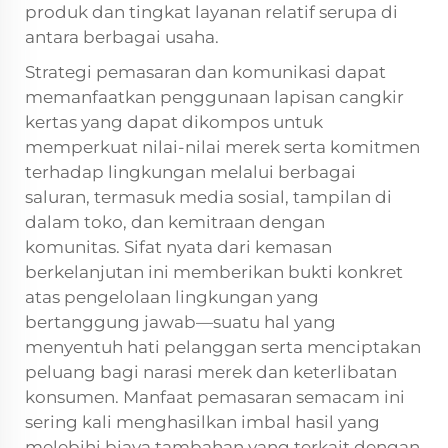
produk dan tingkat layanan relatif serupa di
antara berbagai usaha.
Strategi pemasaran dan komunikasi dapat
memanfaatkan penggunaan lapisan cangkir
kertas yang dapat dikompos untuk
memperkuat nilai-nilai merek serta komitmen
terhadap lingkungan melalui berbagai
saluran, termasuk media sosial, tampilan di
dalam toko, dan kemitraan dengan
komunitas. Sifat nyata dari kemasan
berkelanjutan ini memberikan bukti konkret
atas pengelolaan lingkungan yang
bertanggung jawab—suatu hal yang
menyentuh hati pelanggan serta menciptakan
peluang bagi narasi merek dan keterlibatan
konsumen. Manfaat pemasaran semacam ini
sering kali menghasilkan imbal hasil yang
melebihi biaya tambahan yang terkait dengan