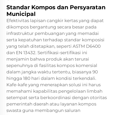
Standar Kompos dan Persyaratan
Municipal
Efektivitas lapisan cangkir kertas yang dapat
dikompos bergantung secara besar pada
infrastruktur pembuangan yang memadai
serta kepatuhan terhadap standar komposisi
yang telah ditetapkan, seperti ASTM D6400
dan EN 13432. Sertifikasi-sertifikasi ini
menjamin bahwa produk akan terurai
sepenuhnya di fasilitas kompos komersial
dalam jangka waktu tertentu, biasanya 90
hingga 180 hari dalam kondisi terkendali.
Kafe-kafe yang menerapkan solusi ini harus
memahami kapabilitas pengelolaan limbah
setempat serta berkoordinasi dengan otoritas
pemerintah daerah atau layanan kompos
swasta guna membangun saluran