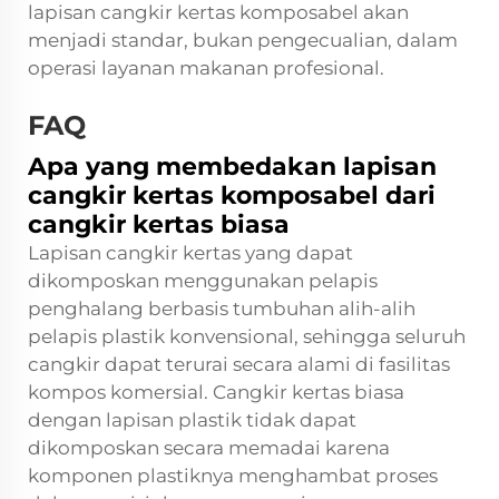
lapisan cangkir kertas komposabel akan
menjadi standar, bukan pengecualian, dalam
operasi layanan makanan profesional.
FAQ
Apa yang membedakan lapisan
cangkir kertas komposabel dari
cangkir kertas biasa
Lapisan cangkir kertas yang dapat
dikomposkan menggunakan pelapis
penghalang berbasis tumbuhan alih-alih
pelapis plastik konvensional, sehingga seluruh
cangkir dapat terurai secara alami di fasilitas
kompos komersial. Cangkir kertas biasa
dengan lapisan plastik tidak dapat
dikomposkan secara memadai karena
komponen plastiknya menghambat proses