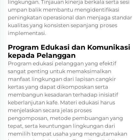
lingkungan. Tinjauan kinerja berkala serta sesi
umpan balik membantu mengidentifikasi
peningkatan operasional dan menjaga standar
kualitas yang konsisten sepanjang proses
implementasi.
Program Edukasi dan Komunikasi
kepada Pelanggan
Program edukasi pelanggan yang efektif
sangat penting untuk memaksimalkan
manfaat lingkungan dari lapisan cangkir
kertas yang dapat dikomposkan serta
membangun kesadaran terhadap inisiatif
keberlanjutan kafe. Materi edukasi harus
menjelaskan secara jelas proses
pengomposan, metode pembuangan yang
tepat, serta keuntungan lingkungan dari
memilih tempat usaha yang mengutamakan