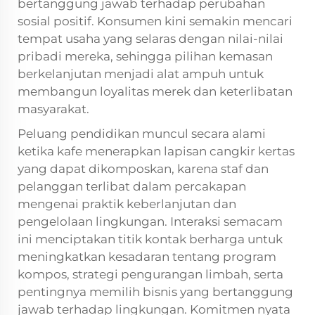
bertanggung jawab terhadap perubahan
sosial positif. Konsumen kini semakin mencari
tempat usaha yang selaras dengan nilai-nilai
pribadi mereka, sehingga pilihan kemasan
berkelanjutan menjadi alat ampuh untuk
membangun loyalitas merek dan keterlibatan
masyarakat.
Peluang pendidikan muncul secara alami
ketika kafe menerapkan lapisan cangkir kertas
yang dapat dikomposkan, karena staf dan
pelanggan terlibat dalam percakapan
mengenai praktik keberlanjutan dan
pengelolaan lingkungan. Interaksi semacam
ini menciptakan titik kontak berharga untuk
meningkatkan kesadaran tentang program
kompos, strategi pengurangan limbah, serta
pentingnya memilih bisnis yang bertanggung
jawab terhadap lingkungan. Komitmen nyata