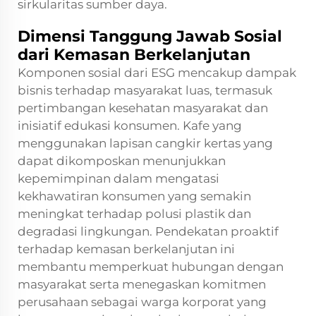
sirkularitas sumber daya.
Dimensi Tanggung Jawab Sosial
dari Kemasan Berkelanjutan
Komponen sosial dari ESG mencakup dampak
bisnis terhadap masyarakat luas, termasuk
pertimbangan kesehatan masyarakat dan
inisiatif edukasi konsumen. Kafe yang
menggunakan lapisan cangkir kertas yang
dapat dikomposkan menunjukkan
kepemimpinan dalam mengatasi
kekhawatiran konsumen yang semakin
meningkat terhadap polusi plastik dan
degradasi lingkungan. Pendekatan proaktif
terhadap kemasan berkelanjutan ini
membantu memperkuat hubungan dengan
masyarakat serta menegaskan komitmen
perusahaan sebagai warga korporat yang