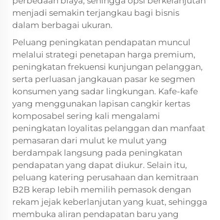
perbedaan biaya, sehingga opsi berkelanjutan
menjadi semakin terjangkau bagi bisnis
dalam berbagai ukuran.
Peluang peningkatan pendapatan muncul
melalui strategi penetapan harga premium,
peningkatan frekuensi kunjungan pelanggan,
serta perluasan jangkauan pasar ke segmen
konsumen yang sadar lingkungan. Kafe-kafe
yang menggunakan lapisan cangkir kertas
komposabel sering kali mengalami
peningkatan loyalitas pelanggan dan manfaat
pemasaran dari mulut ke mulut yang
berdampak langsung pada peningkatan
pendapatan yang dapat diukur. Selain itu,
peluang katering perusahaan dan kemitraan
B2B kerap lebih memilih pemasok dengan
rekam jejak keberlanjutan yang kuat, sehingga
membuka aliran pendapatan baru yang