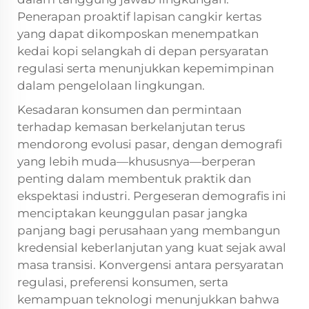
Penerapan proaktif lapisan cangkir kertas
yang dapat dikomposkan menempatkan
kedai kopi selangkah di depan persyaratan
regulasi serta menunjukkan kepemimpinan
dalam pengelolaan lingkungan.
Kesadaran konsumen dan permintaan
terhadap kemasan berkelanjutan terus
mendorong evolusi pasar, dengan demografi
yang lebih muda—khususnya—berperan
penting dalam membentuk praktik dan
ekspektasi industri. Pergeseran demografis ini
menciptakan keunggulan pasar jangka
panjang bagi perusahaan yang membangun
kredensial keberlanjutan yang kuat sejak awal
masa transisi. Konvergensi antara persyaratan
regulasi, preferensi konsumen, serta
kemampuan teknologi menunjukkan bahwa