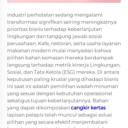
Industri perhotelan sedang mengalami
transformasi signifikan seiring meningkatnya
prioritas bisnis terhadap keberlanjutan
lingkungan dan tanggung jawab sosial
perusahaan. Kafe, restoran, serta usaha layanan
makanan modern mulai menyadari bahwa
pilihan bahan kemasan mereka berdampak
langsung terhadap metrik kinerja Lingkungan,
Sosial, dan Tata Kelola (ESG) mereka. Di antara
keputusan paling krusial yang dihadapi bisnis
ini saat ini adalah pemilihan wadah minuman
yang sesuai dengan kebutuhan operasional
sekaligus tujuan keberlanjutannya. Bahan
yang dapat dikomposkan
cangkir kertas
lapisan pelapis telah muncul sebagai solusi
pilihan yang secara efektif menjembatani