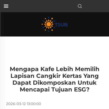
ID
Mengapa Kafe Lebih Memilih
Lapisan Cangkir Kertas Yang
Dapat Dikomposkan Untuk
Mencapai Tujuan ESG?
2026-03-12 13:00:00