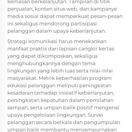
kemasan berkelanjutan. Tampilan di titik
penjualan, konten situs web, dan kampanye
media sosial dapat memperkuat pesan-pesan
ini sekaligus mendorong partisipasi
pelanggan dalam upaya keberlanjutan.
Strategi komunikasi harus menekankan
manfaat praktis dari lapisan cangkir kertas
yang dapat dikomposkan, sekaligus
menghubungkannya dengan tema
lingkungan yang lebih luas serta nilai-nilai
masyarakat. Metrik keberhasilan program
edukasi pelanggan meliputi peningkatan
kesadaran terhadap inisiatif keberlanjutan,
peningkatan kepatuhan dalam pemilahan
sampah, serta umpan balik positif mengenai
upaya pengelolaan lingkungan. Survei
pelanggan secara berkala dan pengumpulan
umpan balik membantu menyempurnakan