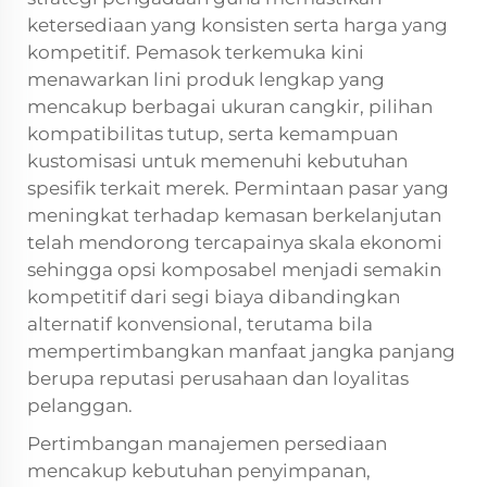
ketersediaan yang konsisten serta harga yang
kompetitif. Pemasok terkemuka kini
menawarkan lini produk lengkap yang
mencakup berbagai ukuran cangkir, pilihan
kompatibilitas tutup, serta kemampuan
kustomisasi untuk memenuhi kebutuhan
spesifik terkait merek. Permintaan pasar yang
meningkat terhadap kemasan berkelanjutan
telah mendorong tercapainya skala ekonomi
sehingga opsi komposabel menjadi semakin
kompetitif dari segi biaya dibandingkan
alternatif konvensional, terutama bila
mempertimbangkan manfaat jangka panjang
berupa reputasi perusahaan dan loyalitas
pelanggan.
Pertimbangan manajemen persediaan
mencakup kebutuhan penyimpanan,