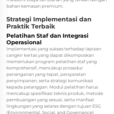
bahan kemasan premium.
Strategi Implementasi dan
Praktik Terbaik
Pelatihan Staf dan Integrasi
Operasional
Implementasi yang sukses terhadap lapisan
cangkir kertas yang dapat dikomposkan
memerlukan program pelatihan staf yang
komprehensif, mencakup prosedur
penanganan yang tepat, persyaratan
penyimpanan, serta strategi komunikasi
kepada pelanggan. Modul pelatihan harus
mencakup spesifikasi teknis produk, metode
pembuangan yang sesuai, serta manfaat
lingkungan yang selaras dengan tujuan ESG
(Environmental, Social, and Governance)