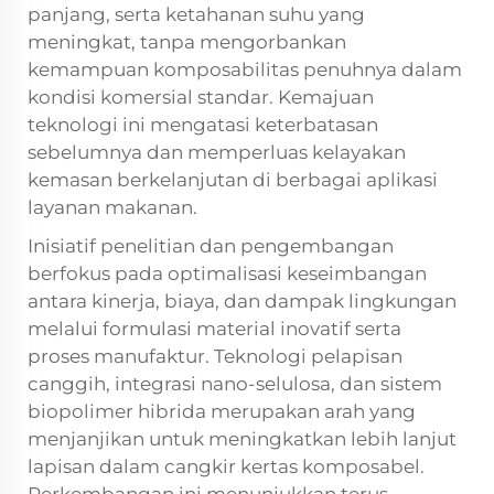
panjang, serta ketahanan suhu yang
meningkat, tanpa mengorbankan
kemampuan komposabilitas penuhnya dalam
kondisi komersial standar. Kemajuan
teknologi ini mengatasi keterbatasan
sebelumnya dan memperluas kelayakan
kemasan berkelanjutan di berbagai aplikasi
layanan makanan.
Inisiatif penelitian dan pengembangan
berfokus pada optimalisasi keseimbangan
antara kinerja, biaya, dan dampak lingkungan
melalui formulasi material inovatif serta
proses manufaktur. Teknologi pelapisan
canggih, integrasi nano-selulosa, dan sistem
biopolimer hibrida merupakan arah yang
menjanjikan untuk meningkatkan lebih lanjut
lapisan dalam cangkir kertas komposabel.