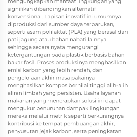
mengungkapkan manfaat lingkungan yang
signifikan dibandingkan alternatif
konvensional. Lapisan inovatif ini umumnya
diproduksi dari sumber daya terbarukan,
seperti asam polilaktat (PLA) yang berasal dari
pati jagung atau bahan nabati lainnya,
sehingga secara nyata mengurangi
ketergantungan pada plastik berbasis bahan
bakar fosil. Proses produksinya menghasilkan
emisi karbon yang lebih rendah, dan
pengelolaan akhir masa pakainya
menghasilkan kompos bernilai tinggi alih-alih
aliran limbah yang persisten. Usaha layanan
makanan yang menerapkan solusi ini dapat
mengukur penurunan dampak lingkungan
mereka melalui metrik seperti berkurangnya
kontribusi ke tempat pembuangan akhir,
penyusutan jejak karbon, serta peningkatan