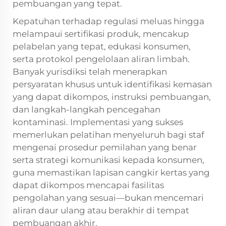
pembuangan yang tepat.
Kepatuhan terhadap regulasi meluas hingga
melampaui sertifikasi produk, mencakup
pelabelan yang tepat, edukasi konsumen,
serta protokol pengelolaan aliran limbah.
Banyak yurisdiksi telah menerapkan
persyaratan khusus untuk identifikasi kemasan
yang dapat dikompos, instruksi pembuangan,
dan langkah-langkah pencegahan
kontaminasi. Implementasi yang sukses
memerlukan pelatihan menyeluruh bagi staf
mengenai prosedur pemilahan yang benar
serta strategi komunikasi kepada konsumen,
guna memastikan lapisan cangkir kertas yang
dapat dikompos mencapai fasilitas
pengolahan yang sesuai—bukan mencemari
aliran daur ulang atau berakhir di tempat
pembuangan akhir.