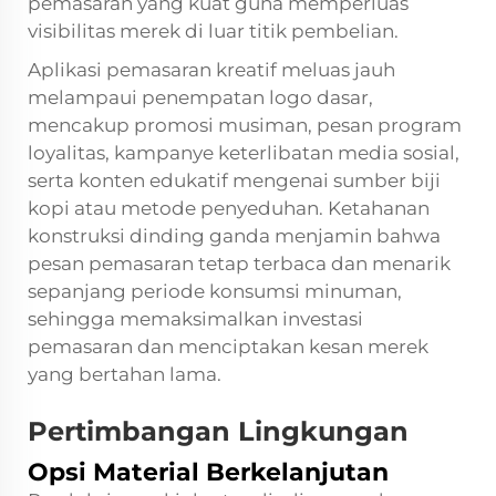
pemasaran yang kuat guna memperluas
visibilitas merek di luar titik pembelian.
Aplikasi pemasaran kreatif meluas jauh
melampaui penempatan logo dasar,
mencakup promosi musiman, pesan program
loyalitas, kampanye keterlibatan media sosial,
serta konten edukatif mengenai sumber biji
kopi atau metode penyeduhan. Ketahanan
konstruksi dinding ganda menjamin bahwa
pesan pemasaran tetap terbaca dan menarik
sepanjang periode konsumsi minuman,
sehingga memaksimalkan investasi
pemasaran dan menciptakan kesan merek
yang bertahan lama.
Pertimbangan Lingkungan
Opsi Material Berkelanjutan