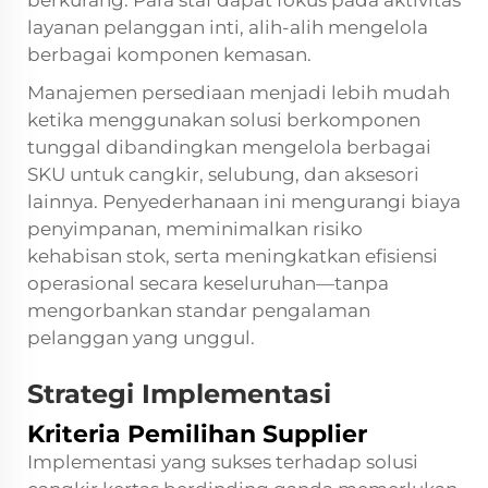
layanan pelanggan inti, alih-alih mengelola
berbagai komponen kemasan.
Manajemen persediaan menjadi lebih mudah
ketika menggunakan solusi berkomponen
tunggal dibandingkan mengelola berbagai
SKU untuk cangkir, selubung, dan aksesori
lainnya. Penyederhanaan ini mengurangi biaya
penyimpanan, meminimalkan risiko
kehabisan stok, serta meningkatkan efisiensi
operasional secara keseluruhan—tanpa
mengorbankan standar pengalaman
pelanggan yang unggul.
Strategi Implementasi
Kriteria Pemilihan Supplier
Implementasi yang sukses terhadap solusi