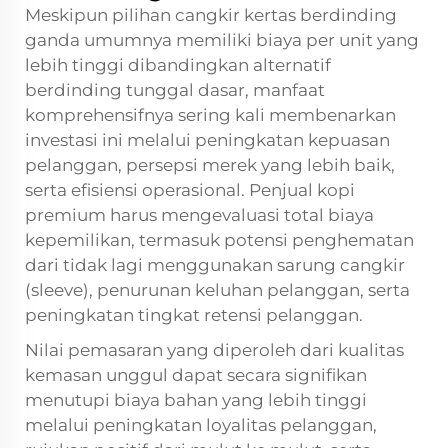
Meskipun pilihan cangkir kertas berdinding
ganda umumnya memiliki biaya per unit yang
lebih tinggi dibandingkan alternatif
berdinding tunggal dasar, manfaat
komprehensifnya sering kali membenarkan
investasi ini melalui peningkatan kepuasan
pelanggan, persepsi merek yang lebih baik,
serta efisiensi operasional. Penjual kopi
premium harus mengevaluasi total biaya
kepemilikan, termasuk potensi penghematan
dari tidak lagi menggunakan sarung cangkir
(sleeve), penurunan keluhan pelanggan, serta
peningkatan tingkat retensi pelanggan.
Nilai pemasaran yang diperoleh dari kualitas
kemasan unggul dapat secara signifikan
menutupi biaya bahan yang lebih tinggi
melalui peningkatan loyalitas pelanggan,