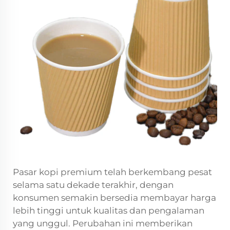
Pasar kopi premium telah berkembang pesat
selama satu dekade terakhir, dengan
konsumen semakin bersedia membayar harga
lebih tinggi untuk kualitas dan pengalaman
yang unggul. Perubahan ini memberikan