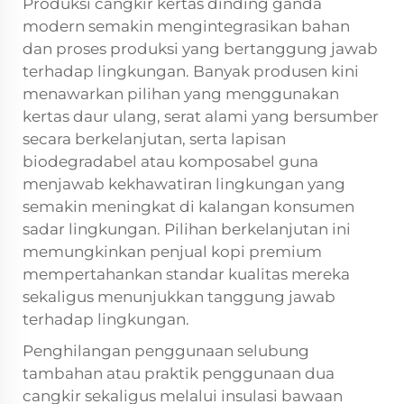
Produksi cangkir kertas dinding ganda
modern semakin mengintegrasikan bahan
dan proses produksi yang bertanggung jawab
terhadap lingkungan. Banyak produsen kini
menawarkan pilihan yang menggunakan
kertas daur ulang, serat alami yang bersumber
secara berkelanjutan, serta lapisan
biodegradabel atau komposabel guna
menjawab kekhawatiran lingkungan yang
semakin meningkat di kalangan konsumen
sadar lingkungan. Pilihan berkelanjutan ini
memungkinkan penjual kopi premium
mempertahankan standar kualitas mereka
sekaligus menunjukkan tanggung jawab
terhadap lingkungan.
Penghilangan penggunaan selubung
tambahan atau praktik penggunaan dua
cangkir sekaligus melalui insulasi bawaan