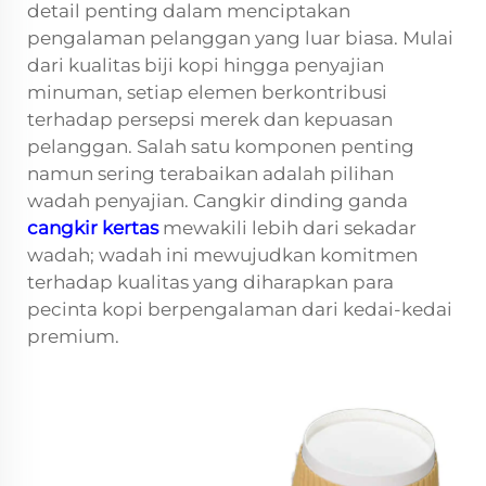
detail penting dalam menciptakan
pengalaman pelanggan yang luar biasa. Mulai
dari kualitas biji kopi hingga penyajian
minuman, setiap elemen berkontribusi
terhadap persepsi merek dan kepuasan
pelanggan. Salah satu komponen penting
namun sering terabaikan adalah pilihan
wadah penyajian. Cangkir dinding ganda
cangkir kertas
mewakili lebih dari sekadar
wadah; wadah ini mewujudkan komitmen
terhadap kualitas yang diharapkan para
pecinta kopi berpengalaman dari kedai-kedai
premium.