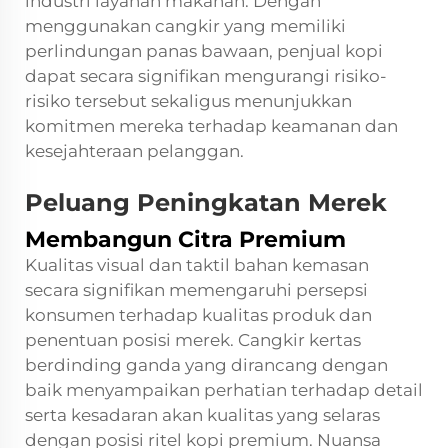
industri layanan makanan. Dengan
menggunakan cangkir yang memiliki
perlindungan panas bawaan, penjual kopi
dapat secara signifikan mengurangi risiko-
risiko tersebut sekaligus menunjukkan
komitmen mereka terhadap keamanan dan
kesejahteraan pelanggan.
Peluang Peningkatan Merek
Membangun Citra Premium
Kualitas visual dan taktil bahan kemasan
secara signifikan memengaruhi persepsi
konsumen terhadap kualitas produk dan
penentuan posisi merek. Cangkir kertas
berdinding ganda yang dirancang dengan
baik menyampaikan perhatian terhadap detail
serta kesadaran akan kualitas yang selaras
dengan posisi ritel kopi premium. Nuansa