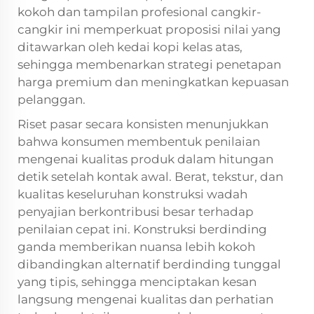
kokoh dan tampilan profesional cangkir-
cangkir ini memperkuat proposisi nilai yang
ditawarkan oleh kedai kopi kelas atas,
sehingga membenarkan strategi penetapan
harga premium dan meningkatkan kepuasan
pelanggan.
Riset pasar secara konsisten menunjukkan
bahwa konsumen membentuk penilaian
mengenai kualitas produk dalam hitungan
detik setelah kontak awal. Berat, tekstur, dan
kualitas keseluruhan konstruksi wadah
penyajian berkontribusi besar terhadap
penilaian cepat ini. Konstruksi berdinding
ganda memberikan nuansa lebih kokoh
dibandingkan alternatif berdinding tunggal
yang tipis, sehingga menciptakan kesan
langsung mengenai kualitas dan perhatian