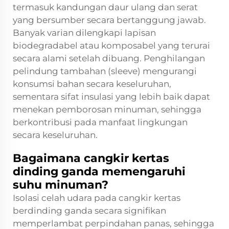
termasuk kandungan daur ulang dan serat
yang bersumber secara bertanggung jawab.
Banyak varian dilengkapi lapisan
biodegradabel atau komposabel yang terurai
secara alami setelah dibuang. Penghilangan
pelindung tambahan (sleeve) mengurangi
konsumsi bahan secara keseluruhan,
sementara sifat insulasi yang lebih baik dapat
menekan pemborosan minuman, sehingga
berkontribusi pada manfaat lingkungan
secara keseluruhan.
Bagaimana cangkir kertas
dinding ganda memengaruhi
suhu minuman?
Isolasi celah udara pada cangkir kertas
berdinding ganda secara signifikan
memperlambat perpindahan panas, sehingga