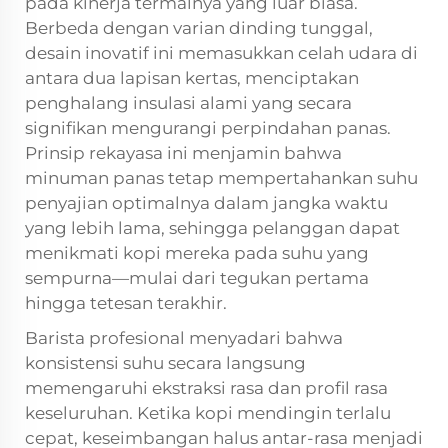
pada kinerja termalnya yang luar biasa.
Berbeda dengan varian dinding tunggal,
desain inovatif ini memasukkan celah udara di
antara dua lapisan kertas, menciptakan
penghalang insulasi alami yang secara
signifikan mengurangi perpindahan panas.
Prinsip rekayasa ini menjamin bahwa
minuman panas tetap mempertahankan suhu
penyajian optimalnya dalam jangka waktu
yang lebih lama, sehingga pelanggan dapat
menikmati kopi mereka pada suhu yang
sempurna—mulai dari tegukan pertama
hingga tetesan terakhir.
Barista profesional menyadari bahwa
konsistensi suhu secara langsung
memengaruhi ekstraksi rasa dan profil rasa
keseluruhan. Ketika kopi mendingin terlalu
cepat, keseimbangan halus antar-rasa menjadi