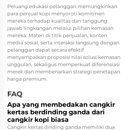
Peluang edukasi pelanggan memungkinkan
para penjual kopi menyoroti komitmen
mereka terhadap kualitas dan tanggung
jawab lingkungan melalui pilihan kemasan
mereka. Materi di titik penjualan, konten
media sosial, serta interaksi langsung dengan
pelanggan dapat secara efektif
menyampaikan proposisi nilai solusi kemasan
unggulan, sekaligus memperkuat diferensiasi
merek dan membenarkan strategi penetapan
harga premium.
FAQ
Apa yang membedakan cangkir
kertas berdinding ganda dari
cangkir kopi biasa
Cangkir kertas dinding ganda memiliki dua