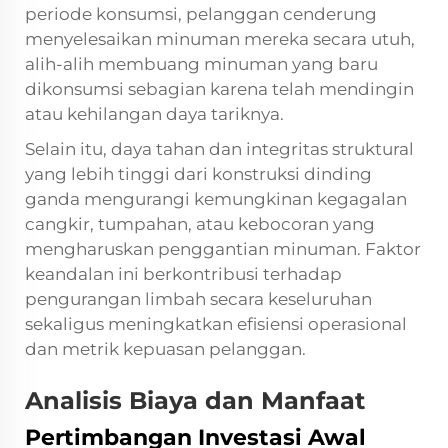
periode konsumsi, pelanggan cenderung
menyelesaikan minuman mereka secara utuh,
alih-alih membuang minuman yang baru
dikonsumsi sebagian karena telah mendingin
atau kehilangan daya tariknya.
Selain itu, daya tahan dan integritas struktural
yang lebih tinggi dari konstruksi dinding
ganda mengurangi kemungkinan kegagalan
cangkir, tumpahan, atau kebocoran yang
mengharuskan penggantian minuman. Faktor
keandalan ini berkontribusi terhadap
pengurangan limbah secara keseluruhan
sekaligus meningkatkan efisiensi operasional
dan metrik kepuasan pelanggan.
Analisis Biaya dan Manfaat
Pertimbangan Investasi Awal