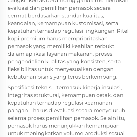
cangkir kertas berdinding ganda memerlukan
evaluasi dan pemilihan pemasok secara
cermat berdasarkan standar kualitas,
keandalan, kemampuan kustomisasi, serta
kepatuhan terhadap regulasi lingkungan. Ritel
kopi premium harus memprioritaskan
pemasok yang memiliki keahlian terbukti
dalam aplikasi layanan makanan, proses
pengendalian kualitas yang konsisten, serta
fleksibilitas untuk menyesuaikan dengan
kebutuhan bisnis yang terus berkembang.
Spesifikasi teknis—termasuk kinerja insulasi,
integritas struktural, kemampuan cetak, dan
kepatuhan terhadap regulasi keamanan
pangan—harus dievaluasi secara menyeluruh
selama proses pemilihan pemasok. Selain itu,
pemasok harus menunjukkan kemampuan
untuk meningkatkan volume produksi sesuai