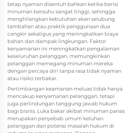
tetap nyaman disentuh bahkan ketika berisi
minuman bersuhu sangat tinggi, sehingga
menghilangkan kebutuhan akan selubung
tambahan atau praktik penggunaan dua
cangkir sekaligus yang meningkatkan biaya
bahan dan dampak lingkungan. Faktor
kenyamanan ini meningkatkan pengalaman
keseluruhan pelanggan, memungkinkan
pelanggan memegang minuman mereka
dengan percaya diri tanpa rasa tidak nyaman
atau risiko terbakar.
Pertimbangan keamanan meluas tidak hanya
mencakup kenyamanan pelanggan, tetapi
juga perlindungan tanggung jawab hukum
bagi bisnis. Luka bakar akibat minuman panas
merupakan penyebab umum keluhan
pelanggan dan potensi masalah hukum di