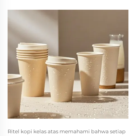
Ritel kopi kelas atas memahami bahwa setiap