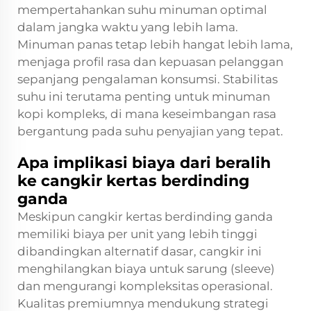
mempertahankan suhu minuman optimal
dalam jangka waktu yang lebih lama.
Minuman panas tetap lebih hangat lebih lama,
menjaga profil rasa dan kepuasan pelanggan
sepanjang pengalaman konsumsi. Stabilitas
suhu ini terutama penting untuk minuman
kopi kompleks, di mana keseimbangan rasa
bergantung pada suhu penyajian yang tepat.
Apa implikasi biaya dari beralih
ke cangkir kertas berdinding
ganda
Meskipun cangkir kertas berdinding ganda
memiliki biaya per unit yang lebih tinggi
dibandingkan alternatif dasar, cangkir ini
menghilangkan biaya untuk sarung (sleeve)
dan mengurangi kompleksitas operasional.
Kualitas premiumnya mendukung strategi