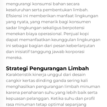
mengurangi konsumsi bahan secara
keseluruhan serta pembentukan limbah.
Efisiensi ini memberikan manfaat lingkungan
yang nyata, yang menarik bagi konsumen
sadar lingkungan sekaligus berpotensi
menekan biaya operasional. Penjual kopi
dapat memanfaatkan keunggulan lingkungan
ini sebagai bagian dari pesan keberlanjutan
dan inisiatif tanggung jawab korporasi
mereka.
Strategi Pengurangan Limbah
Karakteristik kinerja unggul dari desain
cangkir kertas dinding ganda sering kali
menghasilkan pengurangan limbah minuman
karena penahanan suhu yang lebih baik serta
kepuasan pelanggan. Ketika suhu dan profil
rasa minuman tetap optimal sepanjang