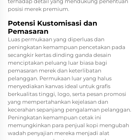
terhadap detail yang mendukung penentuan
posisi merek premium.
Potensi Kustomisasi dan
Pemasaran
Luas permukaan yang diperluas dan
peningkatan kemampuan pencetakan pada
secangkir kertas dinding ganda
desain
menciptakan peluang luar biasa bagi
pemasaran merek dan keterlibatan
pelanggan. Permukaan luar yang halus
menyediakan kanvas ideal untuk grafis
berkualitas tinggi, logo, serta pesan promosi
yang mempertahankan kejelasan dan
kecerahan sepanjang pengalaman pelanggan.
Peningkatan kemampuan cetak ini
memungkinkan para penjual kopi mengubah
wadah penyajian mereka menjadi alat