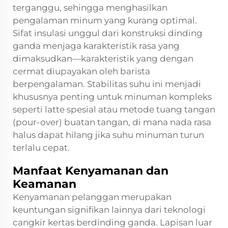
terganggu, sehingga menghasilkan
pengalaman minum yang kurang optimal.
Sifat insulasi unggul dari konstruksi dinding
ganda menjaga karakteristik rasa yang
dimaksudkan—karakteristik yang dengan
cermat diupayakan oleh barista
berpengalaman. Stabilitas suhu ini menjadi
khususnya penting untuk minuman kompleks
seperti latte spesial atau metode tuang tangan
(pour-over) buatan tangan, di mana nada rasa
halus dapat hilang jika suhu minuman turun
terlalu cepat.
Manfaat Kenyamanan dan
Keamanan
Kenyamanan pelanggan merupakan
keuntungan signifikan lainnya dari teknologi
cangkir kertas berdinding ganda. Lapisan luar