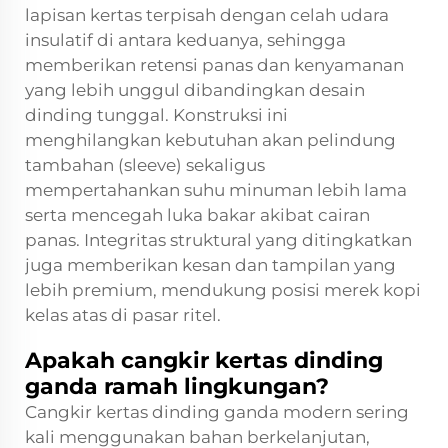
lapisan kertas terpisah dengan celah udara
insulatif di antara keduanya, sehingga
memberikan retensi panas dan kenyamanan
yang lebih unggul dibandingkan desain
dinding tunggal. Konstruksi ini
menghilangkan kebutuhan akan pelindung
tambahan (sleeve) sekaligus
mempertahankan suhu minuman lebih lama
serta mencegah luka bakar akibat cairan
panas. Integritas struktural yang ditingkatkan
juga memberikan kesan dan tampilan yang
lebih premium, mendukung posisi merek kopi
kelas atas di pasar ritel.
Apakah cangkir kertas dinding
ganda ramah lingkungan?
Cangkir kertas dinding ganda modern sering
kali menggunakan bahan berkelanjutan,