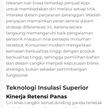
tekanan luar biasa terhadap penjual kopi
untuk membedakan diri melalui setiap titik
interaksi dalam perjalanan pelanggan. Wadah
penyajian memainkan peran sentral dalam
strategi diferensiasi ini, karena secara
langsung memengaruhi baik pengalaman
sensorik maupun nilai persepsi minuman
tersebut. Konsumen modern mengaitkan
kemasan berkualitas tinggi dengan produk
berkualitas tinggi, sehingga pemilihan bahan
dan desain cangkir menjadi keputusan bisnis
strategis, bukan sekadar pertimbangan
fungsional.
Teknologi Insulasi Superior
Kinerja Retensi Panas
Ciri khas cangkir kertas dinding ganda terletak