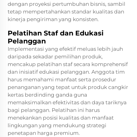
dengan proyeksi pertumbuhan bisnis, sambil
tetap mempertahankan standar kualitas dan
kinerja pengiriman yang konsisten.
Pelatihan Staf dan Edukasi
Pelanggan
Implementasi yang efektif meluas lebih jauh
daripada sekadar pemilihan produk,
mencakup pelatihan staf secara komprehensif
dan inisiatif edukasi pelanggan. Anggota tim
harus memahami manfaat serta prosedur
penanganan yang tepat untuk produk cangkir
kertas berdinding ganda guna
memaksimalkan efektivitas dan daya tariknya
bagi pelanggan. Pelatihan ini harus
menekankan posisi kualitas dan manfaat
lingkungan yang mendukung strategi
penetapan harga premium.