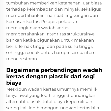
tumbuhan memberikan ketahanan luar biasa
terhadap kelembapan dan minyak, sekaligus
mempertahankan manfaat lingkungan dari
kemasan kertas. Pelapis-pelapis ini
memungkinkan wadah kertas
mempertahankan integritas strukturalnya
bahkan ketika digunakan untuk makanan
berisi lemak tinggi dan pada suhu tinggi,
sehingga cocok untuk hampir semua item
menu restoran.
Bagaimana perbandingan wadah
kertas dengan plastik dari segi
biaya
Meskipun wadah kertas umumnya memiliki
biaya awal yang lebih tinggi dibandingkan
alternatif plastik, total biaya kepemilikan
sering kali lebih menguntungkan kertas bila