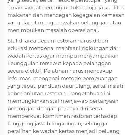
yang sesuai, serta metode penutupan yang
aman sangat penting untuk menjaga kualitas
makanan dan mencegah kegagalan kemasan
yang dapat mengecewakan pelanggan atau
menimbulkan masalah operasional.
Staf di area depan restoran harus diberi
edukasi mengenai manfaat lingkungan dari
wadah kertas agar mampu menyampaikan
keunggulan tersebut kepada pelanggan
secara efektif. Pelatihan harus mencakup
informasi mengenai metode pembuangan
yang tepat, panduan daur ulang, serta inisiatif
keberlanjutan restoran. Pengetahuan ini
memungkinkan staf menjawab pertanyaan
pelanggan dengan percaya diri serta
memperkuat komitmen restoran terhadap
tanggung jawab lingkungan, sehingga
peralihan ke wadah kertas menjadi peluang