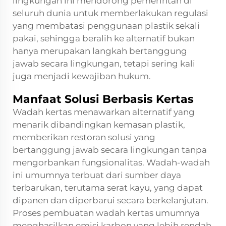
lingkungan ini mendorong pemerintah di
seluruh dunia untuk memberlakukan regulasi
yang membatasi penggunaan plastik sekali
pakai, sehingga beralih ke alternatif bukan
hanya merupakan langkah bertanggung
jawab secara lingkungan, tetapi sering kali
juga menjadi kewajiban hukum.
Manfaat Solusi Berbasis Kertas
Wadah kertas menawarkan alternatif yang
menarik dibandingkan kemasan plastik,
memberikan restoran solusi yang
bertanggung jawab secara lingkungan tanpa
mengorbankan fungsionalitas. Wadah-wadah
ini umumnya terbuat dari sumber daya
terbarukan, terutama serat kayu, yang dapat
dipanen dan diperbarui secara berkelanjutan.
Proses pembuatan wadah kertas umumnya
menghasilkan emisi karbon yang lebih rendah