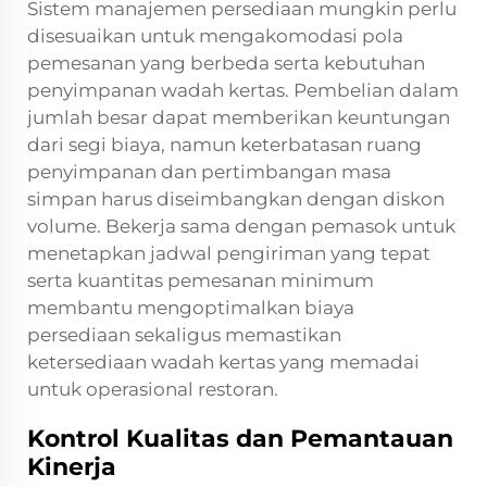
Sistem manajemen persediaan mungkin perlu
disesuaikan untuk mengakomodasi pola
pemesanan yang berbeda serta kebutuhan
penyimpanan wadah kertas. Pembelian dalam
jumlah besar dapat memberikan keuntungan
dari segi biaya, namun keterbatasan ruang
penyimpanan dan pertimbangan masa
simpan harus diseimbangkan dengan diskon
volume. Bekerja sama dengan pemasok untuk
menetapkan jadwal pengiriman yang tepat
serta kuantitas pemesanan minimum
membantu mengoptimalkan biaya
persediaan sekaligus memastikan
ketersediaan wadah kertas yang memadai
untuk operasional restoran.
Kontrol Kualitas dan Pemantauan
Kinerja