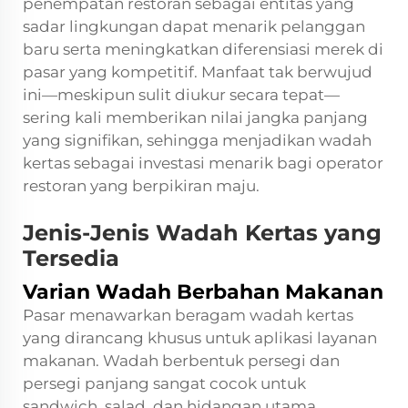
penempatan restoran sebagai entitas yang
sadar lingkungan dapat menarik pelanggan
baru serta meningkatkan diferensiasi merek di
pasar yang kompetitif. Manfaat tak berwujud
ini—meskipun sulit diukur secara tepat—
sering kali memberikan nilai jangka panjang
yang signifikan, sehingga menjadikan wadah
kertas sebagai investasi menarik bagi operator
restoran yang berpikiran maju.
Jenis-Jenis Wadah Kertas yang
Tersedia
Varian Wadah Berbahan Makanan
Pasar menawarkan beragam wadah kertas
yang dirancang khusus untuk aplikasi layanan
makanan. Wadah berbentuk persegi dan
persegi panjang sangat cocok untuk
sandwich, salad, dan hidangan utama,