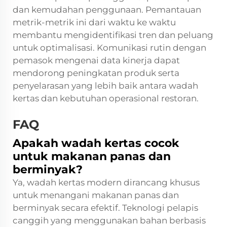
dan kemudahan penggunaan. Pemantauan
metrik-metrik ini dari waktu ke waktu
membantu mengidentifikasi tren dan peluang
untuk optimalisasi. Komunikasi rutin dengan
pemasok mengenai data kinerja dapat
mendorong peningkatan produk serta
penyelarasan yang lebih baik antara wadah
kertas dan kebutuhan operasional restoran.
FAQ
Apakah wadah kertas cocok
untuk makanan panas dan
berminyak?
Ya, wadah kertas modern dirancang khusus
untuk menangani makanan panas dan
berminyak secara efektif. Teknologi pelapis
canggih yang menggunakan bahan berbasis