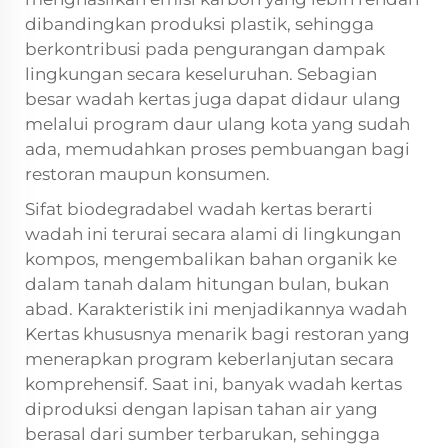
dibandingkan produksi plastik, sehingga
berkontribusi pada pengurangan dampak
lingkungan secara keseluruhan. Sebagian
besar wadah kertas juga dapat didaur ulang
melalui program daur ulang kota yang sudah
ada, memudahkan proses pembuangan bagi
restoran maupun konsumen.
Sifat biodegradabel wadah kertas berarti
wadah ini terurai secara alami di lingkungan
kompos, mengembalikan bahan organik ke
dalam tanah dalam hitungan bulan, bukan
abad. Karakteristik ini menjadikannya
wadah
Kertas
khususnya menarik bagi restoran yang
menerapkan program keberlanjutan secara
komprehensif. Saat ini, banyak wadah kertas
diproduksi dengan lapisan tahan air yang
berasal dari sumber terbarukan, sehingga