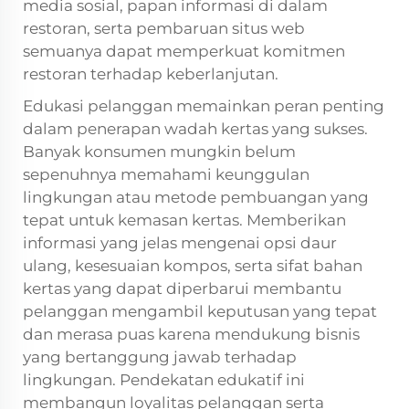
media sosial, papan informasi di dalam
restoran, serta pembaruan situs web
semuanya dapat memperkuat komitmen
restoran terhadap keberlanjutan.
Edukasi pelanggan memainkan peran penting
dalam penerapan wadah kertas yang sukses.
Banyak konsumen mungkin belum
sepenuhnya memahami keunggulan
lingkungan atau metode pembuangan yang
tepat untuk kemasan kertas. Memberikan
informasi yang jelas mengenai opsi daur
ulang, kesesuaian kompos, serta sifat bahan
kertas yang dapat diperbarui membantu
pelanggan mengambil keputusan yang tepat
dan merasa puas karena mendukung bisnis
yang bertanggung jawab terhadap
lingkungan. Pendekatan edukatif ini
membangun loyalitas pelanggan serta