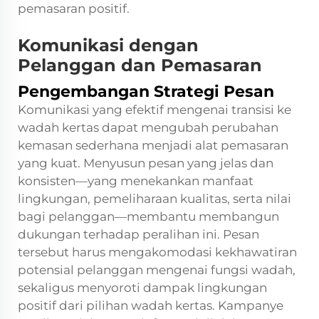
pemasaran positif.
Komunikasi dengan
Pelanggan dan Pemasaran
Pengembangan Strategi Pesan
Komunikasi yang efektif mengenai transisi ke
wadah kertas dapat mengubah perubahan
kemasan sederhana menjadi alat pemasaran
yang kuat. Menyusun pesan yang jelas dan
konsisten—yang menekankan manfaat
lingkungan, pemeliharaan kualitas, serta nilai
bagi pelanggan—membantu membangun
dukungan terhadap peralihan ini. Pesan
tersebut harus mengakomodasi kekhawatiran
potensial pelanggan mengenai fungsi wadah,
sekaligus menyoroti dampak lingkungan
positif dari pilihan wadah kertas. Kampanye