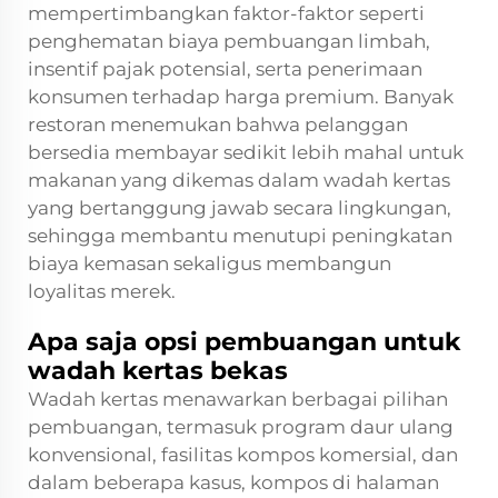
mempertimbangkan faktor-faktor seperti
penghematan biaya pembuangan limbah,
insentif pajak potensial, serta penerimaan
konsumen terhadap harga premium. Banyak
restoran menemukan bahwa pelanggan
bersedia membayar sedikit lebih mahal untuk
makanan yang dikemas dalam wadah kertas
yang bertanggung jawab secara lingkungan,
sehingga membantu menutupi peningkatan
biaya kemasan sekaligus membangun
loyalitas merek.
Apa saja opsi pembuangan untuk
wadah kertas bekas
Wadah kertas menawarkan berbagai pilihan
pembuangan, termasuk program daur ulang
konvensional, fasilitas kompos komersial, dan
dalam beberapa kasus, kompos di halaman