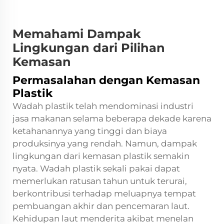
Memahami Dampak
Lingkungan dari Pilihan
Kemasan
Permasalahan dengan Kemasan
Plastik
Wadah plastik telah mendominasi industri
jasa makanan selama beberapa dekade karena
ketahanannya yang tinggi dan biaya
produksinya yang rendah. Namun, dampak
lingkungan dari kemasan plastik semakin
nyata. Wadah plastik sekali pakai dapat
memerlukan ratusan tahun untuk terurai,
berkontribusi terhadap meluapnya tempat
pembuangan akhir dan pencemaran laut.
Kehidupan laut menderita akibat menelan