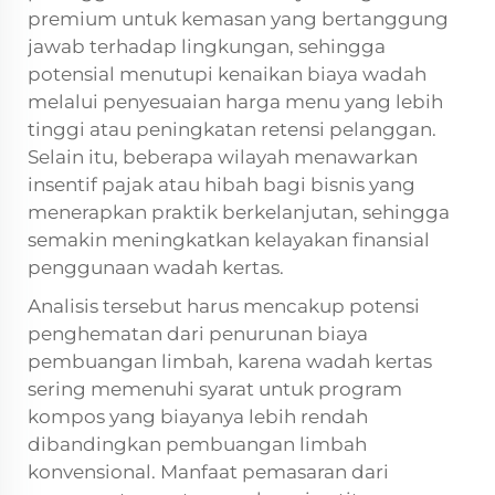
premium untuk kemasan yang bertanggung
jawab terhadap lingkungan, sehingga
potensial menutupi kenaikan biaya wadah
melalui penyesuaian harga menu yang lebih
tinggi atau peningkatan retensi pelanggan.
Selain itu, beberapa wilayah menawarkan
insentif pajak atau hibah bagi bisnis yang
menerapkan praktik berkelanjutan, sehingga
semakin meningkatkan kelayakan finansial
penggunaan wadah kertas.
Analisis tersebut harus mencakup potensi
penghematan dari penurunan biaya
pembuangan limbah, karena wadah kertas
sering memenuhi syarat untuk program
kompos yang biayanya lebih rendah
dibandingkan pembuangan limbah
konvensional. Manfaat pemasaran dari