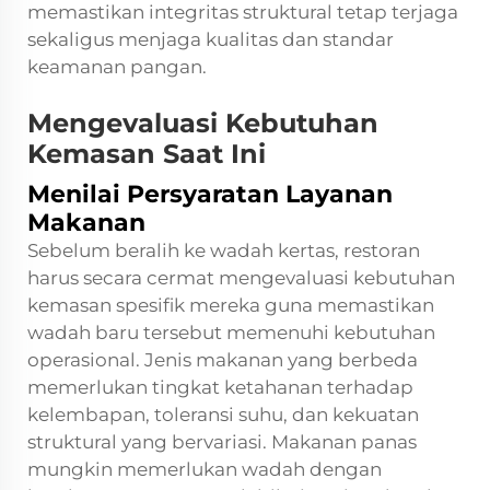
memastikan integritas struktural tetap terjaga
sekaligus menjaga kualitas dan standar
keamanan pangan.
Mengevaluasi Kebutuhan
Kemasan Saat Ini
Menilai Persyaratan Layanan
Makanan
Sebelum beralih ke wadah kertas, restoran
harus secara cermat mengevaluasi kebutuhan
kemasan spesifik mereka guna memastikan
wadah baru tersebut memenuhi kebutuhan
operasional. Jenis makanan yang berbeda
memerlukan tingkat ketahanan terhadap
kelembapan, toleransi suhu, dan kekuatan
struktural yang bervariasi. Makanan panas
mungkin memerlukan wadah dengan