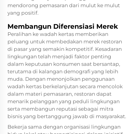
mendorong pemasaran dari mulut ke mulut
yang positif.
Membangun Diferensiasi Merek
Peralihan ke wadah kertas memberikan
peluang untuk membedakan merek restoran
di pasar yang semakin kompetitif. Kesadaran
lingkungan telah menjadi faktor penting
dalam keputusan konsumen saat bersantap,
terutama di kalangan demografi yang lebih
muda. Dengan menonjolkan penggunaan
wadah kertas berkelanjutan secara mencolok
dalam materi pemasaran, restoran dapat
menarik pelanggan yang peduli lingkungan
serta membangun reputasi sebagai mitra
bisnis yang bertanggung jawab di masyarakat.
Bekerja sama dengan organisasi lingkungan