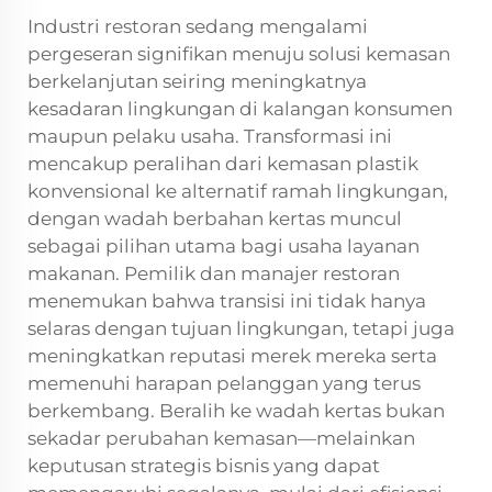
Industri restoran sedang mengalami
pergeseran signifikan menuju solusi kemasan
berkelanjutan seiring meningkatnya
kesadaran lingkungan di kalangan konsumen
maupun pelaku usaha. Transformasi ini
mencakup peralihan dari kemasan plastik
konvensional ke alternatif ramah lingkungan,
dengan wadah berbahan kertas muncul
sebagai pilihan utama bagi usaha layanan
makanan. Pemilik dan manajer restoran
menemukan bahwa transisi ini tidak hanya
selaras dengan tujuan lingkungan, tetapi juga
meningkatkan reputasi merek mereka serta
memenuhi harapan pelanggan yang terus
berkembang. Beralih ke wadah kertas bukan
sekadar perubahan kemasan—melainkan
keputusan strategis bisnis yang dapat