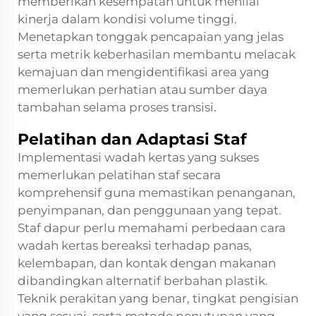
memberikan kesempatan untuk menilai
kinerja dalam kondisi volume tinggi.
Menetapkan tonggak pencapaian yang jelas
serta metrik keberhasilan membantu melacak
kemajuan dan mengidentifikasi area yang
memerlukan perhatian atau sumber daya
tambahan selama proses transisi.
Pelatihan dan Adaptasi Staf
Implementasi wadah kertas yang sukses
memerlukan pelatihan staf secara
komprehensif guna memastikan penanganan,
penyimpanan, dan penggunaan yang tepat.
Staf dapur perlu memahami perbedaan cara
wadah kertas bereaksi terhadap panas,
kelembapan, dan kontak dengan makanan
dibandingkan alternatif berbahan plastik.
Teknik perakitan yang benar, tingkat pengisian