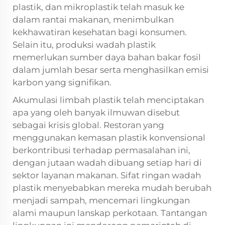
plastik, dan mikroplastik telah masuk ke
dalam rantai makanan, menimbulkan
kekhawatiran kesehatan bagi konsumen.
Selain itu, produksi wadah plastik
memerlukan sumber daya bahan bakar fosil
dalam jumlah besar serta menghasilkan emisi
karbon yang signifikan.
Akumulasi limbah plastik telah menciptakan
apa yang oleh banyak ilmuwan disebut
sebagai krisis global. Restoran yang
menggunakan kemasan plastik konvensional
berkontribusi terhadap permasalahan ini,
dengan jutaan wadah dibuang setiap hari di
sektor layanan makanan. Sifat ringan wadah
plastik menyebabkan mereka mudah berubah
menjadi sampah, mencemari lingkungan
alami maupun lanskap perkotaan. Tantangan