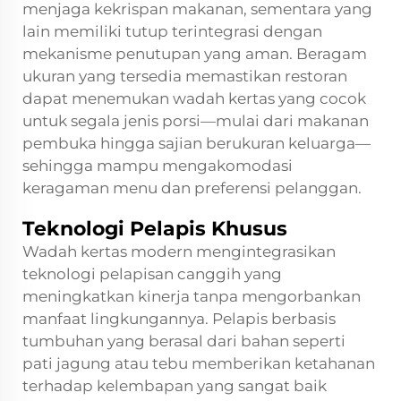
menjaga kekrispan makanan, sementara yang
lain memiliki tutup terintegrasi dengan
mekanisme penutupan yang aman. Beragam
ukuran yang tersedia memastikan restoran
dapat menemukan wadah kertas yang cocok
untuk segala jenis porsi—mulai dari makanan
pembuka hingga sajian berukuran keluarga—
sehingga mampu mengakomodasi
keragaman menu dan preferensi pelanggan.
Teknologi Pelapis Khusus
Wadah kertas modern mengintegrasikan
teknologi pelapisan canggih yang
meningkatkan kinerja tanpa mengorbankan
manfaat lingkungannya. Pelapis berbasis
tumbuhan yang berasal dari bahan seperti
pati jagung atau tebu memberikan ketahanan
terhadap kelembapan yang sangat baik