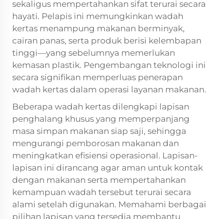
sekaligus mempertahankan sifat terurai secara
hayati. Pelapis ini memungkinkan wadah
kertas menampung makanan berminyak,
cairan panas, serta produk berisi kelembapan
tinggi—yang sebelumnya memerlukan
kemasan plastik. Pengembangan teknologi ini
secara signifikan memperluas penerapan
wadah kertas dalam operasi layanan makanan.
Beberapa wadah kertas dilengkapi lapisan
penghalang khusus yang memperpanjang
masa simpan makanan siap saji, sehingga
mengurangi pemborosan makanan dan
meningkatkan efisiensi operasional. Lapisan-
lapisan ini dirancang agar aman untuk kontak
dengan makanan serta mempertahankan
kemampuan wadah tersebut terurai secara
alami setelah digunakan. Memahami berbagai
pilihan lapisan yang tersedia membantu