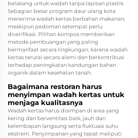
belakang untuk wadah tanpa lapisan plastik.
Sebagian besar program daur ulang kota
menerima wadah kertas berbahan makanan,
meskipun pedoman setempat perlu
diverifikasi. Pilihan kompos memberikan
metode pembuangan yang paling
bermanfaat secara lingkungan, karena wadah
kertas terurai secara alami dan berkontribusi
terhadap peningkatan kandungan bahan
organik dalam kesehatan tanah.
Bagaimana restoran harus
menyimpan wadah kertas untuk
menjaga kualitasnya
Wadah kertas harus disimpan di area yang
kering dan berventilasi baik, jauh dari
kelembapan langsung serta fluktuasi suhu
ekstrem. Penyimpanan yang tepat meliputi