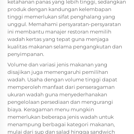
ketahanan panas yang lebih tinggi, sedangkan
produk dengan kandungan kelembapan
tinggi memerlukan sifat penghalang yang
unggul. Memahami persyaratan-persyaratan
ini membantu manajer restoran memilih
wadah kertas yang tepat guna menjaga
kualitas makanan selama pengangkutan dan
penyimpanan.
Volume dan variasi jenis makanan yang
disajikan juga memengaruhi pemilihan
wadah. Usaha dengan volume tinggi dapat
memperoleh manfaat dari penseragaman
ukuran wadah guna menyederhanakan
pengelolaan persediaan dan mengurangi
biaya. Keragaman menu mungkin
memerlukan beberapa jenis wadah untuk
menampung berbagai kategori makanan,
mulai dari sup dan salad hingga sandwich