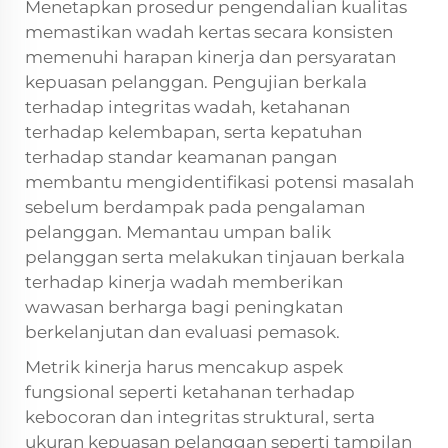
Menetapkan prosedur pengendalian kualitas
memastikan wadah kertas secara konsisten
memenuhi harapan kinerja dan persyaratan
kepuasan pelanggan. Pengujian berkala
terhadap integritas wadah, ketahanan
terhadap kelembapan, serta kepatuhan
terhadap standar keamanan pangan
membantu mengidentifikasi potensi masalah
sebelum berdampak pada pengalaman
pelanggan. Memantau umpan balik
pelanggan serta melakukan tinjauan berkala
terhadap kinerja wadah memberikan
wawasan berharga bagi peningkatan
berkelanjutan dan evaluasi pemasok.
Metrik kinerja harus mencakup aspek
fungsional seperti ketahanan terhadap
kebocoran dan integritas struktural, serta
ukuran kepuasan pelanggan seperti tampilan