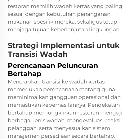
restoran memilih wadah kertas yang paling
sesuai dengan kebutuhan penanganan
makanan spesifik mereka, sekaligus tetap
menjaga tujuan keberlanjutan lingkungan.
Strategi Implementasi untuk
Transisi Wadah
Perencanaan Peluncuran
Bertahap
Menerapkan transisi ke wadah kertas
memerlukan perencanaan matang guna
meminimalkan gangguan operasional dan
memastikan keberhasilannya. Pendekatan
bertahap memungkinkan restoran menguji
berbagai jenis wadah, mengevaluasi reaksi
pelanggan, serta menyesuaikan sistem
manajemen persediaan secara bertahap.