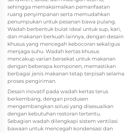
sehingga memaksimalkan pemanfaatan
ruang penyimpanan serta memudahkan
penumpukan untuk pesanan bawa pulang.
Wadah berbentuk bulat ideal untuk sup, kari,
dan makanan berkuah lainnya, dengan desain
khusus yang mencegah kebocoran sekaligus
menjaga suhu. Wadah kertas khusus
mencakup varian bersekat untuk makanan
dengan beberapa komponen, memastikan
berbagai jenis makanan tetap terpisah selama
proses pengiriman.
Desain inovatif pada wadah kertas terus
berkembang, dengan produsen
mengembangkan solusi yang disesuaikan
dengan kebutuhan restoran tertentu.
Sebagian wadah dilengkapi sistem ventilasi
bawaan untuk mencegah kondensasi dan