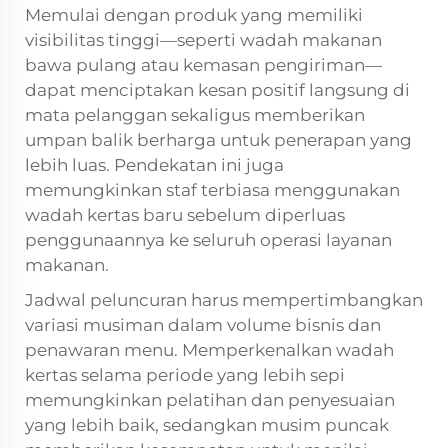
Memulai dengan produk yang memiliki
visibilitas tinggi—seperti wadah makanan
bawa pulang atau kemasan pengiriman—
dapat menciptakan kesan positif langsung di
mata pelanggan sekaligus memberikan
umpan balik berharga untuk penerapan yang
lebih luas. Pendekatan ini juga
memungkinkan staf terbiasa menggunakan
wadah kertas baru sebelum diperluas
penggunaannya ke seluruh operasi layanan
makanan.
Jadwal peluncuran harus mempertimbangkan
variasi musiman dalam volume bisnis dan
penawaran menu. Memperkenalkan wadah
kertas selama periode yang lebih sepi
memungkinkan pelatihan dan penyesuaian
yang lebih baik, sedangkan musim puncak