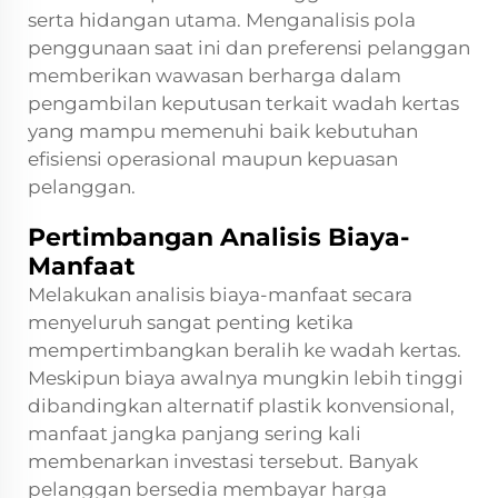
serta hidangan utama. Menganalisis pola
penggunaan saat ini dan preferensi pelanggan
memberikan wawasan berharga dalam
pengambilan keputusan terkait wadah kertas
yang mampu memenuhi baik kebutuhan
efisiensi operasional maupun kepuasan
pelanggan.
Pertimbangan Analisis Biaya-
Manfaat
Melakukan analisis biaya-manfaat secara
menyeluruh sangat penting ketika
mempertimbangkan beralih ke wadah kertas.
Meskipun biaya awalnya mungkin lebih tinggi
dibandingkan alternatif plastik konvensional,
manfaat jangka panjang sering kali
membenarkan investasi tersebut. Banyak
pelanggan bersedia membayar harga