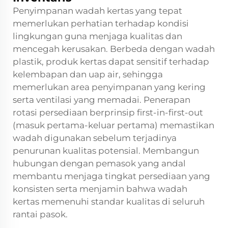
Penyimpanan wadah kertas yang tepat
memerlukan perhatian terhadap kondisi
lingkungan guna menjaga kualitas dan
mencegah kerusakan. Berbeda dengan wadah
plastik, produk kertas dapat sensitif terhadap
kelembapan dan uap air, sehingga
memerlukan area penyimpanan yang kering
serta ventilasi yang memadai. Penerapan
rotasi persediaan berprinsip first-in-first-out
(masuk pertama-keluar pertama) memastikan
wadah digunakan sebelum terjadinya
penurunan kualitas potensial. Membangun
hubungan dengan pemasok yang andal
membantu menjaga tingkat persediaan yang
konsisten serta menjamin bahwa wadah
kertas memenuhi standar kualitas di seluruh
rantai pasok.