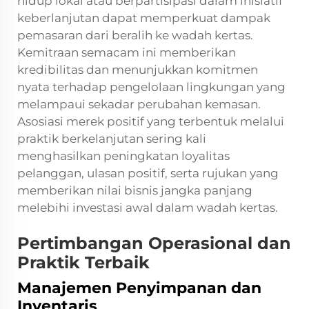
hidup lokal atau berpartisipasi dalam inisiatif
keberlanjutan dapat memperkuat dampak
pemasaran dari beralih ke wadah kertas.
Kemitraan semacam ini memberikan
kredibilitas dan menunjukkan komitmen
nyata terhadap pengelolaan lingkungan yang
melampaui sekadar perubahan kemasan.
Asosiasi merek positif yang terbentuk melalui
praktik berkelanjutan sering kali
menghasilkan peningkatan loyalitas
pelanggan, ulasan positif, serta rujukan yang
memberikan nilai bisnis jangka panjang
melebihi investasi awal dalam wadah kertas.
Pertimbangan Operasional dan
Praktik Terbaik
Manajemen Penyimpanan dan
Inventaris