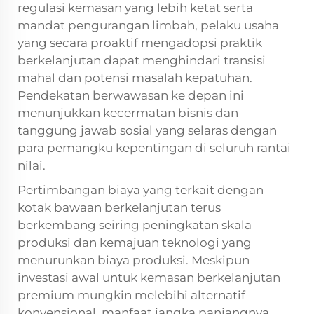
regulasi kemasan yang lebih ketat serta
mandat pengurangan limbah, pelaku usaha
yang secara proaktif mengadopsi praktik
berkelanjutan dapat menghindari transisi
mahal dan potensi masalah kepatuhan.
Pendekatan berwawasan ke depan ini
menunjukkan kecermatan bisnis dan
tanggung jawab sosial yang selaras dengan
para pemangku kepentingan di seluruh rantai
nilai.
Pertimbangan biaya yang terkait dengan
kotak bawaan berkelanjutan terus
berkembang seiring peningkatan skala
produksi dan kemajuan teknologi yang
menurunkan biaya produksi. Meskipun
investasi awal untuk kemasan berkelanjutan
premium mungkin melebihi alternatif
konvensional, manfaat jangka panjangnya