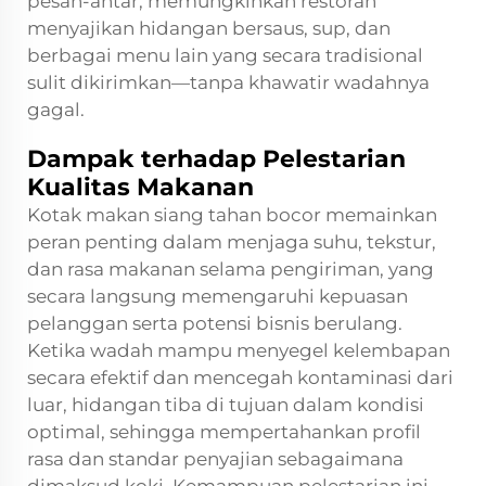
pesan-antar, memungkinkan restoran
menyajikan hidangan bersaus, sup, dan
berbagai menu lain yang secara tradisional
sulit dikirimkan—tanpa khawatir wadahnya
gagal.
Dampak terhadap Pelestarian
Kualitas Makanan
Kotak makan siang tahan bocor memainkan
peran penting dalam menjaga suhu, tekstur,
dan rasa makanan selama pengiriman, yang
secara langsung memengaruhi kepuasan
pelanggan serta potensi bisnis berulang.
Ketika wadah mampu menyegel kelembapan
secara efektif dan mencegah kontaminasi dari
luar, hidangan tiba di tujuan dalam kondisi
optimal, sehingga mempertahankan profil
rasa dan standar penyajian sebagaimana