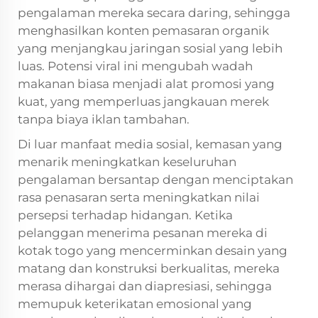
pengalaman mereka secara daring, sehingga
menghasilkan konten pemasaran organik
yang menjangkau jaringan sosial yang lebih
luas. Potensi viral ini mengubah wadah
makanan biasa menjadi alat promosi yang
kuat, yang memperluas jangkauan merek
tanpa biaya iklan tambahan.
Di luar manfaat media sosial, kemasan yang
menarik meningkatkan keseluruhan
pengalaman bersantap dengan menciptakan
rasa penasaran serta meningkatkan nilai
persepsi terhadap hidangan. Ketika
pelanggan menerima pesanan mereka di
kotak togo
yang mencerminkan desain yang
matang dan konstruksi berkualitas, mereka
merasa dihargai dan diapresiasi, sehingga
memupuk keterikatan emosional yang