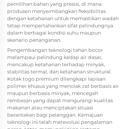
pemilihan bahan yang presisi, di mana
produsen menyeimbangkan fleksibilitas
dengan ketahanan untuk memastikan wadah
tetap mempertahankan sifat pelindungnya
dalam berbagai kondisi suhu maupun
skenario penanganan.
Pengembangan teknologi tahan bocor
melampaui pelindung kedap air dasar,
mencakup ketahanan terhadap minyak,
stabilitas termal, dan ketahanan struktural.
Kotak togo premium dilengkapi lapisan
polimer khusus yang menolak zat berbasis air
maupun berbasis minyak, mencegah
rembesan yang dapat mengurangi kualitas
makanan atau menciptakan situasi
berantakan bagi pelanggan. Kemajuan
teknologi ini telah merevolusi pengalaman