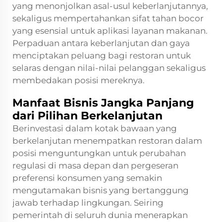
yang menonjolkan asal-usul keberlanjutannya,
sekaligus mempertahankan sifat tahan bocor
yang esensial untuk aplikasi layanan makanan.
Perpaduan antara keberlanjutan dan gaya
menciptakan peluang bagi restoran untuk
selaras dengan nilai-nilai pelanggan sekaligus
membedakan posisi mereknya.
Manfaat Bisnis Jangka Panjang
dari Pilihan Berkelanjutan
Berinvestasi dalam kotak bawaan yang
berkelanjutan menempatkan restoran dalam
posisi menguntungkan untuk perubahan
regulasi di masa depan dan pergeseran
preferensi konsumen yang semakin
mengutamakan bisnis yang bertanggung
jawab terhadap lingkungan. Seiring
pemerintah di seluruh dunia menerapkan