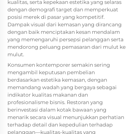
kualitas, serta kepekaan estetika yang selaras
dengan demografi target dan memperkuat
posisi merek di pasar yang kompetitif.
Dampak visual dari kemasan yang dirancang
dengan baik menciptakan kesan mendalam
yang memengaruhi persepsi pelanggan serta
mendorong peluang pemasaran dari mulut ke
mulut.
Konsumen kontemporer semakin sering
mengambil keputusan pembelian
berdasarkan estetika kemasan, dengan
memandang wadah yang bergaya sebagai
indikator kualitas makanan dan
profesionalisme bisnis. Restoran yang
berinvestasi dalam kotak bawaan yang
menarik secara visual menunjukkan perhatian
terhadap detail dan kepedulian terhadap
pelanggan—kualitas-kualitas yang