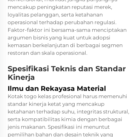
mencakup peningkatan reputasi merek,
loyalitas pelanggan, serta ketahanan
operasional terhadap perubahan regulasi.
Faktor-faktor ini bersama-sama menciptakan
argumen bisnis yang kuat untuk adopsi
kemasan berkelanjutan di berbagai segmen
restoran dan skala operasional.
Spesifikasi Teknis dan Standar
Kinerja
Ilmu dan Rekayasa Material
Kotak togo kelas profesional harus memenuhi
standar kinerja ketat yang mencakup
ketahanan terhadap suhu, integritas struktural,
serta kompatibilitas kimia dengan berbagai
jenis makanan. Spesifikasi ini menuntut
pemilihan bahan dan desain teknik yang