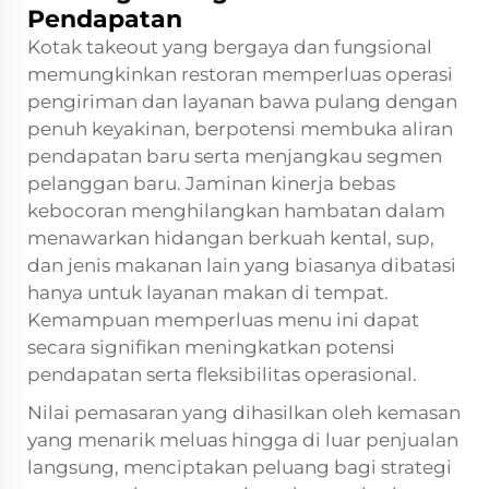
Pendapatan
Kotak takeout yang bergaya dan fungsional
memungkinkan restoran memperluas operasi
pengiriman dan layanan bawa pulang dengan
penuh keyakinan, berpotensi membuka aliran
pendapatan baru serta menjangkau segmen
pelanggan baru. Jaminan kinerja bebas
kebocoran menghilangkan hambatan dalam
menawarkan hidangan berkuah kental, sup,
dan jenis makanan lain yang biasanya dibatasi
hanya untuk layanan makan di tempat.
Kemampuan memperluas menu ini dapat
secara signifikan meningkatkan potensi
pendapatan serta fleksibilitas operasional.
Nilai pemasaran yang dihasilkan oleh kemasan
yang menarik meluas hingga di luar penjualan
langsung, menciptakan peluang bagi strategi