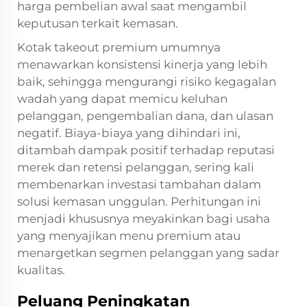
harga pembelian awal saat mengambil
keputusan terkait kemasan.
Kotak takeout premium umumnya
menawarkan konsistensi kinerja yang lebih
baik, sehingga mengurangi risiko kegagalan
wadah yang dapat memicu keluhan
pelanggan, pengembalian dana, dan ulasan
negatif. Biaya-biaya yang dihindari ini,
ditambah dampak positif terhadap reputasi
merek dan retensi pelanggan, sering kali
membenarkan investasi tambahan dalam
solusi kemasan unggulan. Perhitungan ini
menjadi khususnya meyakinkan bagi usaha
yang menyajikan menu premium atau
menargetkan segmen pelanggan yang sadar
kualitas.
Peluang Peningkatan