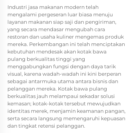
Industri jasa makanan modern telah
mengalami pergeseran luar biasa menuju
layanan makanan siap saji dan pengiriman,
yang secara mendasar mengubah cara
restoran dan usaha kuliner mengemas produk
mereka. Perkembangan ini telah menciptakan
kebutuhan mendesak akan kotak bawa
pulang berkualitas tinggi yang
menggabungkan fungsi dengan daya tarik
visual, karena wadah-wadah ini kini berperan
sebagai antarmuka utama antara bisnis dan
pelanggan mereka. Kotak bawa pulang
berkualitas jauh melampaui sekadar solusi
kemasan; kotak-kotak tersebut mewujudkan
identitas merek, menjamin keamanan pangan,
serta secara langsung memengaruhi kepuasan
dan tingkat retensi pelanggan.