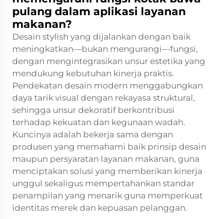
pulang dalam aplikasi layanan
makanan?
Desain stylish yang dijalankan dengan baik
meningkatkan—bukan mengurangi—fungsi,
dengan mengintegrasikan unsur estetika yang
mendukung kebutuhan kinerja praktis.
Pendekatan desain modern menggabungkan
daya tarik visual dengan rekayasa struktural,
sehingga unsur dekoratif berkontribusi
terhadap kekuatan dan kegunaan wadah.
Kuncinya adalah bekerja sama dengan
produsen yang memahami baik prinsip desain
maupun persyaratan layanan makanan, guna
menciptakan solusi yang memberikan kinerja
unggul sekaligus mempertahankan standar
penampilan yang menarik guna memperkuat
identitas merek dan kepuasan pelanggan.