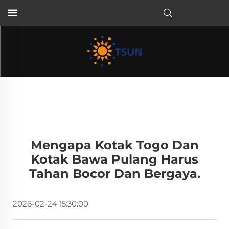
ID
Mengapa Kotak Togo Dan
Kotak Bawa Pulang Harus
Tahan Bocor Dan Bergaya.
2026-02-24 15:30:00