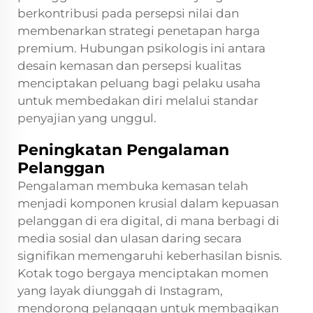
berkontribusi pada persepsi nilai dan
membenarkan strategi penetapan harga
premium. Hubungan psikologis ini antara
desain kemasan dan persepsi kualitas
menciptakan peluang bagi pelaku usaha
untuk membedakan diri melalui standar
penyajian yang unggul.
Peningkatan Pengalaman
Pelanggan
Pengalaman membuka kemasan telah
menjadi komponen krusial dalam kepuasan
pelanggan di era digital, di mana berbagi di
media sosial dan ulasan daring secara
signifikan memengaruhi keberhasilan bisnis.
Kotak togo bergaya menciptakan momen
yang layak diunggah di Instagram,
mendorong pelanggan untuk membagikan