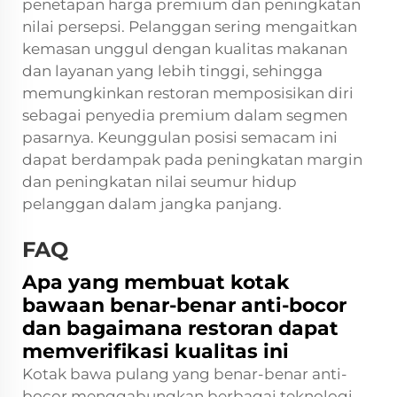
penetapan harga premium dan peningkatan
nilai persepsi. Pelanggan sering mengaitkan
kemasan unggul dengan kualitas makanan
dan layanan yang lebih tinggi, sehingga
memungkinkan restoran memposisikan diri
sebagai penyedia premium dalam segmen
pasarnya. Keunggulan posisi semacam ini
dapat berdampak pada peningkatan margin
dan peningkatan nilai seumur hidup
pelanggan dalam jangka panjang.
FAQ
Apa yang membuat kotak
bawaan benar-benar anti-bocor
dan bagaimana restoran dapat
memverifikasi kualitas ini
Kotak bawa pulang yang benar-benar anti-
bocor menggabungkan berbagai teknologi