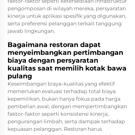
faktor-faktor seperti ketersediaan infrastruktur
pengomposan di wilayah mereka, persyaratan
kinerja untuk aplikasi spesifik yang digunakan,
serta preferensi pelanggan terkait tanggung
jawab lingkungan.
Bagaimana restoran dapat
menyeimbangkan pertimbangan
biaya dengan persyaratan
kualitas saat memilih kotak bawa
pulang
Keseimbangan biaya-kualitas yang efektif
memerlukan evaluasi terhadap total biaya
kepemilikan, bukan hanya fokus pada harga
pembelian awal, dengan mempertimbangkan
faktor-faktor seperti konsistensi kinerja,
pengurangan limbah, serta dampak terhadap
kepuasan pelanggan. Restoran harus