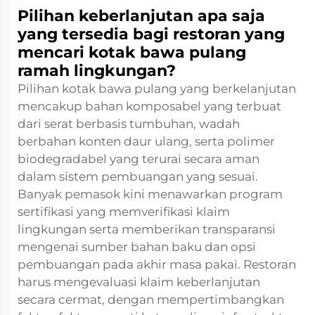
Pilihan keberlanjutan apa saja
yang tersedia bagi restoran yang
mencari kotak bawa pulang
ramah lingkungan?
Pilihan kotak bawa pulang yang berkelanjutan
mencakup bahan komposabel yang terbuat
dari serat berbasis tumbuhan, wadah
berbahan konten daur ulang, serta polimer
biodegradabel yang terurai secara aman
dalam sistem pembuangan yang sesuai.
Banyak pemasok kini menawarkan program
sertifikasi yang memverifikasi klaim
lingkungan serta memberikan transparansi
mengenai sumber bahan baku dan opsi
pembuangan pada akhir masa pakai. Restoran
harus mengevaluasi klaim keberlanjutan
secara cermat, dengan mempertimbangkan