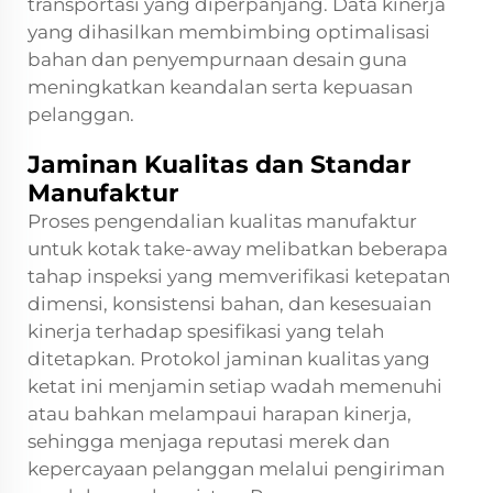
transportasi yang diperpanjang. Data kinerja
yang dihasilkan membimbing optimalisasi
bahan dan penyempurnaan desain guna
meningkatkan keandalan serta kepuasan
pelanggan.
Jaminan Kualitas dan Standar
Manufaktur
Proses pengendalian kualitas manufaktur
untuk kotak take-away melibatkan beberapa
tahap inspeksi yang memverifikasi ketepatan
dimensi, konsistensi bahan, dan kesesuaian
kinerja terhadap spesifikasi yang telah
ditetapkan. Protokol jaminan kualitas yang
ketat ini menjamin setiap wadah memenuhi
atau bahkan melampaui harapan kinerja,
sehingga menjaga reputasi merek dan
kepercayaan pelanggan melalui pengiriman