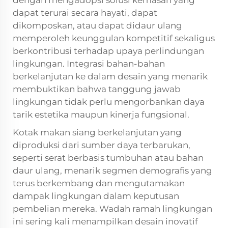
dengan mengadopsi solusi kemasan yang
dapat terurai secara hayati, dapat
dikomposkan, atau dapat didaur ulang
memperoleh keunggulan kompetitif sekaligus
berkontribusi terhadap upaya perlindungan
lingkungan. Integrasi bahan-bahan
berkelanjutan ke dalam desain yang menarik
membuktikan bahwa tanggung jawab
lingkungan tidak perlu mengorbankan daya
tarik estetika maupun kinerja fungsional.
Kotak makan siang berkelanjutan yang
diproduksi dari sumber daya terbarukan,
seperti serat berbasis tumbuhan atau bahan
daur ulang, menarik segmen demografis yang
terus berkembang dan mengutamakan
dampak lingkungan dalam keputusan
pembelian mereka. Wadah ramah lingkungan
ini sering kali menampilkan desain inovatif