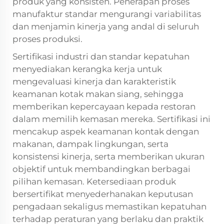
produk yang konsisten. Penerapan proses
manufaktur standar mengurangi variabilitas
dan menjamin kinerja yang andal di seluruh
proses produksi.
Sertifikasi industri dan standar kepatuhan
menyediakan kerangka kerja untuk
mengevaluasi kinerja dan karakteristik
keamanan kotak makan siang, sehingga
memberikan kepercayaan kepada restoran
dalam memilih kemasan mereka. Sertifikasi ini
mencakup aspek keamanan kontak dengan
makanan, dampak lingkungan, serta
konsistensi kinerja, serta memberikan ukuran
objektif untuk membandingkan berbagai
pilihan kemasan. Ketersediaan produk
bersertifikat menyederhanakan keputusan
pengadaan sekaligus memastikan kepatuhan
terhadap peraturan yang berlaku dan praktik