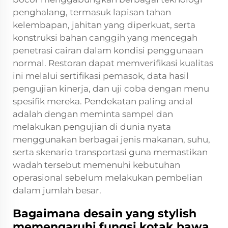
penghalang, termasuk lapisan tahan
kelembapan, jahitan yang diperkuat, serta
konstruksi bahan canggih yang mencegah
penetrasi cairan dalam kondisi penggunaan
normal. Restoran dapat memverifikasi kualitas
ini melalui sertifikasi pemasok, data hasil
pengujian kinerja, dan uji coba dengan menu
spesifik mereka. Pendekatan paling andal
adalah dengan meminta sampel dan
melakukan pengujian di dunia nyata
menggunakan berbagai jenis makanan, suhu,
serta skenario transportasi guna memastikan
wadah tersebut memenuhi kebutuhan
operasional sebelum melakukan pembelian
dalam jumlah besar.
Bagaimana desain yang stylish
memengaruhi fungsi kotak bawa