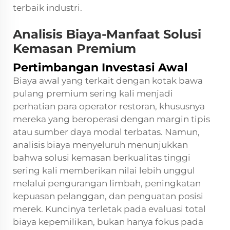
terbaik industri.
Analisis Biaya-Manfaat Solusi
Kemasan Premium
Pertimbangan Investasi Awal
Biaya awal yang terkait dengan kotak bawa
pulang premium sering kali menjadi
perhatian para operator restoran, khususnya
mereka yang beroperasi dengan margin tipis
atau sumber daya modal terbatas. Namun,
analisis biaya menyeluruh menunjukkan
bahwa solusi kemasan berkualitas tinggi
sering kali memberikan nilai lebih unggul
melalui pengurangan limbah, peningkatan
kepuasan pelanggan, dan penguatan posisi
merek. Kuncinya terletak pada evaluasi total
biaya kepemilikan, bukan hanya fokus pada