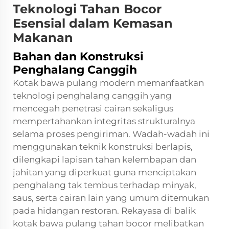
Teknologi Tahan Bocor
Esensial dalam Kemasan
Makanan
Bahan dan Konstruksi
Penghalang Canggih
Kotak bawa pulang modern memanfaatkan
teknologi penghalang canggih yang
mencegah penetrasi cairan sekaligus
mempertahankan integritas strukturalnya
selama proses pengiriman. Wadah-wadah ini
menggunakan teknik konstruksi berlapis,
dilengkapi lapisan tahan kelembapan dan
jahitan yang diperkuat guna menciptakan
penghalang tak tembus terhadap minyak,
saus, serta cairan lain yang umum ditemukan
pada hidangan restoran. Rekayasa di balik
kotak bawa pulang tahan bocor melibatkan