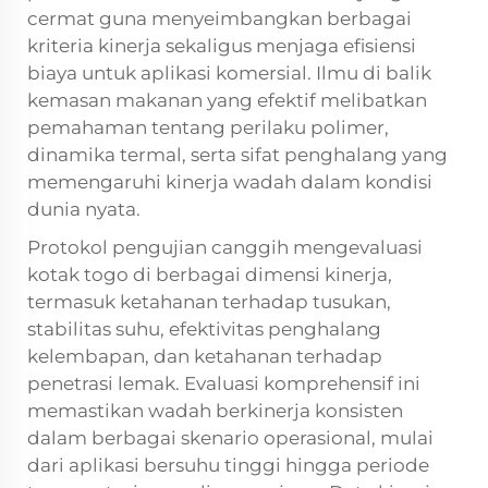
cermat guna menyeimbangkan berbagai
kriteria kinerja sekaligus menjaga efisiensi
biaya untuk aplikasi komersial. Ilmu di balik
kemasan makanan yang efektif melibatkan
pemahaman tentang perilaku polimer,
dinamika termal, serta sifat penghalang yang
memengaruhi kinerja wadah dalam kondisi
dunia nyata.
Protokol pengujian canggih mengevaluasi
kotak togo di berbagai dimensi kinerja,
termasuk ketahanan terhadap tusukan,
stabilitas suhu, efektivitas penghalang
kelembapan, dan ketahanan terhadap
penetrasi lemak. Evaluasi komprehensif ini
memastikan wadah berkinerja konsisten
dalam berbagai skenario operasional, mulai
dari aplikasi bersuhu tinggi hingga periode