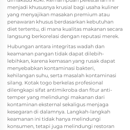
dimaksud koki. Kemampuan pelestarian ini
menjadi khususnya krusial bagi usaha kuliner
yang menyajikan masakan premium atau
penawaran khusus berdasarkan kebutuhan
diet tertentu, di mana kualitas makanan secara
langsung berkorelasi dengan reputasi merek.
Hubungan antara integritas wadah dan
keamanan pangan tidak dapat dilebih-
lebihkan, karena kemasan yang rusak dapat
menyebabkan kontaminasi bakteri,
kehilangan suhu, serta masalah kontaminasi
silang. Kotak togo berkelas profesional
dilengkapi sifat antimikroba dan fitur anti-
temper yang melindungi makanan dari
kontaminan eksternal sekaligus menjaga
kesegaran di dalamnya. Langkah-langkah
keamanan ini tidak hanya melindungi
konsumen, tetapi juga melindungi restoran