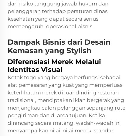
dari risiko tanggung jawab hukum dan
pelanggaran terhadap peraturan dinas
kesehatan yang dapat secara serius
memengaruhi operasional bisnis.
Dampak Bisnis dari Desain
Kemasan yang Stylish
Diferensiasi Merek Melalui
Identitas Visual
Kotak togo yang bergaya berfungsi sebagai
alat pemasaran yang kuat yang memperluas
keterlihatan merek di luar dinding restoran
tradisional, menciptakan iklan bergerak yang
menjangkau calon pelanggan sepanjang rute
pengiriman dan di area tujuan. Ketika
dirancang secara matang, wadah-wadah ini
menyampaikan nilai-nilai merek, standar