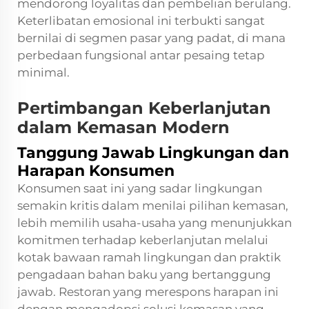
mendorong loyalitas dan pembelian berulang.
Keterlibatan emosional ini terbukti sangat
bernilai di segmen pasar yang padat, di mana
perbedaan fungsional antar pesaing tetap
minimal.
Pertimbangan Keberlanjutan
dalam Kemasan Modern
Tanggung Jawab Lingkungan dan
Harapan Konsumen
Konsumen saat ini yang sadar lingkungan
semakin kritis dalam menilai pilihan kemasan,
lebih memilih usaha-usaha yang menunjukkan
komitmen terhadap keberlanjutan melalui
kotak bawaan ramah lingkungan dan praktik
pengadaan bahan baku yang bertanggung
jawab. Restoran yang merespons harapan ini