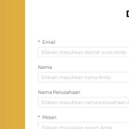
Email
Nama
Nama Perusahaan
Pesan