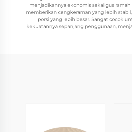
menjadikannya ekonomis sekaligus ramah l
memberikan cengkeraman yang lebih stabi
porsi yang lebih besar. Sangat cocok 
kekuatannya sepanjang penggunaan, menjadik