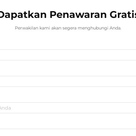
Dapatkan Penawaran Grati
Perwakilan kami akan segera menghubungi Anda.