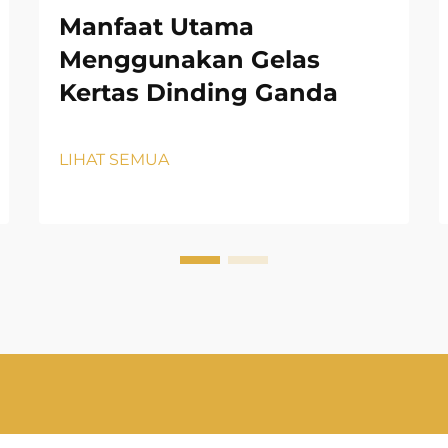
Manfaat Utama
Menggunakan Gelas
Kertas Dinding Ganda
LIHAT SEMUA