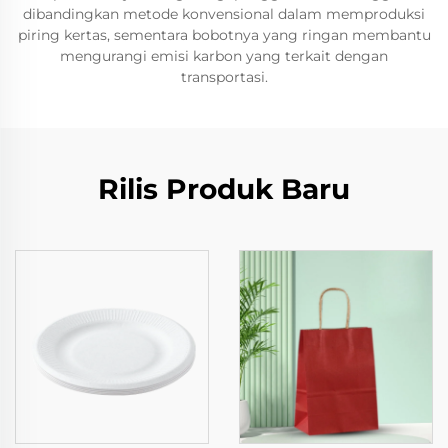
dibandingkan metode konvensional dalam memproduksi
piring kertas, sementara bobotnya yang ringan membantu
mengurangi emisi karbon yang terkait dengan
transportasi.
Rilis Produk Baru