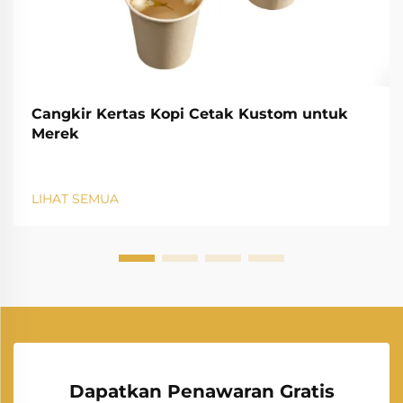
Cangkir Kertas Kopi Cetak Kustom untuk
Merek
LIHAT SEMUA
Dapatkan Penawaran Gratis