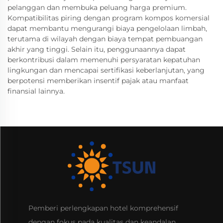
pelanggan dan membuka peluang harga premium.
Kompatibilitas piring dengan program kompos komersial
dapat membantu mengurangi biaya pengelolaan limbah,
terutama di wilayah dengan biaya tempat pembuangan
akhir yang tinggi. Selain itu, penggunaannya dapat
berkontribusi dalam memenuhi persyaratan kepatuhan
lingkungan dan mencapai sertifikasi keberlanjutan, yang
berpotensi memberikan insentif pajak atau manfaat
finansial lainnya.
Pemberi perlengkapan hotel komprehensif
dengan fokus pada kualitas dan keandalan.