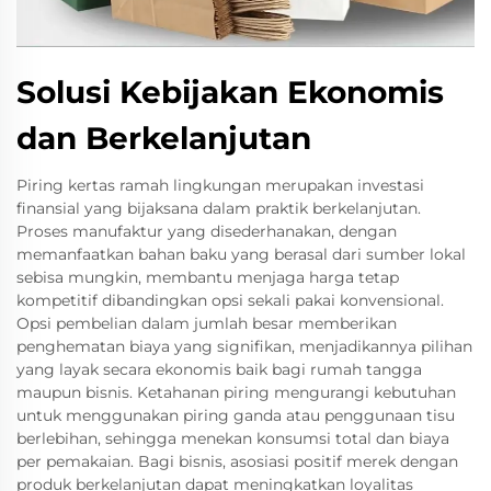
Solusi Kebijakan Ekonomis
dan Berkelanjutan
Piring kertas ramah lingkungan merupakan investasi
finansial yang bijaksana dalam praktik berkelanjutan.
Proses manufaktur yang disederhanakan, dengan
memanfaatkan bahan baku yang berasal dari sumber lokal
sebisa mungkin, membantu menjaga harga tetap
kompetitif dibandingkan opsi sekali pakai konvensional.
Opsi pembelian dalam jumlah besar memberikan
penghematan biaya yang signifikan, menjadikannya pilihan
yang layak secara ekonomis baik bagi rumah tangga
maupun bisnis. Ketahanan piring mengurangi kebutuhan
untuk menggunakan piring ganda atau penggunaan tisu
berlebihan, sehingga menekan konsumsi total dan biaya
per pemakaian. Bagi bisnis, asosiasi positif merek dengan
produk berkelanjutan dapat meningkatkan loyalitas