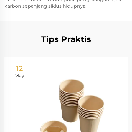
karbon sepanjang siklus hidupnya.
Tips Praktis
12
May