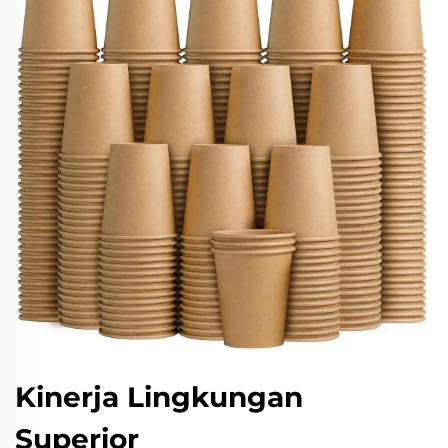
Kinerja Lingkungan
Superior