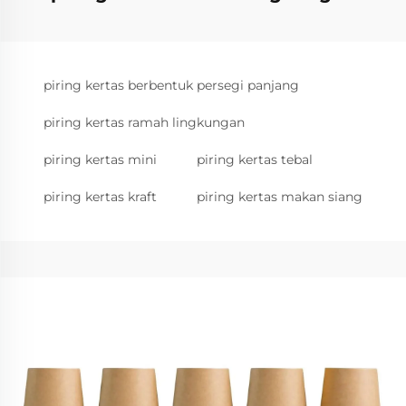
piring kertas berbentuk persegi panjang
piring kertas ramah lingkungan
piring kertas mini
piring kertas tebal
piring kertas kraft
piring kertas makan siang