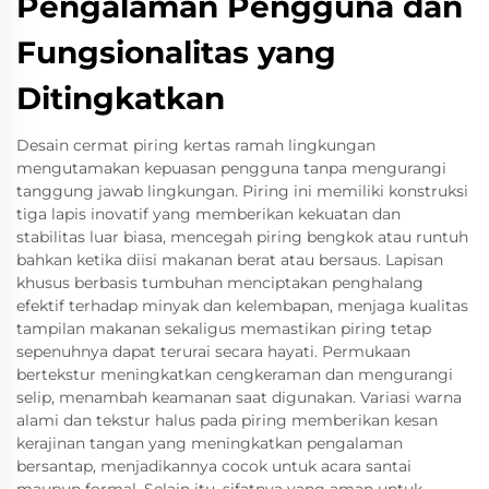
Pengalaman Pengguna dan
Fungsionalitas yang
Ditingkatkan
Desain cermat piring kertas ramah lingkungan
mengutamakan kepuasan pengguna tanpa mengurangi
tanggung jawab lingkungan. Piring ini memiliki konstruksi
tiga lapis inovatif yang memberikan kekuatan dan
stabilitas luar biasa, mencegah piring bengkok atau runtuh
bahkan ketika diisi makanan berat atau bersaus. Lapisan
khusus berbasis tumbuhan menciptakan penghalang
efektif terhadap minyak dan kelembapan, menjaga kualitas
tampilan makanan sekaligus memastikan piring tetap
sepenuhnya dapat terurai secara hayati. Permukaan
bertekstur meningkatkan cengkeraman dan mengurangi
selip, menambah keamanan saat digunakan. Variasi warna
alami dan tekstur halus pada piring memberikan kesan
kerajinan tangan yang meningkatkan pengalaman
bersantap, menjadikannya cocok untuk acara santai