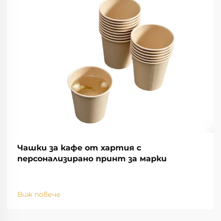
Чашки за кафе от хартия с
персонализирано принт за марки
Виж повече