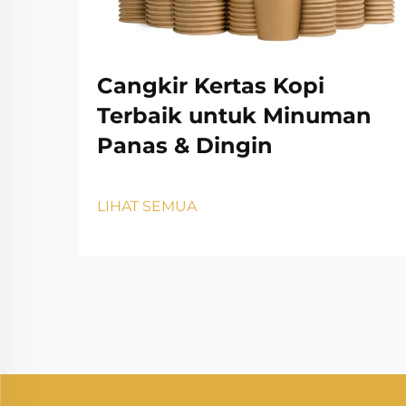
Cangkir Kertas Kopi
Terbaik untuk Minuman
Panas & Dingin
LIHAT SEMUA