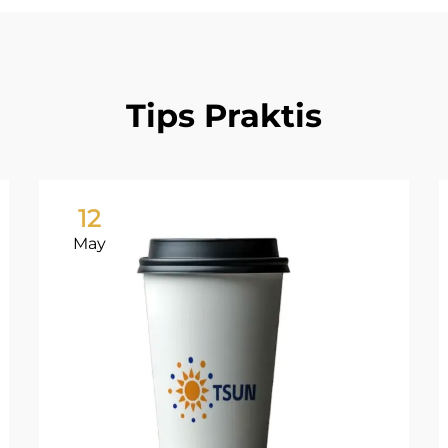
Tips Praktis
12
May