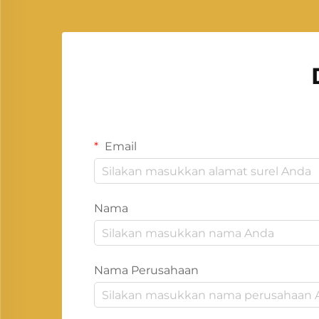
Email
Nama
Nama Perusahaan