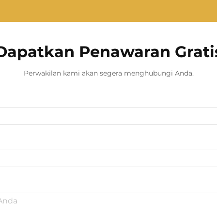
Dapatkan Penawaran Grati
Perwakilan kami akan segera menghubungi Anda.