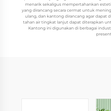
menarik sekaligus mempertahankan estetika 
yang dirancang secara cermat untuk mening
ulang, dan kantong dirancang agar dapat d
tahan air tingkat lanjut dapat diterapkan
Kantong ini digunakan di berbagai industr
present