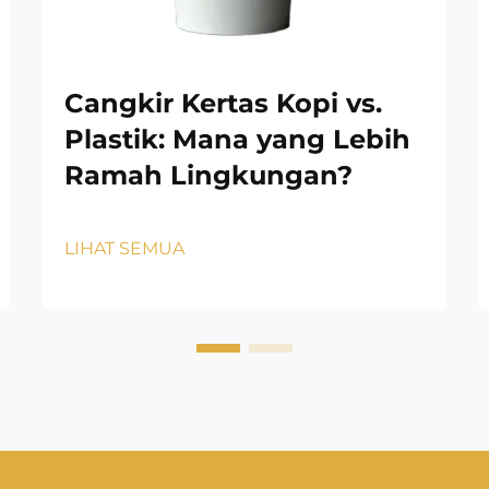
Cangkir Kertas Kopi vs.
Plastik: Mana yang Lebih
Ramah Lingkungan?
LIHAT SEMUA