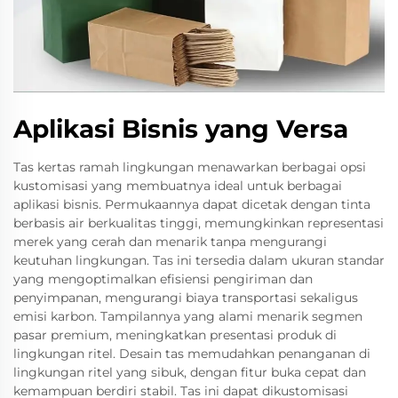
Aplikasi Bisnis yang Versa
Tas kertas ramah lingkungan menawarkan berbagai opsi
kustomisasi yang membuatnya ideal untuk berbagai
aplikasi bisnis. Permukaannya dapat dicetak dengan tinta
berbasis air berkualitas tinggi, memungkinkan representasi
merek yang cerah dan menarik tanpa mengurangi
keutuhan lingkungan. Tas ini tersedia dalam ukuran standar
yang mengoptimalkan efisiensi pengiriman dan
penyimpanan, mengurangi biaya transportasi sekaligus
emisi karbon. Tampilannya yang alami menarik segmen
pasar premium, meningkatkan presentasi produk di
lingkungan ritel. Desain tas memudahkan penanganan di
lingkungan ritel yang sibuk, dengan fitur buka cepat dan
kemampuan berdiri stabil. Tas ini dapat dikustomisasi