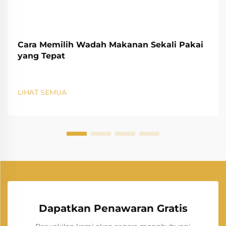
Cara Memilih Wadah Makanan Sekali Pakai
yang Tepat
LIHAT SEMUA
Dapatkan Penawaran Gratis