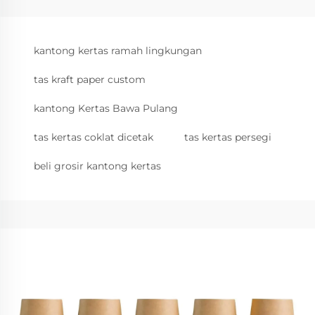
kantong kertas ramah lingkungan
tas kraft paper custom
kantong Kertas Bawa Pulang
tas kertas coklat dicetak
tas kertas persegi
beli grosir kantong kertas