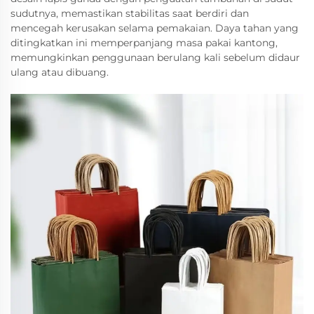
sudutnya, memastikan stabilitas saat berdiri dan
mencegah kerusakan selama pemakaian. Daya tahan yang
ditingkatkan ini memperpanjang masa pakai kantong,
memungkinkan penggunaan berulang kali sebelum didaur
ulang atau dibuang.