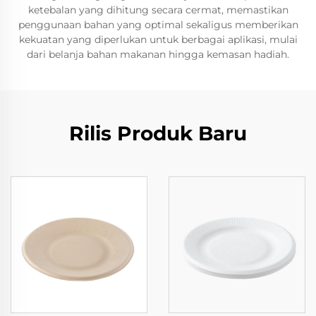
ketebalan yang dihitung secara cermat, memastikan
penggunaan bahan yang optimal sekaligus memberikan
kekuatan yang diperlukan untuk berbagai aplikasi, mulai
dari belanja bahan makanan hingga kemasan hadiah.
Rilis Produk Baru