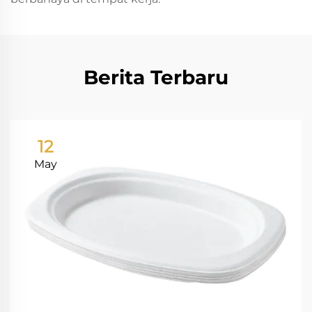
Berita Terbaru
12
May