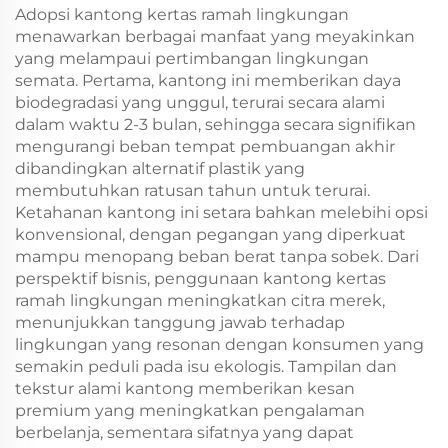
Alternatif Plastik
Adopsi kantong kertas ramah lingkungan
menawarkan berbagai manfaat yang meyakinkan
yang melampaui pertimbangan lingkungan
semata. Pertama, kantong ini memberikan daya
biodegradasi yang unggul, terurai secara alami
dalam waktu 2-3 bulan, sehingga secara signifikan
mengurangi beban tempat pembuangan akhir
dibandingkan alternatif plastik yang
membutuhkan ratusan tahun untuk terurai.
Ketahanan kantong ini setara bahkan melebihi opsi
konvensional, dengan pegangan yang diperkuat
mampu menopang beban berat tanpa sobek. Dari
perspektif bisnis, penggunaan kantong kertas
ramah lingkungan meningkatkan citra merek,
menunjukkan tanggung jawab terhadap
lingkungan yang resonan dengan konsumen yang
semakin peduli pada isu ekologis. Tampilan dan
tekstur alami kantong memberikan kesan
premium yang meningkatkan pengalaman
berbelanja, sementara sifatnya yang dapat