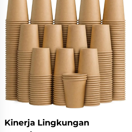
Kinerja Lingkungan