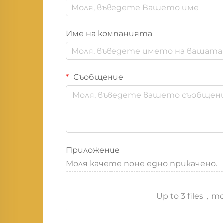
Име на компанията
Съобщение
Приложение
Моля качете поне едно прикачено.
Up to 3 files