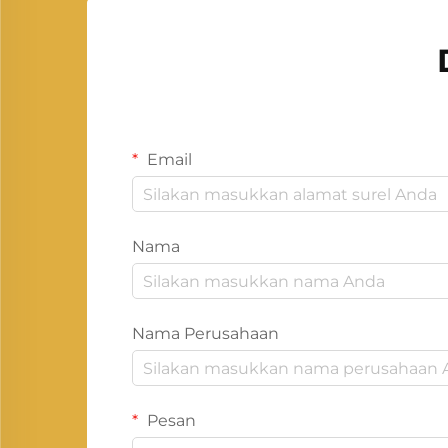
Email
Nama
Nama Perusahaan
Pesan