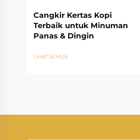
Cangkir Kertas Kopi
Terbaik untuk Minuman
Panas & Dingin
LIHAT SEMUA