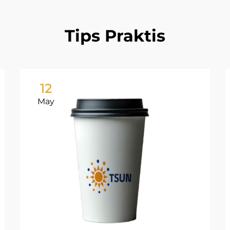
Tips Praktis
12
May