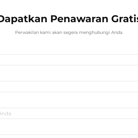
Dapatkan Penawaran Grati
Perwakilan kami akan segera menghubungi Anda.