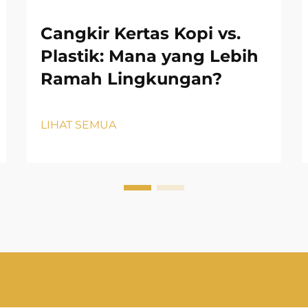
Cangkir Kertas Kopi vs.
Plastik: Mana yang Lebih
Ramah Lingkungan?
LIHAT SEMUA