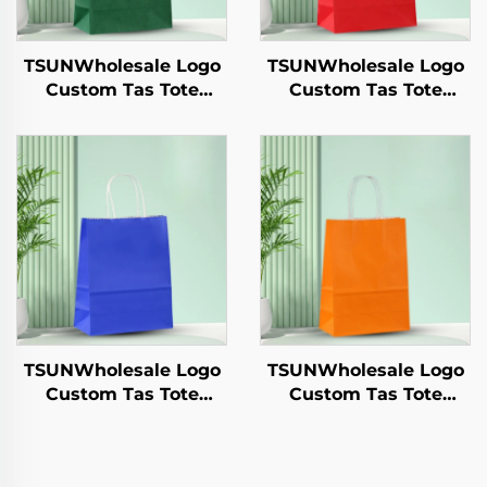
TSUNWholesale Logo
TSUNWholesale Logo
Custom Tas Tote
Custom Tas Tote
Kertas Kraft untuk
Kertas Kraft dengan
Pengambilan
Permukaan Sablon
Makanan Tahun
untuk Pengiriman
Baru/Christmas
Makanan
dengan Permukaan
Pengambilan Tahun
Sablon
Baru/Christmas
TSUNWholesale Logo
TSUNWholesale Logo
Custom Tas Tote
Custom Tas Tote
Kertas Kraft dengan
Kertas Kraft dengan
Permukaan Sablon
Permukaan Sablon
untuk Pengiriman
untuk Penyimpanan