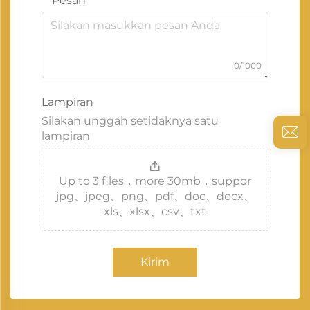
Pesan
0/1000
Lampiran
Silakan unggah setidaknya satu
lampiran
Up to 3 files，more 30mb，suppor
jpg、jpeg、png、pdf、doc、docx、
xls、xlsx、csv、txt
Kirim