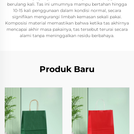
berulang kali. Tas ini umumnya mampu bertahan hingga
10-15 kali penggunaan dalam kondisi normal, secara
signifikan mengurangi limbah kemasan sekali pakai.
Komposisi material memastikan bahwa ketika tas akhirnya
mencapai akhir masa pakainya, tas tersebut terurai secara
alami tanpa meninggalkan residu berbahaya.
Produk Baru