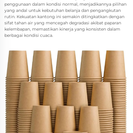
penggunaan dalam kondisi normal, menjadikannya pilihan
yang andal untuk kebutuhan belanja dan pengangkutan
rutin. Kekuatan kantong ini semakin ditingkatkan dengan
sifat tahan air yang mencegah degradasi akibat paparan
kelembapan, memastikan kinerja yang konsisten dalam
berbagai kondisi cuaca.