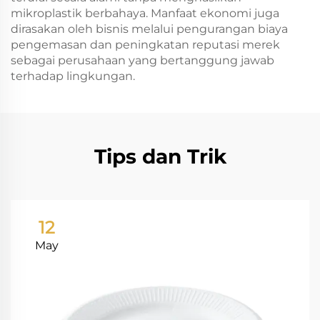
mikroplastik berbahaya. Manfaat ekonomi juga
dirasakan oleh bisnis melalui pengurangan biaya
pengemasan dan peningkatan reputasi merek
sebagai perusahaan yang bertanggung jawab
terhadap lingkungan.
Tips dan Trik
12
May