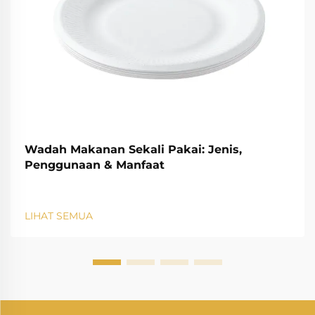
Wadah Makanan Sekali Pakai: Jenis,
Penggunaan & Manfaat
LIHAT SEMUA