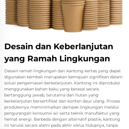
Desain dan Keberlanjutan
yang Ramah Lingkungan
Desain ramah lingkungan dari kantong kertas yang dapat
digunakan kembali merupakan kemajuan signifikan dalam
solusi pengemasan berkelanjutan. Kantong ini diproduksi
menggunakan bahan baku yang berasal secara
bertanggung jawab, terutama dari hutan yang
berkelanjutan bersertifikat dan konten daur ulang. Proses
produksinya meminimalkan dampak lingkungan melalui
pengurangan konsumsi air serta teknik manufaktur yang
hemat energi. Berbeda dengan alternatif plastik, kantong
ini terurai secara alami pada akhir siklus hidupnya, tanpa