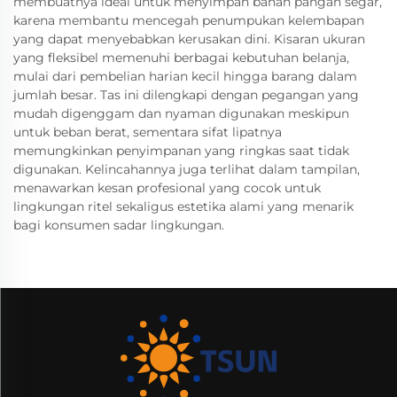
membuatnya ideal untuk menyimpan bahan pangan segar,
karena membantu mencegah penumpukan kelembapan
yang dapat menyebabkan kerusakan dini. Kisaran ukuran
yang fleksibel memenuhi berbagai kebutuhan belanja,
mulai dari pembelian harian kecil hingga barang dalam
jumlah besar. Tas ini dilengkapi dengan pegangan yang
mudah digenggam dan nyaman digunakan meskipun
untuk beban berat, sementara sifat lipatnya
memungkinkan penyimpanan yang ringkas saat tidak
digunakan. Kelincahannya juga terlihat dalam tampilan,
menawarkan kesan profesional yang cocok untuk
lingkungan ritel sekaligus estetika alami yang menarik
bagi konsumen sadar lingkungan.