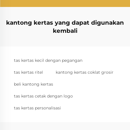
kantong kertas yang dapat digunakan
kembali
tas kertas kecil dengan pegangan
tas kertas ritel
kantong kertas coklat grosir
beli kantong kertas
tas kertas cetak dengan logo
tas kertas personalisasi