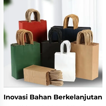
Inovasi Bahan Berkelanjutan