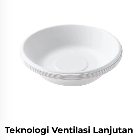
Teknologi Ventilasi Lanjutan