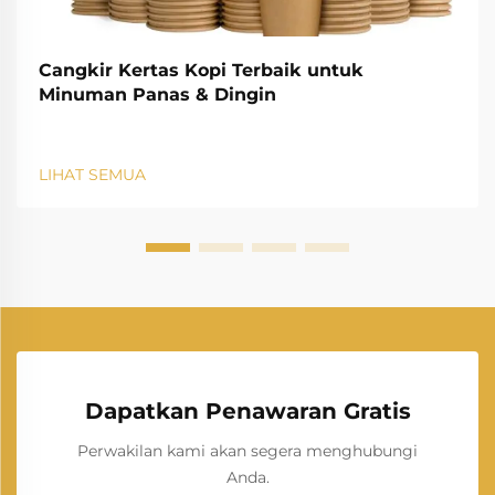
Cangkir Kertas Kopi Terbaik untuk
Minuman Panas & Dingin
LIHAT SEMUA
Dapatkan Penawaran Gratis
Perwakilan kami akan segera menghubungi
Anda.