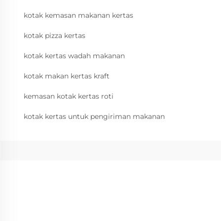
kotak kemasan makanan kertas
kotak pizza kertas
kotak kertas wadah makanan
kotak makan kertas kraft
kemasan kotak kertas roti
kotak kertas untuk pengiriman makanan