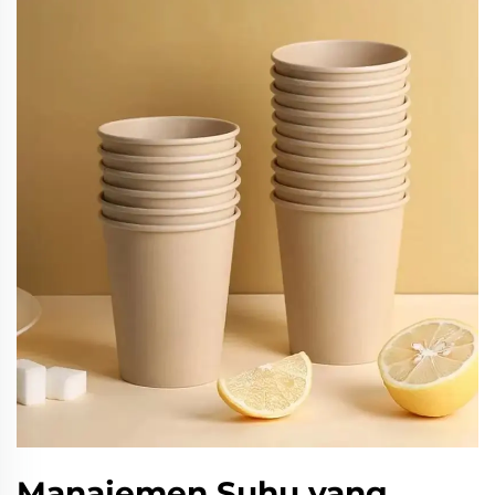
Manajemen Suhu yang