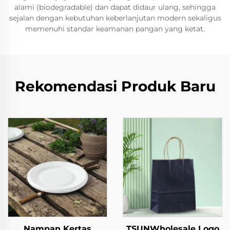
alami (biodegradable) dan dapat didaur ulang, sehingga
sejalan dengan kebutuhan keberlanjutan modern sekaligus
memenuhi standar keamanan pangan yang ketat.
Rekomendasi Produk Baru
Nampan Kertas
TSUNWholesale Logo