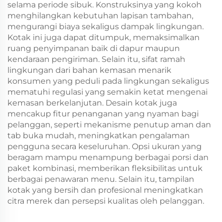
selama periode sibuk. Konstruksinya yang kokoh
menghilangkan kebutuhan lapisan tambahan,
mengurangi biaya sekaligus dampak lingkungan.
Kotak ini juga dapat ditumpuk, memaksimalkan
ruang penyimpanan baik di dapur maupun
kendaraan pengiriman. Selain itu, sifat ramah
lingkungan dari bahan kemasan menarik
konsumen yang peduli pada lingkungan sekaligus
mematuhi regulasi yang semakin ketat mengenai
kemasan berkelanjutan. Desain kotak juga
mencakup fitur penanganan yang nyaman bagi
pelanggan, seperti mekanisme penutup aman dan
tab buka mudah, meningkatkan pengalaman
pengguna secara keseluruhan. Opsi ukuran yang
beragam mampu menampung berbagai porsi dan
paket kombinasi, memberikan fleksibilitas untuk
berbagai penawaran menu. Selain itu, tampilan
kotak yang bersih dan profesional meningkatkan
citra merek dan persepsi kualitas oleh pelanggan.