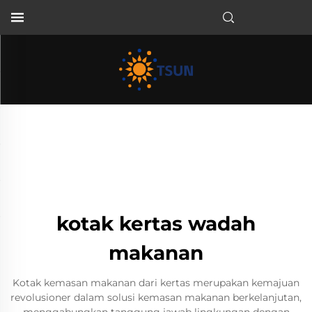
ID
kotak kertas wadah
makanan
Kotak kemasan makanan dari kertas merupakan kemajuan
revolusioner dalam solusi kemasan makanan berkelanjutan,