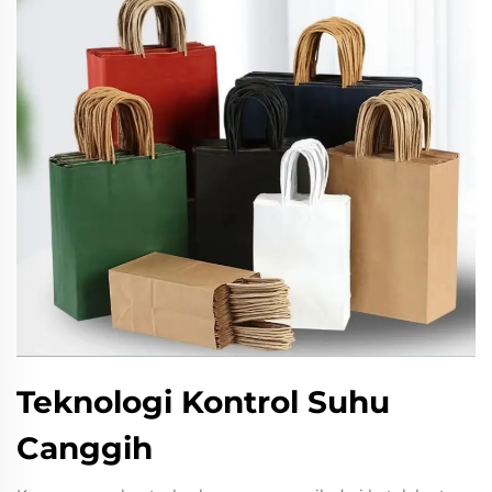
Teknologi Kontrol Suhu
Canggih