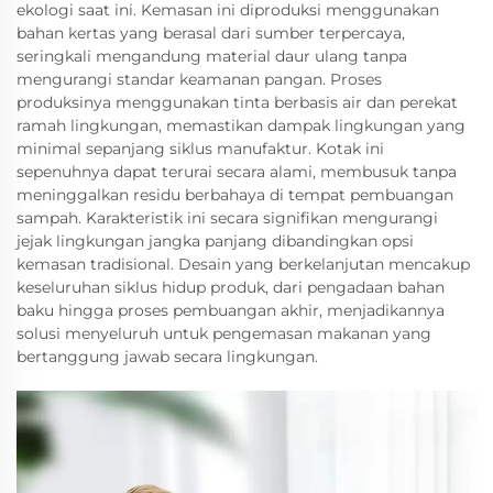
ekologi saat ini. Kemasan ini diproduksi menggunakan
bahan kertas yang berasal dari sumber terpercaya,
seringkali mengandung material daur ulang tanpa
mengurangi standar keamanan pangan. Proses
produksinya menggunakan tinta berbasis air dan perekat
ramah lingkungan, memastikan dampak lingkungan yang
minimal sepanjang siklus manufaktur. Kotak ini
sepenuhnya dapat terurai secara alami, membusuk tanpa
meninggalkan residu berbahaya di tempat pembuangan
sampah. Karakteristik ini secara signifikan mengurangi
jejak lingkungan jangka panjang dibandingkan opsi
kemasan tradisional. Desain yang berkelanjutan mencakup
keseluruhan siklus hidup produk, dari pengadaan bahan
baku hingga proses pembuangan akhir, menjadikannya
solusi menyeluruh untuk pengemasan makanan yang
bertanggung jawab secara lingkungan.