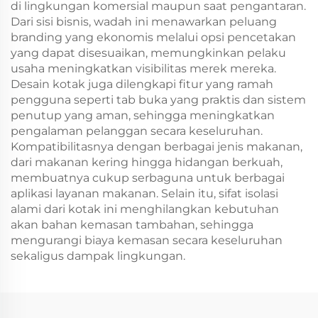
di lingkungan komersial maupun saat pengantaran.
Dari sisi bisnis, wadah ini menawarkan peluang
branding yang ekonomis melalui opsi pencetakan
yang dapat disesuaikan, memungkinkan pelaku
usaha meningkatkan visibilitas merek mereka.
Desain kotak juga dilengkapi fitur yang ramah
pengguna seperti tab buka yang praktis dan sistem
penutup yang aman, sehingga meningkatkan
pengalaman pelanggan secara keseluruhan.
Kompatibilitasnya dengan berbagai jenis makanan,
dari makanan kering hingga hidangan berkuah,
membuatnya cukup serbaguna untuk berbagai
aplikasi layanan makanan. Selain itu, sifat isolasi
alami dari kotak ini menghilangkan kebutuhan
akan bahan kemasan tambahan, sehingga
mengurangi biaya kemasan secara keseluruhan
sekaligus dampak lingkungan.