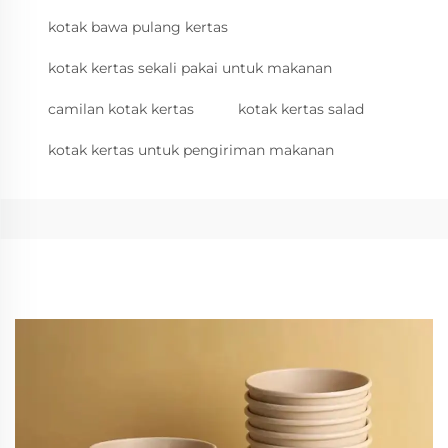
kotak bawa pulang kertas
kotak kertas sekali pakai untuk makanan
camilan kotak kertas
kotak kertas salad
kotak kertas untuk pengiriman makanan