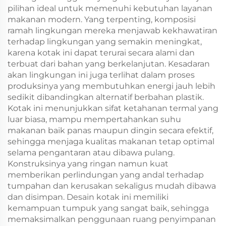
pilihan ideal untuk memenuhi kebutuhan layanan
makanan modern. Yang terpenting, komposisi
ramah lingkungan mereka menjawab kekhawatiran
terhadap lingkungan yang semakin meningkat,
karena kotak ini dapat terurai secara alami dan
terbuat dari bahan yang berkelanjutan. Kesadaran
akan lingkungan ini juga terlihat dalam proses
produksinya yang membutuhkan energi jauh lebih
sedikit dibandingkan alternatif berbahan plastik.
Kotak ini menunjukkan sifat ketahanan termal yang
luar biasa, mampu mempertahankan suhu
makanan baik panas maupun dingin secara efektif,
sehingga menjaga kualitas makanan tetap optimal
selama pengantaran atau dibawa pulang.
Konstruksinya yang ringan namun kuat
memberikan perlindungan yang andal terhadap
tumpahan dan kerusakan sekaligus mudah dibawa
dan disimpan. Desain kotak ini memiliki
kemampuan tumpuk yang sangat baik, sehingga
memaksimalkan penggunaan ruang penyimpanan