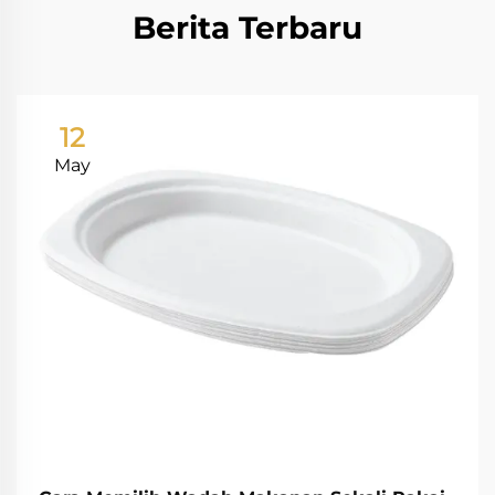
Berita Terbaru
12
May