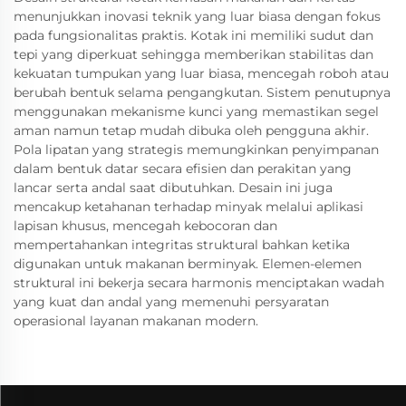
menunjukkan inovasi teknik yang luar biasa dengan fokus
pada fungsionalitas praktis. Kotak ini memiliki sudut dan
tepi yang diperkuat sehingga memberikan stabilitas dan
kekuatan tumpukan yang luar biasa, mencegah roboh atau
berubah bentuk selama pengangkutan. Sistem penutupnya
menggunakan mekanisme kunci yang memastikan segel
aman namun tetap mudah dibuka oleh pengguna akhir.
Pola lipatan yang strategis memungkinkan penyimpanan
dalam bentuk datar secara efisien dan perakitan yang
lancar serta andal saat dibutuhkan. Desain ini juga
mencakup ketahanan terhadap minyak melalui aplikasi
lapisan khusus, mencegah kebocoran dan
mempertahankan integritas struktural bahkan ketika
digunakan untuk makanan berminyak. Elemen-elemen
struktural ini bekerja secara harmonis menciptakan wadah
yang kuat dan andal yang memenuhi persyaratan
operasional layanan makanan modern.