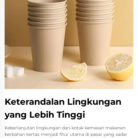
Keterandalan Lingkungan
yang Lebih Tinggi
Keberlanjutan lingkungan dari kotak kemasan makanan
berbahan kertas menjadi fitur utama di pasar yang sadar