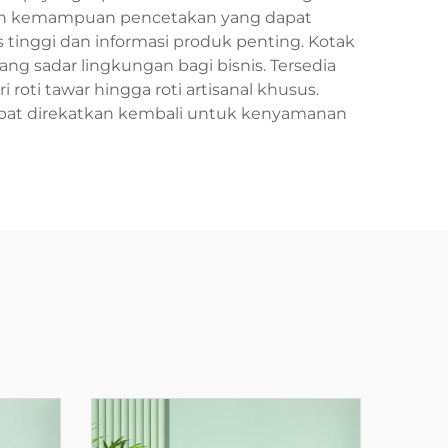
kan kemampuan pencetakan yang dapat
tinggi dan informasi produk penting. Kotak
g sadar lingkungan bagi bisnis. Tersedia
roti tawar hingga roti artisanal khusus.
apat direkatkan kembali untuk kenyamanan