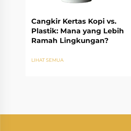
Cangkir Kertas Kopi vs.
Plastik: Mana yang Lebih
Ramah Lingkungan?
LIHAT SEMUA