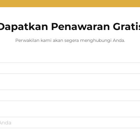
Dapatkan Penawaran Grati
Perwakilan kami akan segera menghubungi Anda.