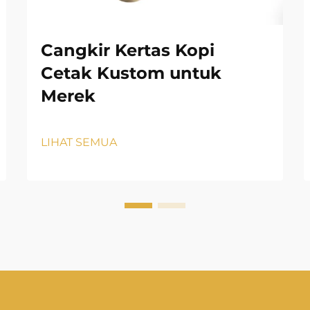
Cangkir Kertas Kopi
Cetak Kustom untuk
Merek
LIHAT SEMUA