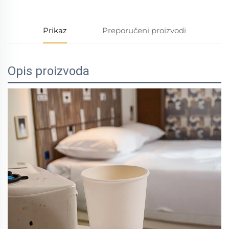
Prikaz
Preporučeni proizvodi
Opis proizvoda