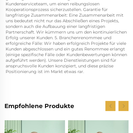
Kundenserviceteam, um einen reibungslosen 
Kooperationsprozess sicherzustellen. Garantie für 
langfristige Zusammenarbeit: Eine Zusammenarbeit mit 
uns bedeutet nicht nur das Abschließen eines Projekts, 
sondern auch die Aufbauung einer langfristigen 
Partnerschaft. Wir kümmern uns um den kontinuierlichen 
Erfolg unserer Kunden. 5. Branchenrenommee und 
erfolgreiche Fälle: Wir haben erfolgreich Projekte für viele 
Kunden abgeschlossen und ein gutes Renommee erlangt 
(einige spezifische Fälle oder Kundenbewertungen können 
aufgeführt werden). Unsere Dienstleistungen sind für 
anspruchsvolle Kunden konzipiert, und diese präzise 
Positionierung ist im Markt etwas rar. 
Empfohlene Produkte