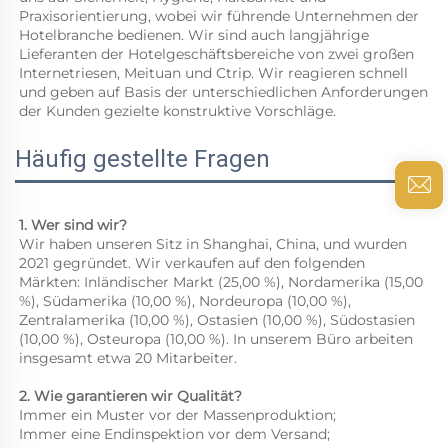
Praxisorientierung, wobei wir führende Unternehmen der 
Hotelbranche bedienen. Wir sind auch langjährige 
Lieferanten der Hotelgeschäftsbereiche von zwei großen 
Internetriesen, Meituan und Ctrip. Wir reagieren schnell 
und geben auf Basis der unterschiedlichen Anforderungen 
der Kunden gezielte konstruktive Vorschläge. 
Häufig gestellte Fragen
1. Wer sind wir? 
Wir haben unseren Sitz in Shanghai, China, und wurden 
2021 gegründet. Wir verkaufen auf den folgenden 
Märkten: Inländischer Markt (25,00 %), Nordamerika (15,00 
%), Südamerika (10,00 %), Nordeuropa (10,00 %), 
Zentralamerika (10,00 %), Ostasien (10,00 %), Südostasien 
(10,00 %), Osteuropa (10,00 %). In unserem Büro arbeiten 
insgesamt etwa 20 Mitarbeiter. 
2. Wie garantieren wir Qualität? 
Immer ein Muster vor der Massenproduktion; 
Immer eine Endinspektion vor dem Versand; 