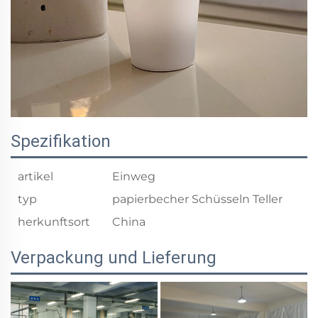
Spezifikation
artikel
Einweg
typ
papierbecher Schüsseln Teller
herkunftsort
China
Verpackung und Lieferung