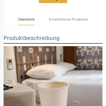
Überblick
Empfohlene Produkte
Produktbeschreibung