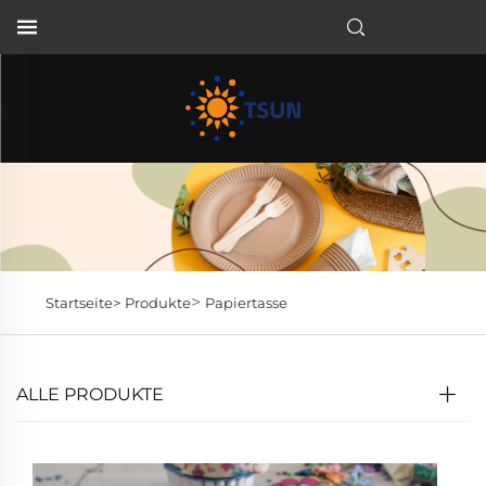
DE
>
Startseite>
Produkte
Papiertasse
ALLE PRODUKTE