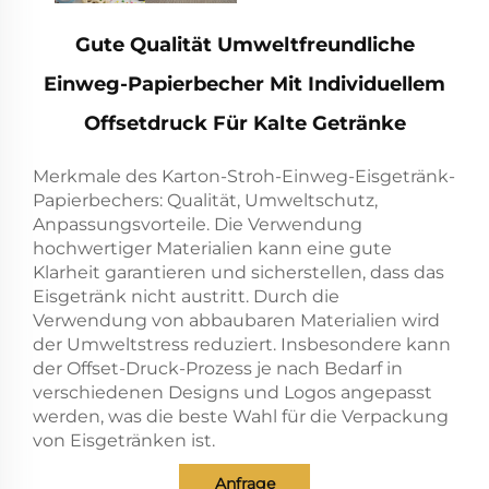
Gute Qualität Umweltfreundliche
Einweg-Papierbecher Mit Individuellem
Offsetdruck Für Kalte Getränke
Merkmale des Karton-Stroh-Einweg-Eisgetränk-
Papierbechers: Qualität, Umweltschutz,
Anpassungsvorteile. Die Verwendung
hochwertiger Materialien kann eine gute
Klarheit garantieren und sicherstellen, dass das
Eisgetränk nicht austritt. Durch die
Verwendung von abbaubaren Materialien wird
der Umweltstress reduziert. Insbesondere kann
der Offset-Druck-Prozess je nach Bedarf in
verschiedenen Designs und Logos angepasst
werden, was die beste Wahl für die Verpackung
von Eisgetränken ist.
Anfrage