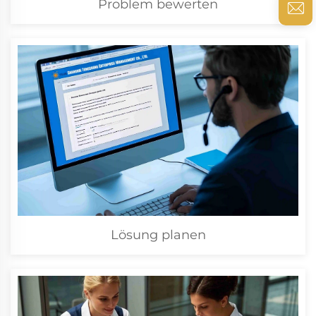
Problem bewerten
Lösung planen