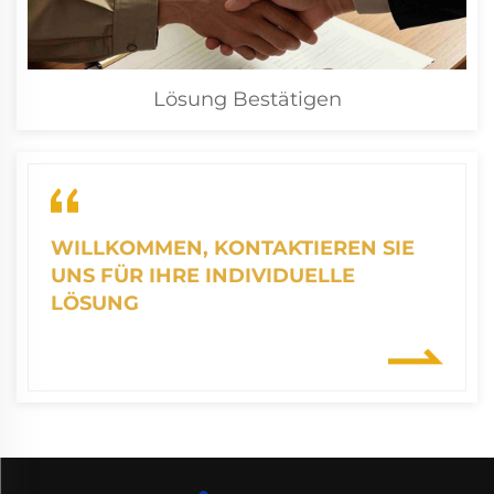
Lösung Bestätigen
WILLKOMMEN, KONTAKTIEREN SIE
UNS FÜR IHRE INDIVIDUELLE
LÖSUNG