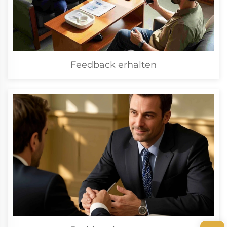
Feedback erhalten