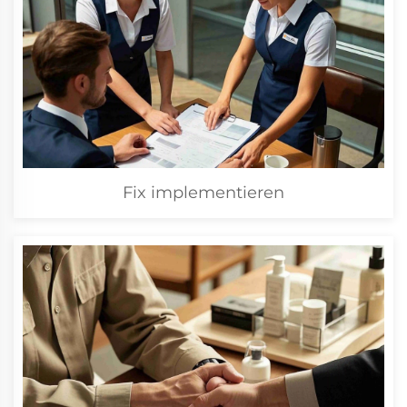
Fix implementieren