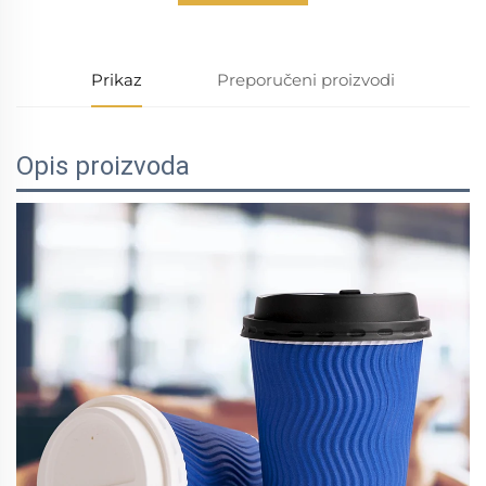
Prikaz
Preporučeni proizvodi
Opis proizvoda