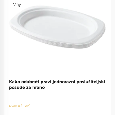
May
Kako odabrati pravi jednorazni poslužiteljski
posude za hrano
PRIKAŽI VIŠE