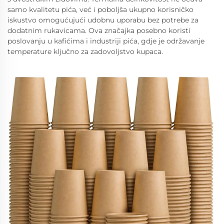
samo kvalitetu pića, već i poboljša ukupno korisničko
iskustvo omogućujući udobnu uporabu bez potrebe za
dodatnim rukavicama. Ova značajka posebno koristi
poslovanju u kafićima i industriji pića, gdje je održavanje
temperature ključno za zadovoljstvo kupaca.