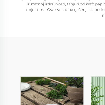
izuzetnoj izdržljivosti, tanjuri od kraft
objektima. Ova svestrana rješenja za poslu
n