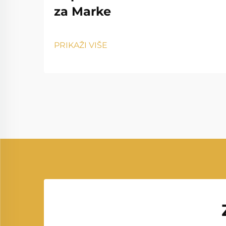
za Marke
PRIKAŽI VIŠE