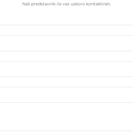
Naš predstavnik će vas uskoro kontaktirati.