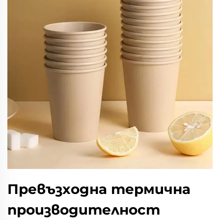
Превъзходна термична
производителност