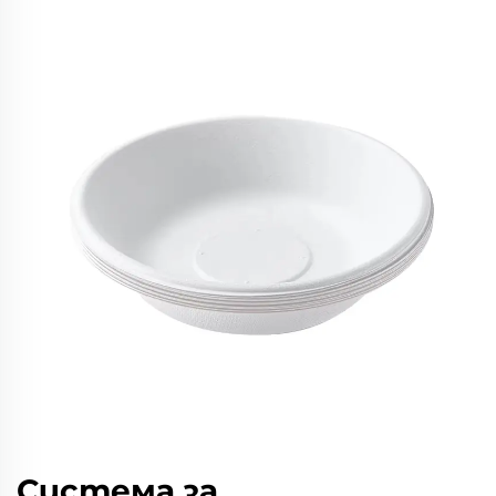
Система за