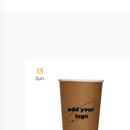
13
Jun