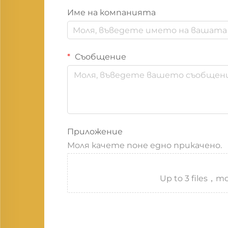
Име на компанията
Съобщение
Приложение
Моля качете поне едно прикачено.
Up to 3 files