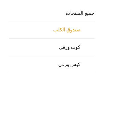
جميع المنتجات
صندوق الكلب
كوب ورقي
كيس ورقي