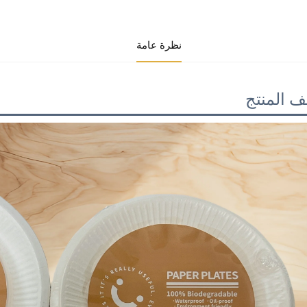
نظرة عامة
 المنتج