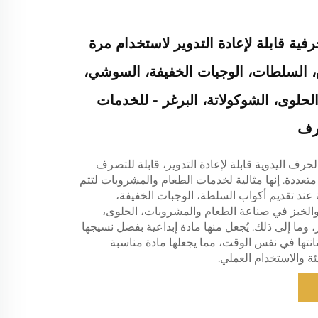
فية قابلة لإعادة التدوير لاستخدام مرة
، السلطات، الوجبات الخفيفة، السوشي،
، الحلوى، الشوكولاتة، البرغر - للخدمات
حرف
حرف اليدوية قابلة لإعادة التدوير، قابلة للتصرف
عددة. إنها مثالية لخدمات الطعام والمشروبات لتتم
عند تقديم أكواب السلطة، الوجبات الخفيفة،
والخبز في صناعة الطعام والمشروبات، الحلوى،
، وما إلى ذلك. يُجعل منها مادة إبداعية بفضل نسيجها
تانتها في نفس الوقت، مما يجعلها مادة مناسبة
ئة والاستخدام العملي.