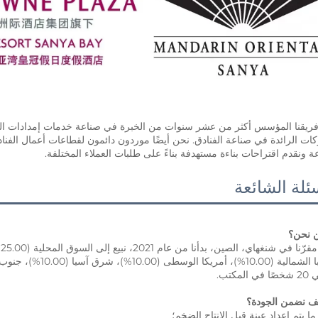
 ونقدم اقتراحات بناءة مستهدفة بناءً على طلبات العملاء المختلفة. 
ئلة الشائعة
المكتب. 
 ما يتم إعداد عينة قبل الإنتاج الضخم؛ 