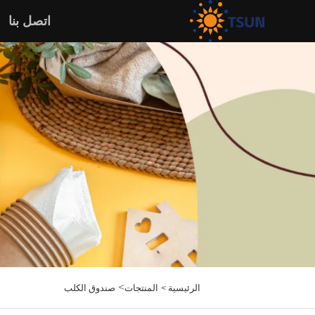
اتصل بنا
>
الرئيسية >
المنتجات
صندوق الكلب