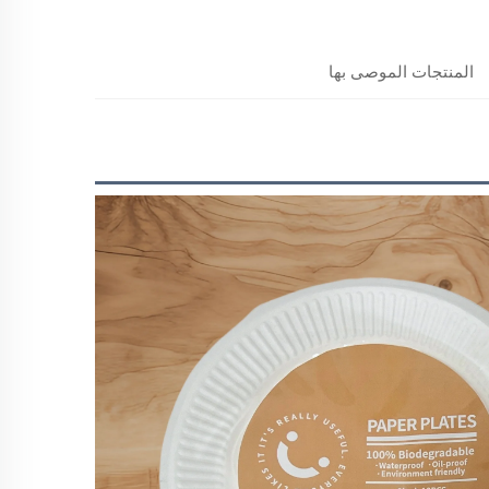
المنتجات الموصى بها