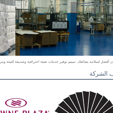
 أفضل لسلامة بضائعك، سيتم توفير خدمات تعبئة احترافية وصديقة للبيئة ومري
 الشركة