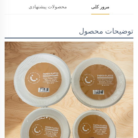
مرور کلی
محصولات پیشنهادی
توضیحات محصول