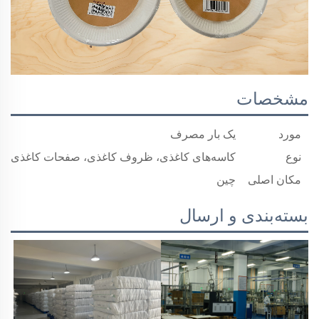
مشخصات
مورد
یک بار مصرف
نوع
کاسه‌های کاغذی، ظروف کاغذی، صفحات کاغذی
مکان اصلی
چین
بسته‌بندی و ارسال