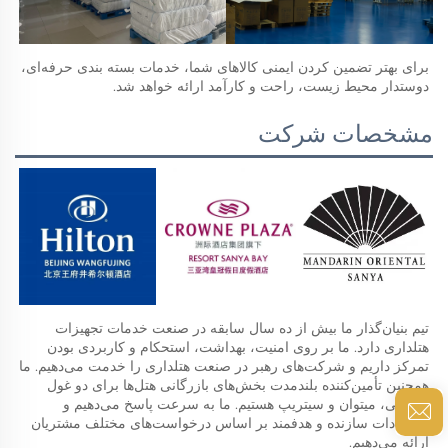
برای بهتر تضمین کردن ایمنی کالاهای شما، خدمات بسته بندی حرفه‌ای، 
دوستدار محیط زیست، راحت و کارآمد ارائه خواهد شد.   
مشخصات شرکت
تیم بنیان‌گذار ما بیش از ده سال سابقه در صنعت خدمات تجهیزات 
هتلداری دارد. ما بر روی امنیت، بهداشت، استحکام و کاربردی بودن 
تمرکز داریم و شرکت‌های رهبر در صنعت هتلداری را خدمت می‌دهیم. ما 
همچنین تأمین‌کننده بلندمدت بخش‌های بازرگانی هتل‌ها برای دو غول 
اینترنتی، میتوان و سیتریپ هستیم. ما به سرعت پاسخ می‌دهیم و 
پیشنهادات سازنده و هدفمند بر اساس درخواست‌های مختلف مشتریان 
ارائه می‌دهیم. 