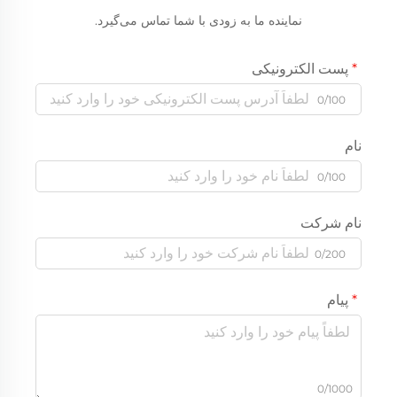
نماینده ما به زودی با شما تماس می‌گیرد.
پست الکترونیکی
0/100
نام
0/100
نام شرکت
0/200
پیام
0/1000