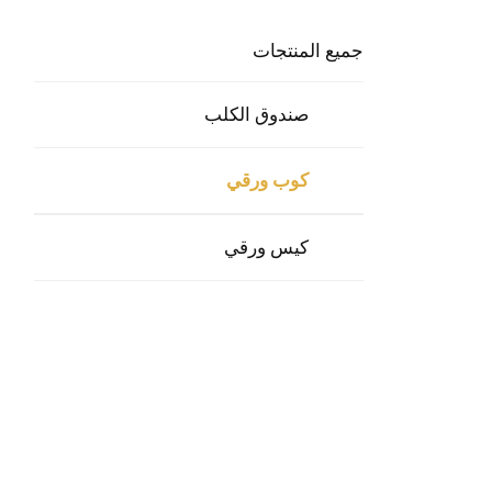
جميع المنتجات
صندوق الكلب
كوب ورقي
كيس ورقي