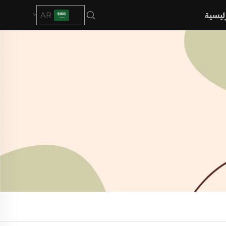
ئيسية
AR