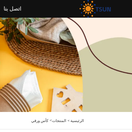
اتصل بنا
>
الرئيسية >
المنتجات
كأس ورقي