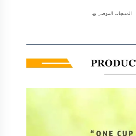
المنتجات الموصى بها