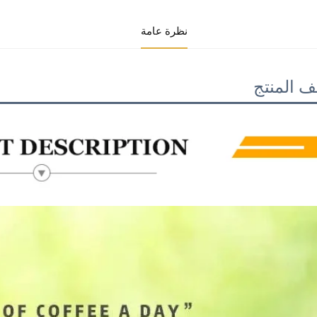
نظرة عامة
 المنتج