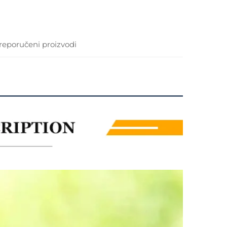
reporučeni proizvodi