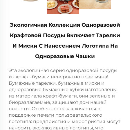
Экологичная Коллекция Одноразовой
Крафтовой Посуды Включает Тарелки
И Миски С Нанесением Логотипа На
Одноразовые Чашки
Эта экологичная серия одноразовой посуды
из крафт-бумаги невероятно практична!
Бумажные тарелки, бумажные миски и
одноразовые бумажные кубки изготовлены
из материала крафт-бумаги, они зеленые и
биоразлагаемые, защищают дом нашей
планеты. Особенность заключается в
поддержке печати пользовательского
логотипа: предприятия и мероприятия могут
наносить эксклюзивные логотипы, что