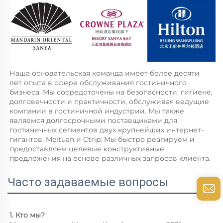
Наша основательская команда имеет более десяти 
лет опыта в сфере обслуживания гостиничного 
бизнеса. Мы сосредоточены на безопасности, гигиене, 
долговечности и практичности, обслуживая ведущие 
компании в гостиничной индустрии. Мы также 
являемся долгосрочными поставщиками для 
гостиничных сегментов двух крупнейших интернет-
гигантов, Meituan и Ctrip. Мы быстро реагируем и 
предоставляем целевые конструктивные 
предложения на основе различных запросов клиента. 
Часто задаваемые вопросы
1. Кто мы? 