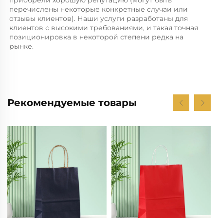
перечислены некоторые конкретные случаи или 
отзывы клиентов). Наши услуги разработаны для 
клиентов с высокими требованиями, и такая точная 
позиционировка в некоторой степени редка на 
рынке. 
Рекомендуемые товары