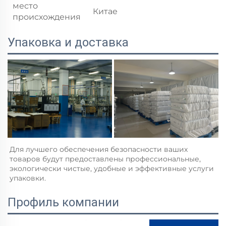
место
Китае
происхождения
Упаковка и доставка
Для лучшего обеспечения безопасности ваших 
товаров будут предоставлены профессиональные, 
экологически чистые, удобные и эффективные услуги 
упаковки.   
Профиль компании