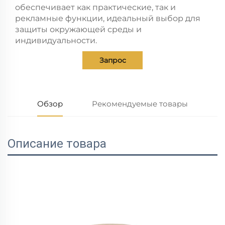
обеспечивает как практические, так и
рекламные функции, идеальный выбор для
защиты окружающей среды и
индивидуальности.
Запрос
Обзор
Рекомендуемые товары
Описание товара