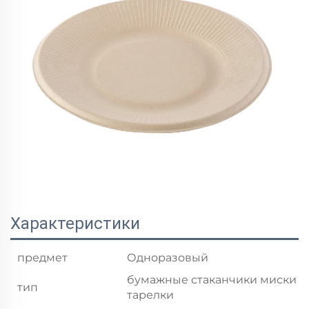
Характеристики
предмет
Одноразовый
бумажные стаканчики миски
тип
тарелки