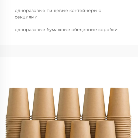
одноразовые пищевые контейнеры с
секциями
одноразовые бумажные обеденные коробки