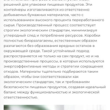
решений для упаковки пищевых продуктов. Эти
контейнеры изготавливаются из ответственно
добываемых бумажных материалов, часто с
использованием высокого процента переработанного
сырья. Производственный процесс соответствует
строгим экологическим стандартам, минимизируя
углеродный след и потребление ресурсов. Коробки
полностью биоразлагаемы, естественным образом
разлагаются без образования вредных остатков в
окружающей среде. Такой устойчивый подход
распространяется не только на сам продукт, но и на
производственные процессы, в которых используются
энергоэффективные методы и стратегии сокращения
отходов. Материалы тщательно подбираются таким
образом, чтобы они соответствовали как
экологическим стандартам, так и требованиям
безопасности пищевых продуктов, создавая идеальный
баланс между функциональностью и экологической
ответственностью.