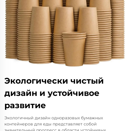
Экологически чистый
дизайн и устойчивое
развитие
Экологичный дизайн одноразовых бумажных
контейнеров для еды представляет собой
значительный прогресс в области устойчивых