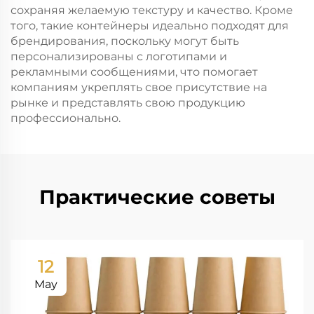
сохраняя желаемую текстуру и качество. Кроме
того, такие контейнеры идеально подходят для
брендирования, поскольку могут быть
персонализированы с логотипами и
рекламными сообщениями, что помогает
компаниям укреплять свое присутствие на
рынке и представлять свою продукцию
профессионально.
Практические советы
12
May