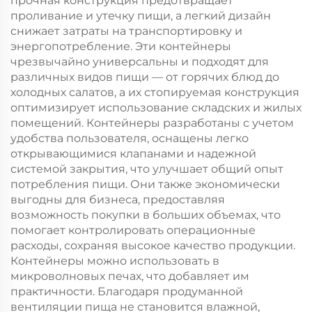
прочная конструкция предотвращает
проливание и утечку пищи, а легкий дизайн
снижает затраты на транспортировку и
энергопотребление. Эти контейнеры
чрезвычайно универсальны и подходят для
различных видов пищи — от горячих блюд до
холодных салатов, а их стопируемая конструкция
оптимизирует использование складских и жилых
помещений. Контейнеры разработаны с учетом
удобства пользователя, оснащены легко
открывающимися клапанами и надежной
системой закрытия, что улучшает общий опыт
потребления пищи. Они также экономически
выгодны для бизнеса, предоставляя
возможность покупки в больших объемах, что
помогает контролировать операционные
расходы, сохраняя высокое качество продукции.
Контейнеры можно использовать в
микроволновых печах, что добавляет им
практичности. Благодаря продуманной
вентиляции пища не становится влажной,