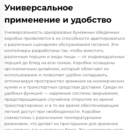
Универсальное
применение и удобство
Универсальность одноразовых бумажных обеденных
коробок проявляется в их способности адаптироваться
к различным сценариям обслуживания питания. Эти
контейнеры разработаны так, чтобы вместить
различные порции и виды пищи — от индивидуальных
порций до блюд на всю семью. Коробки оснащены
эргономичным дизайном, который облегчает их
использование и позволяет удобно складывать,
оптимизируя пространство хранения на коммерческих
кухнях и в транспортных средствах доставки. Среди их
удобных функций — надежные системы закрывания,
предотвращающие случайное открытие во время
транспортировки, и в то же время обеспечивающие
легкий доступ при необходимости. Коробки
совместимы с различными температурными
режимами, что делает их пригодными для хранения
как горячих, так и холодных блюд. Эта универсальность