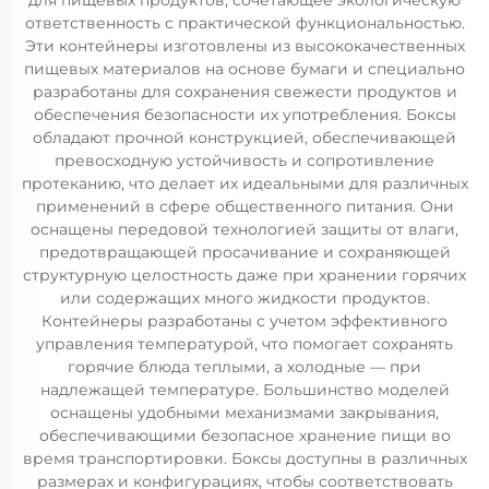
для пищевых продуктов, сочетающее экологическую
ответственность с практической функциональностью.
Эти контейнеры изготовлены из высококачественных
пищевых материалов на основе бумаги и специально
разработаны для сохранения свежести продуктов и
обеспечения безопасности их употребления. Боксы
обладают прочной конструкцией, обеспечивающей
превосходную устойчивость и сопротивление
протеканию, что делает их идеальными для различных
применений в сфере общественного питания. Они
оснащены передовой технологией защиты от влаги,
предотвращающей просачивание и сохраняющей
структурную целостность даже при хранении горячих
или содержащих много жидкости продуктов.
Контейнеры разработаны с учетом эффективного
управления температурой, что помогает сохранять
горячие блюда теплыми, а холодные — при
надлежащей температуре. Большинство моделей
оснащены удобными механизмами закрывания,
обеспечивающими безопасное хранение пищи во
время транспортировки. Боксы доступны в различных
размерах и конфигурациях, чтобы соответствовать