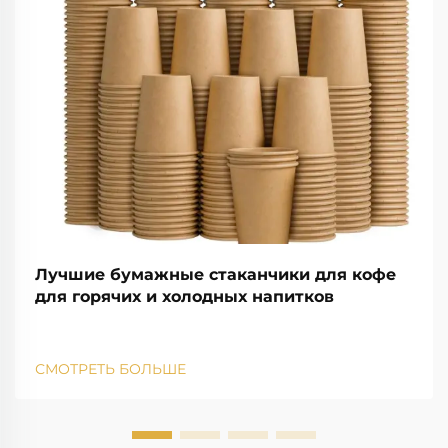
Лучшие бумажные стаканчики для кофе
для горячих и холодных напитков
СМОТРЕТЬ БОЛЬШЕ