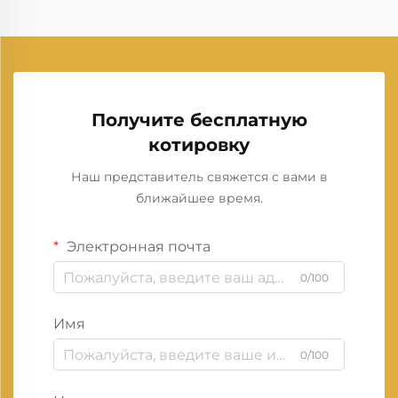
Получите бесплатную
котировку
Наш представитель свяжется с вами в
ближайшее время.
Электронная почта
0/100
Имя
0/100