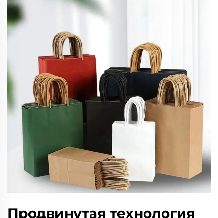
Продвинутая технология