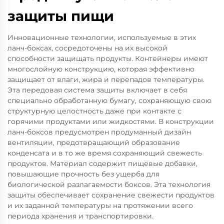
защиты пищи
Инновационные технологии, используемые в этих
ланч-боксах, сосредоточены на их высокой
способности защищать продукты. Контейнеры имеют
многослойную конструкцию, которая эффективно
защищает от влаги, жира и перепадов температуры.
Эта передовая система защиты включает в себя
специально обработанную бумагу, сохраняющую свою
структурную целостность даже при контакте с
горячими продуктами или жидкостями. В конструкции
ланч-боксов предусмотрен продуманный дизайн
вентиляции, предотвращающий образование
конденсата и в то же время сохраняющий свежесть
продуктов. Материал содержит пищевые добавки,
повышающие прочность без ущерба для
биологической разлагаемости боксов. Эта технология
защиты обеспечивает сохранение свежести продуктов
и их заданной температуры на протяжении всего
периода хранения и транспортировки.