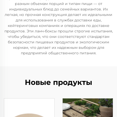
разным объемам порций и типам пищи — от
индивидуальных блюд до семейных вариантов. Их
легкая, но прочная конструкция делает их идеальными
для использования в службах доставки еды,
кейтеринговых компаниях и операциях по доставке
продуктов. Эти ланч-боксы прошли строгие испытания,
чтобы убедиться, что они соответствуют стандартам
безопасности пищевых продуктов и экологическим
нормам, что делает их надежным выбором для
предприятий общественного питания.
Новые продукты