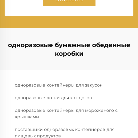
одноразовые бумажные обеденные
коробки
одноразовые контейнеры для закусок
одноразовые лотки для хот-догов
одноразовые контейнеры для мороженого с
крышками
поставщики одноразовых контейнеров для
пищевых продуктов