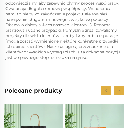
odpowiedzialny, aby zapewnić płynny proces współpracy. 
Gwarancja długoterminowej współpracy: Współpraca z 
nami to nie tylko zakończenie projektu, ale również 
nawiązanie długoterminowego związku współpracy. 
Dbamy o dalszy sukces naszych klientów. 5. Renoma 
branżowa i udane przypadki: Pomyślnie zrealizowaliśmy 
projekty dla wielu klientów i zdobyliśmy dobrą reputację 
(mogą zostać wymienione niektóre konkretne przypadki 
lub opinie klientów). Nasze usługi są przeznaczone dla 
klientów o wysokich wymaganiach, a ta dokładna pozycja 
jest do pewnego stopnia rzadka na rynku. 
Polecane produkty