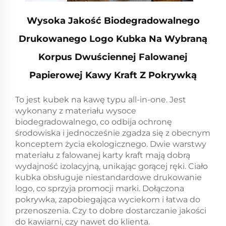
Wysoka Jakość Biodegradowalnego
Drukowanego Logo Kubka Na Wybraną
Korpus Dwuściennej Falowanej
Papierowej Kawy Kraft Z Pokrywką
To jest kubek na kawę typu all-in-one. Jest
wykonany z materiału wysoce
biodegradowalnego, co odbija ochronę
środowiska i jednocześnie zgadza się z obecnym
konceptem życia ekologicznego. Dwie warstwy
materiału z falowanej karty kraft mają dobrą
wydajność izolacyjną, unikając gorącej ręki. Ciało
kubka obsługuje niestandardowe drukowanie
logo, co sprzyja promocji marki. Dołączona
pokrywka, zapobiegająca wyciekom i łatwa do
przenoszenia. Czy to dobre dostarczanie jakości
do kawiarni, czy nawet do klienta.