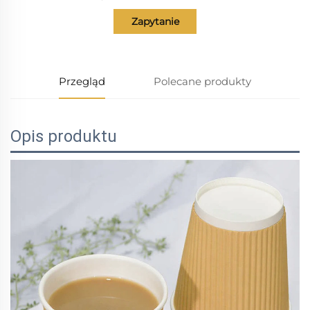
Zapytanie
Przegląd
Polecane produkty
Opis produktu