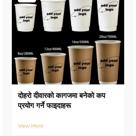
दोहरो दीवारको कागजमा बनेको कप
प्रयोग गर्ने फाइदाहरू
View More