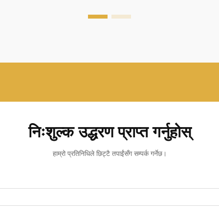
निःशुल्क उद्धरण प्राप्त गर्नुहोस्
हाम्रो प्रतिनिधिले छिट्टै तपाईंसँग सम्पर्क गर्नेछ।