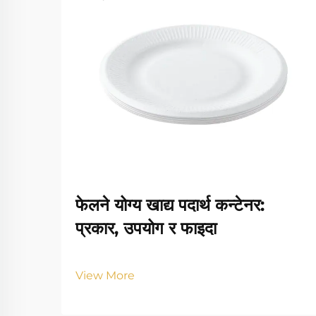
फेलने योग्य खाद्य पदार्थ कन्टेनर:
प्रकार, उपयोग र फाइदा
View More