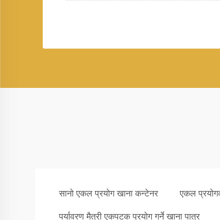
सानो एकल प्रयोग खाना कन्टेनर
एकल प्रयोगक
पर्यावरण मैत्री एकपटक प्रयोग गर्ने खाना पात्र