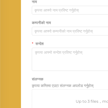
नाम
कम्पनीको नाम
सन्देश
संलग्नक
कृपया कम्तिमा एउटा संलग्नक अपलोड गर्नुहोस्
Up to 3 files