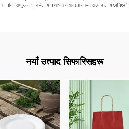
ो नमीको सम्मुख आएको बेला पनि आफ्नो अखण्डता कायम राख्नका लागि छानिएको 
नयाँ उत्पाद सिफारिसहरू