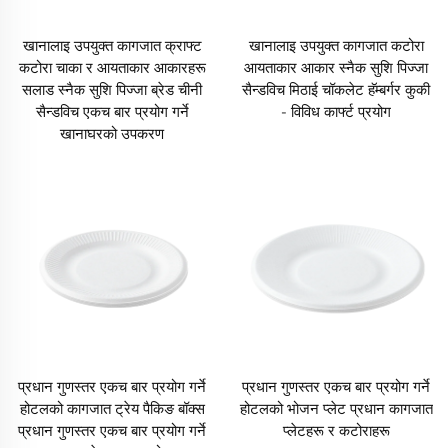
खानालाइ उपयुक्त कागजात क्राफ्ट
खानालाइ उपयुक्त कागजात कटोरा
कटोरा चाका र आयताकार आकारहरू
आयताकार आकार स्नैक सुशि पिज्जा
सलाड स्नैक सुशि पिज्जा ब्रेड चीनी
सैन्डविच मिठाई चॉकलेट हॅम्बर्गर कुकी
सैन्डविच एकच बार प्रयोग गर्ने
- विविध कार्फ्ट प्रयोग
खानाघरको उपकरण
प्रधान गुणस्तर एकच बार प्रयोग गर्ने
प्रधान गुणस्तर एकच बार प्रयोग गर्ने
होटलको कागजात ट्रेय पैकिङ बॉक्स
होटलको भोजन प्लेट प्रधान कागजात
प्रधान गुणस्तर एकच बार प्रयोग गर्ने
प्लेटहरू र कटोराहरू