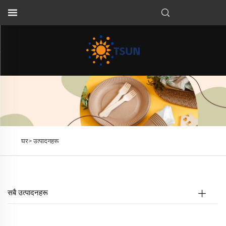
NE
घर>
उत्पादनहरू
सबै उत्पादनहरू