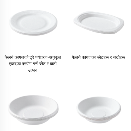
फेलने कागजको ट्रे पर्यावरण-अनुकूल
फेलने कागजका प्लेटहरू र बाटोहरू
एकदफा प्रयोग गर्ने प्लेट र बाटो
उत्पाद