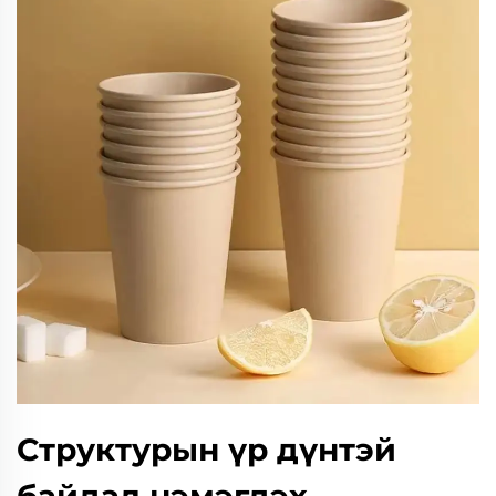
Структурын үр дүнтэй