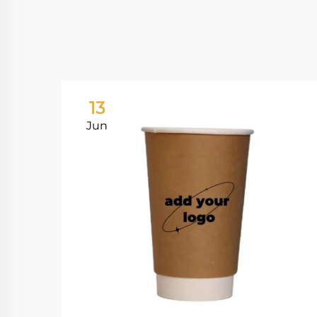
13
Jun