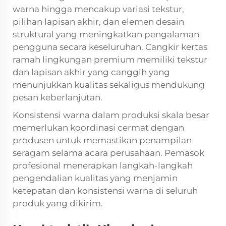
warna hingga mencakup variasi tekstur,
pilihan lapisan akhir, dan elemen desain
struktural yang meningkatkan pengalaman
pengguna secara keseluruhan. Cangkir kertas
ramah lingkungan premium memiliki tekstur
dan lapisan akhir yang canggih yang
menunjukkan kualitas sekaligus mendukung
pesan keberlanjutan.
Konsistensi warna dalam produksi skala besar
memerlukan koordinasi cermat dengan
produsen untuk memastikan penampilan
seragam selama acara perusahaan. Pemasok
profesional menerapkan langkah-langkah
pengendalian kualitas yang menjamin
ketepatan dan konsistensi warna di seluruh
produk yang dikirim.