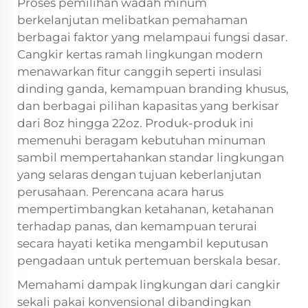
Proses pemilihan wadah minum
berkelanjutan melibatkan pemahaman
berbagai faktor yang melampaui fungsi dasar.
Cangkir kertas ramah lingkungan modern
menawarkan fitur canggih seperti insulasi
dinding ganda, kemampuan branding khusus,
dan berbagai pilihan kapasitas yang berkisar
dari 8oz hingga 22oz. Produk-produk ini
memenuhi beragam kebutuhan minuman
sambil mempertahankan standar lingkungan
yang selaras dengan tujuan keberlanjutan
perusahaan. Perencana acara harus
mempertimbangkan ketahanan, ketahanan
terhadap panas, dan kemampuan terurai
secara hayati ketika mengambil keputusan
pengadaan untuk pertemuan berskala besar.
Memahami dampak lingkungan dari cangkir
sekali pakai konvensional dibandingkan