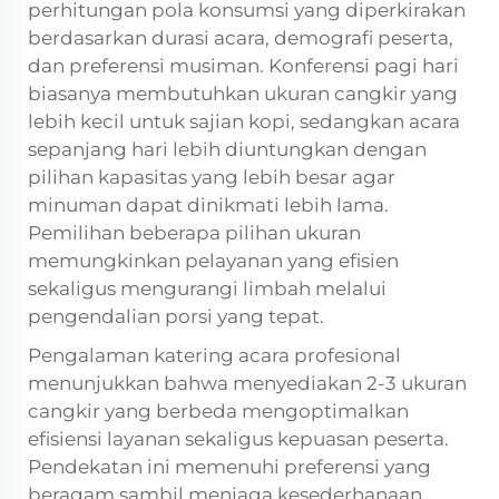
perhitungan pola konsumsi yang diperkirakan
berdasarkan durasi acara, demografi peserta,
dan preferensi musiman. Konferensi pagi hari
biasanya membutuhkan ukuran cangkir yang
lebih kecil untuk sajian kopi, sedangkan acara
sepanjang hari lebih diuntungkan dengan
pilihan kapasitas yang lebih besar agar
minuman dapat dinikmati lebih lama.
Pemilihan beberapa pilihan ukuran
memungkinkan pelayanan yang efisien
sekaligus mengurangi limbah melalui
pengendalian porsi yang tepat.
Pengalaman katering acara profesional
menunjukkan bahwa menyediakan 2-3 ukuran
cangkir yang berbeda mengoptimalkan
efisiensi layanan sekaligus kepuasan peserta.
Pendekatan ini memenuhi preferensi yang
beragam sambil menjaga kesederhanaan