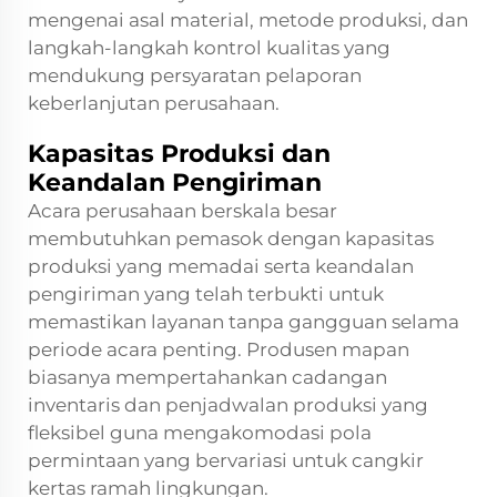
mengenai asal material, metode produksi, dan
langkah-langkah kontrol kualitas yang
mendukung persyaratan pelaporan
keberlanjutan perusahaan.
Kapasitas Produksi dan
Keandalan Pengiriman
Acara perusahaan berskala besar
membutuhkan pemasok dengan kapasitas
produksi yang memadai serta keandalan
pengiriman yang telah terbukti untuk
memastikan layanan tanpa gangguan selama
periode acara penting. Produsen mapan
biasanya mempertahankan cadangan
inventaris dan penjadwalan produksi yang
fleksibel guna mengakomodasi pola
permintaan yang bervariasi untuk cangkir
kertas ramah lingkungan.