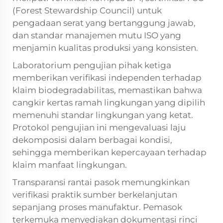
(Forest Stewardship Council) untuk
pengadaan serat yang bertanggung jawab,
dan standar manajemen mutu ISO yang
menjamin kualitas produksi yang konsisten.
Laboratorium pengujian pihak ketiga
memberikan verifikasi independen terhadap
klaim biodegradabilitas, memastikan bahwa
cangkir kertas ramah lingkungan yang dipilih
memenuhi standar lingkungan yang ketat.
Protokol pengujian ini mengevaluasi laju
dekomposisi dalam berbagai kondisi,
sehingga memberikan kepercayaan terhadap
klaim manfaat lingkungan.
Transparansi rantai pasok memungkinkan
verifikasi praktik sumber berkelanjutan
sepanjang proses manufaktur. Pemasok
terkemuka menyediakan dokumentasi rinci