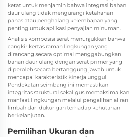
ketat untuk menjamin bahwa integrasi bahan
daur ulang tidak mengurangi ketahanan
panas atau penghalang kelembapan yang
penting untuk aplikasi penyajian minuman.
Analisis komposisi serat menunjukkan bahwa
cangkir kertas ramah lingkungan yang
dirancang secara optimal menggabungkan
bahan daur ulang dengan serat primer yang
diperoleh secara bertanggung jawab untuk
mencapai karakteristik kinerja unggul.
Pendekatan seimbang ini memastikan
integritas struktural sekaligus memaksimalkan
manfaat lingkungan melalui pengalihan aliran
limbah dan dukungan terhadap kehutanan
berkelanjutan.
Pemilihan Ukuran dan