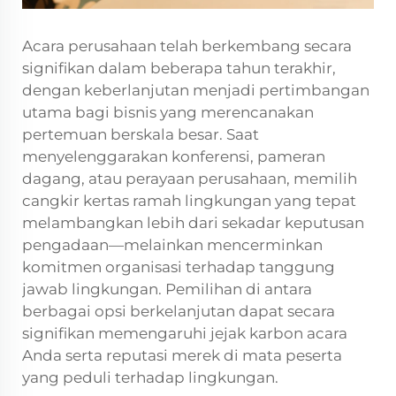
Acara perusahaan telah berkembang secara
signifikan dalam beberapa tahun terakhir,
dengan keberlanjutan menjadi pertimbangan
utama bagi bisnis yang merencanakan
pertemuan berskala besar. Saat
menyelenggarakan konferensi, pameran
dagang, atau perayaan perusahaan, memilih
cangkir kertas ramah lingkungan yang tepat
melambangkan lebih dari sekadar keputusan
pengadaan—melainkan mencerminkan
komitmen organisasi terhadap tanggung
jawab lingkungan. Pemilihan di antara
berbagai opsi berkelanjutan dapat secara
signifikan memengaruhi jejak karbon acara
Anda serta reputasi merek di mata peserta
yang peduli terhadap lingkungan.