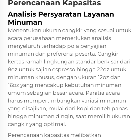
Perencanaan Kapasitas
Analisis Persyaratan Layanan
Minuman
Menentukan ukuran cangkir yang sesuai untuk
acara perusahaan memerlukan analisis
menyeluruh terhadap pola penyajian
minuman dan preferensi peserta. Cangkir
kertas ramah lingkungan standar berkisar dari
8oz untuk sajian espresso hingga 22oz untuk
minuman khusus, dengan ukuran 12oz dan
16oz yang mencakup kebutuhan minuman
umum sebagian besar acara. Panitia acara
harus mempertimbangkan variasi minuman
yang disajikan, mulai dari kopi dan teh panas
hingga minuman dingin, saat memilih ukuran
cangkir yang optimal.
Perencanaan kapasitas melibatkan