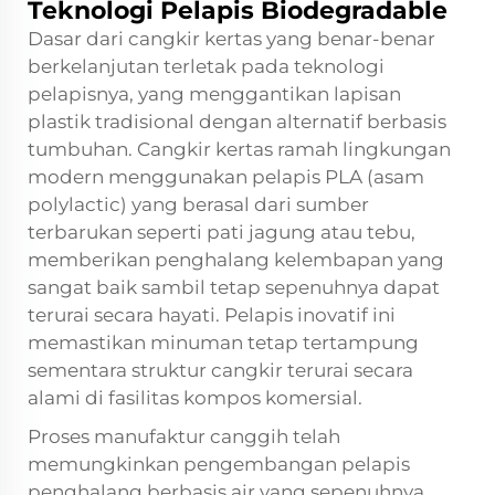
Teknologi Pelapis Biodegradable
Dasar dari cangkir kertas yang benar-benar
berkelanjutan terletak pada teknologi
pelapisnya, yang menggantikan lapisan
plastik tradisional dengan alternatif berbasis
tumbuhan. Cangkir kertas ramah lingkungan
modern menggunakan pelapis PLA (asam
polylactic) yang berasal dari sumber
terbarukan seperti pati jagung atau tebu,
memberikan penghalang kelembapan yang
sangat baik sambil tetap sepenuhnya dapat
terurai secara hayati. Pelapis inovatif ini
memastikan minuman tetap tertampung
sementara struktur cangkir terurai secara
alami di fasilitas kompos komersial.
Proses manufaktur canggih telah
memungkinkan pengembangan pelapis
penghalang berbasis air yang sepenuhnya