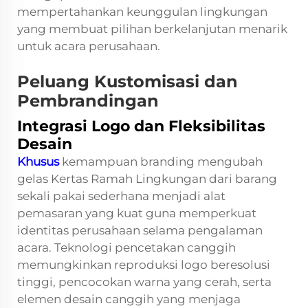
mempertahankan keunggulan lingkungan
yang membuat pilihan berkelanjutan menarik
untuk acara perusahaan.
Peluang Kustomisasi dan
Pembrandingan
Integrasi Logo dan Fleksibilitas
Desain
Khusus
kemampuan branding mengubah
gelas Kertas Ramah Lingkungan
dari barang
sekali pakai sederhana menjadi alat
pemasaran yang kuat guna memperkuat
identitas perusahaan selama pengalaman
acara. Teknologi pencetakan canggih
memungkinkan reproduksi logo beresolusi
tinggi, pencocokan warna yang cerah, serta
elemen desain canggih yang menjaga