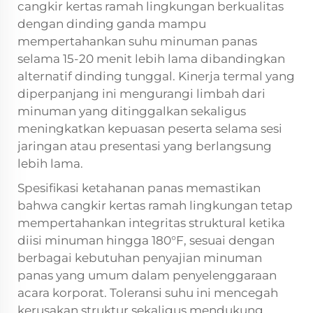
cangkir kertas ramah lingkungan berkualitas
dengan dinding ganda mampu
mempertahankan suhu minuman panas
selama 15-20 menit lebih lama dibandingkan
alternatif dinding tunggal. Kinerja termal yang
diperpanjang ini mengurangi limbah dari
minuman yang ditinggalkan sekaligus
meningkatkan kepuasan peserta selama sesi
jaringan atau presentasi yang berlangsung
lebih lama.
Spesifikasi ketahanan panas memastikan
bahwa cangkir kertas ramah lingkungan tetap
mempertahankan integritas struktural ketika
diisi minuman hingga 180°F, sesuai dengan
berbagai kebutuhan penyajian minuman
panas yang umum dalam penyelenggaraan
acara korporat. Toleransi suhu ini mencegah
kerusakan struktur sekaligus mendukung