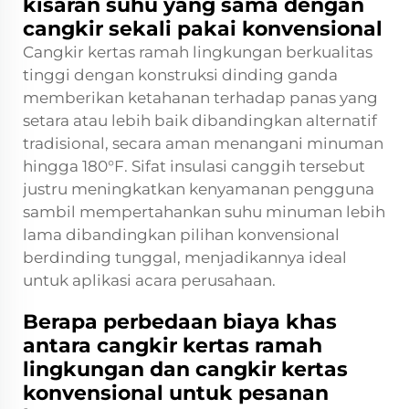
kisaran suhu yang sama dengan
cangkir sekali pakai konvensional
Cangkir kertas ramah lingkungan berkualitas
tinggi dengan konstruksi dinding ganda
memberikan ketahanan terhadap panas yang
setara atau lebih baik dibandingkan alternatif
tradisional, secara aman menangani minuman
hingga 180°F. Sifat insulasi canggih tersebut
justru meningkatkan kenyamanan pengguna
sambil mempertahankan suhu minuman lebih
lama dibandingkan pilihan konvensional
berdinding tunggal, menjadikannya ideal
untuk aplikasi acara perusahaan.
Berapa perbedaan biaya khas
antara cangkir kertas ramah
lingkungan dan cangkir kertas
konvensional untuk pesanan