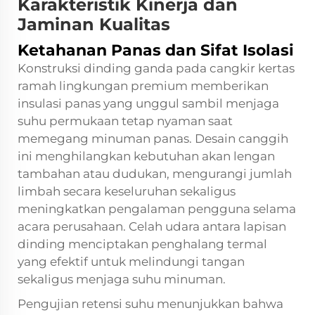
Karakteristik Kinerja dan
Jaminan Kualitas
Ketahanan Panas dan Sifat Isolasi
Konstruksi dinding ganda pada cangkir kertas
ramah lingkungan premium memberikan
insulasi panas yang unggul sambil menjaga
suhu permukaan tetap nyaman saat
memegang minuman panas. Desain canggih
ini menghilangkan kebutuhan akan lengan
tambahan atau dudukan, mengurangi jumlah
limbah secara keseluruhan sekaligus
meningkatkan pengalaman pengguna selama
acara perusahaan. Celah udara antara lapisan
dinding menciptakan penghalang termal
yang efektif untuk melindungi tangan
sekaligus menjaga suhu minuman.
Pengujian retensi suhu menunjukkan bahwa