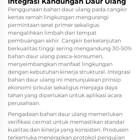
Integrasi Kandungan Daur Ulang
Penggunaan bahan daur ulang pada cangkir
kertas ramah lingkungan mengurangi
permintaan serat primer sekaligus
mengalihkan limbah dari tempat
pembuangan akhir. Cangkir berkelanjutan
berkualitas tinggi sering mengandung 30-50%
bahan daur ulang pasca-konsumen,
menyeimbangkan manfaat lingkungan
dengan kebutuhan kinerja struktural. Integrasi
bahan daur ulang ini menunjukkan prinsip
ekonomi sirkular sekaligus menjaga daya
tahan yang diperlukan untuk aplikasi acara
perusahaan.
Pengadaan bahan daur ulang memerlukan
verifikasi cermat untuk memastikan standar
kualitas dan kinerja yang konsisten. Produsen
terkemuka menerapkan protokol pengujian