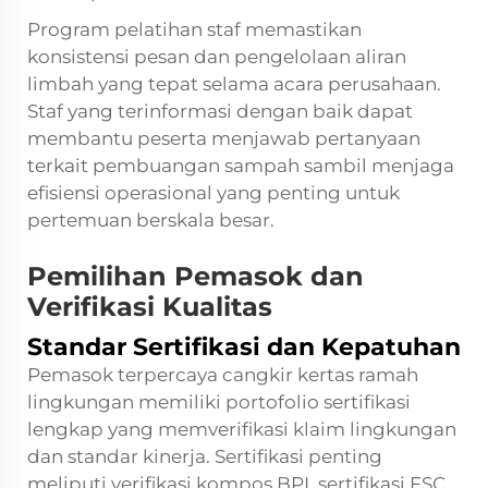
Program pelatihan staf memastikan
konsistensi pesan dan pengelolaan aliran
limbah yang tepat selama acara perusahaan.
Staf yang terinformasi dengan baik dapat
membantu peserta menjawab pertanyaan
terkait pembuangan sampah sambil menjaga
efisiensi operasional yang penting untuk
pertemuan berskala besar.
Pemilihan Pemasok dan
Verifikasi Kualitas
Standar Sertifikasi dan Kepatuhan
Pemasok terpercaya cangkir kertas ramah
lingkungan memiliki portofolio sertifikasi
lengkap yang memverifikasi klaim lingkungan
dan standar kinerja. Sertifikasi penting
meliputi verifikasi kompos BPI, sertifikasi FSC