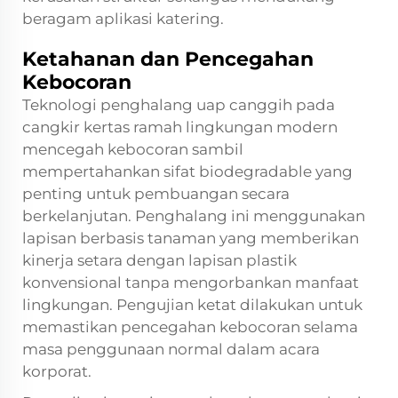
beragam aplikasi katering.
Ketahanan dan Pencegahan
Kebocoran
Teknologi penghalang uap canggih pada
cangkir kertas ramah lingkungan modern
mencegah kebocoran sambil
mempertahankan sifat biodegradable yang
penting untuk pembuangan secara
berkelanjutan. Penghalang ini menggunakan
lapisan berbasis tanaman yang memberikan
kinerja setara dengan lapisan plastik
konvensional tanpa mengorbankan manfaat
lingkungan. Pengujian ketat dilakukan untuk
memastikan pencegahan kebocoran selama
masa penggunaan normal dalam acara
korporat.