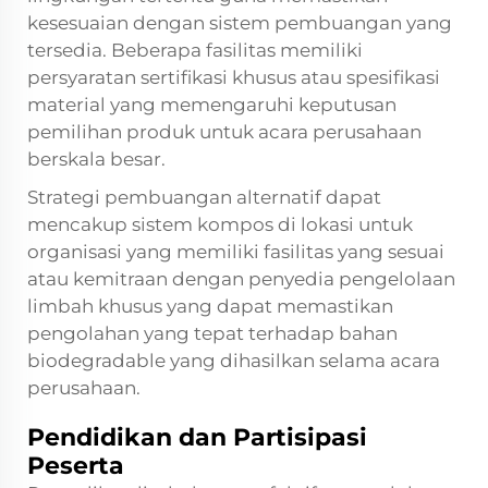
kesesuaian dengan sistem pembuangan yang
tersedia. Beberapa fasilitas memiliki
persyaratan sertifikasi khusus atau spesifikasi
material yang memengaruhi keputusan
pemilihan produk untuk acara perusahaan
berskala besar.
Strategi pembuangan alternatif dapat
mencakup sistem kompos di lokasi untuk
organisasi yang memiliki fasilitas yang sesuai
atau kemitraan dengan penyedia pengelolaan
limbah khusus yang dapat memastikan
pengolahan yang tepat terhadap bahan
biodegradable yang dihasilkan selama acara
perusahaan.
Pendidikan dan Partisipasi
Peserta