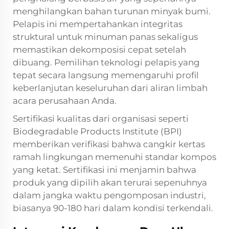
menghilangkan bahan turunan minyak bumi.
Pelapis ini mempertahankan integritas
struktural untuk minuman panas sekaligus
memastikan dekomposisi cepat setelah
dibuang. Pemilihan teknologi pelapis yang
tepat secara langsung memengaruhi profil
keberlanjutan keseluruhan dari aliran limbah
acara perusahaan Anda.
Sertifikasi kualitas dari organisasi seperti
Biodegradable Products Institute (BPI)
memberikan verifikasi bahwa cangkir kertas
ramah lingkungan memenuhi standar kompos
yang ketat. Sertifikasi ini menjamin bahwa
produk yang dipilih akan terurai sepenuhnya
dalam jangka waktu pengomposan industri,
biasanya 90-180 hari dalam kondisi terkendali.