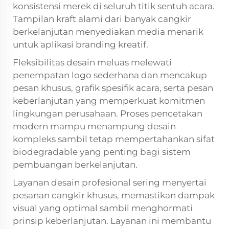
konsistensi merek di seluruh titik sentuh acara.
Tampilan kraft alami dari banyak cangkir
berkelanjutan menyediakan media menarik
untuk aplikasi branding kreatif.
Fleksibilitas desain meluas melewati
penempatan logo sederhana dan mencakup
pesan khusus, grafik spesifik acara, serta pesan
keberlanjutan yang memperkuat komitmen
lingkungan perusahaan. Proses pencetakan
modern mampu menampung desain
kompleks sambil tetap mempertahankan sifat
biodegradable yang penting bagi sistem
pembuangan berkelanjutan.
Layanan desain profesional sering menyertai
pesanan cangkir khusus, memastikan dampak
visual yang optimal sambil menghormati
prinsip keberlanjutan. Layanan ini membantu