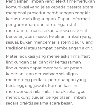
Pengalihan limbah yang efektif memerlukan
komunikasi yang jelas kepada peserta acara
mengenai prosedur pembuangan cangkir
kertas ramah lingkungan. Papan informasi,
pengumuman, dan bimbingan staf
membantu memastikan bahwa material
berkelanjutan masuk ke aliran limbah yang
sesuai, bukan mencemari sistem daur ulang
tradisional atau tempat pembuangan akhir.
Materi edukasi yang menjelaskan manfaat
lingkungan dari cangkir kertas ramah
lingkungan dapat memperkuat pesan
keberlanjutan perusahaan sekaligus
mendorong perilaku pembuangan yang
bertanggung jawab. Komunikasi ini
memperkuat nilai-nilai merek sekaligus
mendukung tujuan pengelolaan limbah
secara praktis selama acara besar.