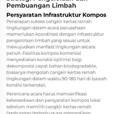
Pembuangan Limbah
Persyaratan Infrastruktur Kompos
Penerapan sukses cangkir kertas ramah
lingkungan dalam acara perusahaan
memerlukan koordinasi dengan infrastruktur
pengelolaan limbah yang sesuai untuk
mewujudkan manfaat lingkungan secara
penuh. Fasilitas kompos komersial
menyediakan kondisi optimal bagi
dekomposisi cepat bahan biodegradable,
biasanya mengolah cangkir kertas ramah
lingkungan dalam waktu 90-180 hari di bawah
kondisi terkendali.
Perencana acara harus memverifikasi
ketersediaan dan persyaratan kompos lokal
sebelum memilih cangkir kertas ramah
lingkungan tertentu guna memastikan