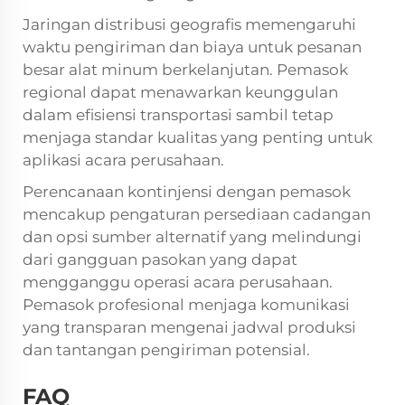
Jaringan distribusi geografis memengaruhi
waktu pengiriman dan biaya untuk pesanan
besar alat minum berkelanjutan. Pemasok
regional dapat menawarkan keunggulan
dalam efisiensi transportasi sambil tetap
menjaga standar kualitas yang penting untuk
aplikasi acara perusahaan.
Perencanaan kontinjensi dengan pemasok
mencakup pengaturan persediaan cadangan
dan opsi sumber alternatif yang melindungi
dari gangguan pasokan yang dapat
mengganggu operasi acara perusahaan.
Pemasok profesional menjaga komunikasi
yang transparan mengenai jadwal produksi
dan tantangan pengiriman potensial.
FAQ