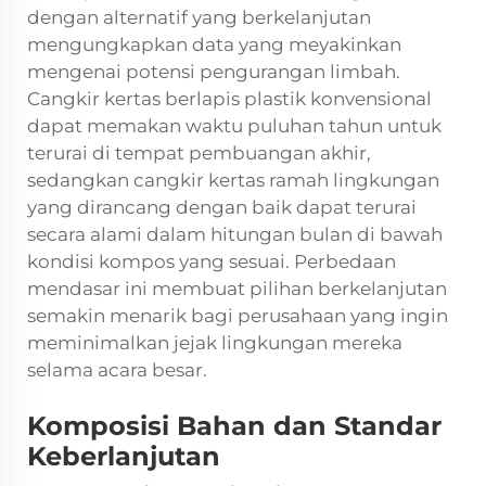
dengan alternatif yang berkelanjutan
mengungkapkan data yang meyakinkan
mengenai potensi pengurangan limbah.
Cangkir kertas berlapis plastik konvensional
dapat memakan waktu puluhan tahun untuk
terurai di tempat pembuangan akhir,
sedangkan cangkir kertas ramah lingkungan
yang dirancang dengan baik dapat terurai
secara alami dalam hitungan bulan di bawah
kondisi kompos yang sesuai. Perbedaan
mendasar ini membuat pilihan berkelanjutan
semakin menarik bagi perusahaan yang ingin
meminimalkan jejak lingkungan mereka
selama acara besar.
Komposisi Bahan dan Standar
Keberlanjutan