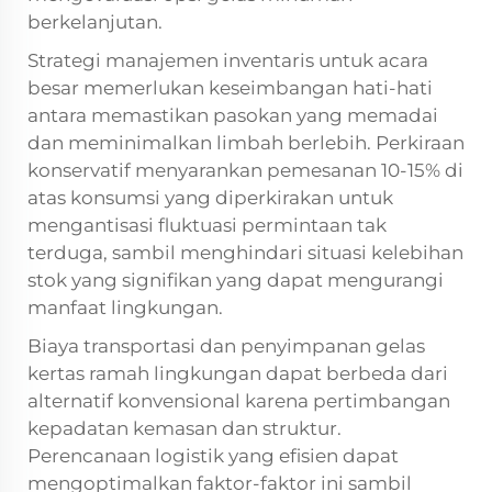
berkelanjutan.
Strategi manajemen inventaris untuk acara
besar memerlukan keseimbangan hati-hati
antara memastikan pasokan yang memadai
dan meminimalkan limbah berlebih. Perkiraan
konservatif menyarankan pemesanan 10-15% di
atas konsumsi yang diperkirakan untuk
mengantisasi fluktuasi permintaan tak
terduga, sambil menghindari situasi kelebihan
stok yang signifikan yang dapat mengurangi
manfaat lingkungan.
Biaya transportasi dan penyimpanan gelas
kertas ramah lingkungan dapat berbeda dari
alternatif konvensional karena pertimbangan
kepadatan kemasan dan struktur.
Perencanaan logistik yang efisien dapat
mengoptimalkan faktor-faktor ini sambil