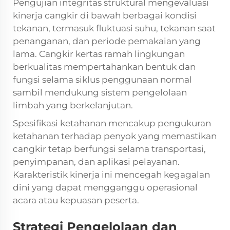
Pengujian integritas struktural mengevaluasi
kinerja cangkir di bawah berbagai kondisi
tekanan, termasuk fluktuasi suhu, tekanan saat
penanganan, dan periode pemakaian yang
lama. Cangkir kertas ramah lingkungan
berkualitas mempertahankan bentuk dan
fungsi selama siklus penggunaan normal
sambil mendukung sistem pengelolaan
limbah yang berkelanjutan.
Spesifikasi ketahanan mencakup pengukuran
ketahanan terhadap penyok yang memastikan
cangkir tetap berfungsi selama transportasi,
penyimpanan, dan aplikasi pelayanan.
Karakteristik kinerja ini mencegah kegagalan
dini yang dapat mengganggu operasional
acara atau kepuasan peserta.
Strategi Pengelolaan dan