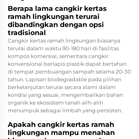
Berapa lama cangkir kertas
ramah lingkungan terurai
dibandingkan dengan opsi
tradisional
Cangkir kertas ramah lingkungan biasanya
terurai dalam waktu 90-180 hari di fasilitas
kompos komersial, sementara cangkir
konvensional berlapis plastik dapat bertahan
di tempat pembuangan sampah selama 20-30
tahun. Lapisan biodegradable pada pilihan
berkelanjutan terurai secara alami dalam
kondisi yang sesuai, mengembalikan bahan
organik ke ekosistem tanah alih-alih
menumpuk sebagai limbah yang persisten.
Apakah cangkir kertas ramah
lingkungan mampu menahan