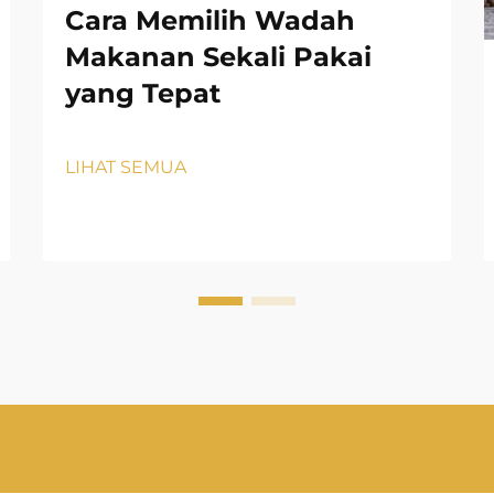
Cara Memilih Wadah
Makanan Sekali Pakai
yang Tepat
LIHAT SEMUA