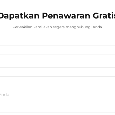
Dapatkan Penawaran Grati
Perwakilan kami akan segera menghubungi Anda.