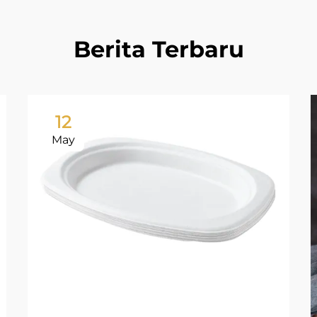
Berita Terbaru
12
May