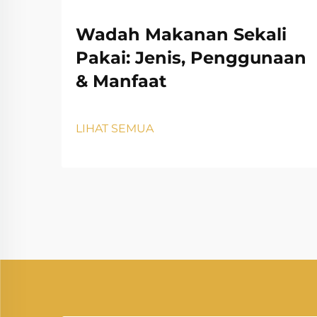
Wadah Makanan Sekali
Pakai: Jenis, Penggunaan
& Manfaat
LIHAT SEMUA