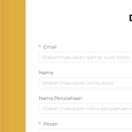
Email
Nama
Nama Perusahaan
Pesan