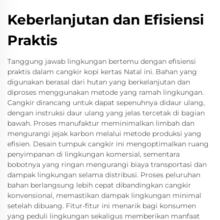
Keberlanjutan dan Efisiensi
Praktis
Tanggung jawab lingkungan bertemu dengan efisiensi
praktis dalam cangkir kopi kertas Natal ini. Bahan yang
digunakan berasal dari hutan yang berkelanjutan dan
diproses menggunakan metode yang ramah lingkungan.
Cangkir dirancang untuk dapat sepenuhnya didaur ulang,
dengan instruksi daur ulang yang jelas tercetak di bagian
bawah. Proses manufaktur meminimalkan limbah dan
mengurangi jejak karbon melalui metode produksi yang
efisien. Desain tumpuk cangkir ini mengoptimalkan ruang
penyimpanan di lingkungan komersial, sementara
bobotnya yang ringan mengurangi biaya transportasi dan
dampak lingkungan selama distribusi. Proses peluruhan
bahan berlangsung lebih cepat dibandingkan cangkir
konvensional, memastikan dampak lingkungan minimal
setelah dibuang. Fitur-fitur ini menarik bagi konsumen
yang peduli lingkungan sekaligus memberikan manfaat