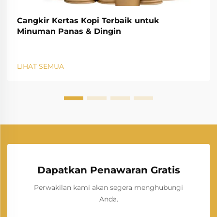
Cangkir Kertas Kopi Terbaik untuk
Minuman Panas & Dingin
LIHAT SEMUA
Dapatkan Penawaran Gratis
Perwakilan kami akan segera menghubungi
Anda.