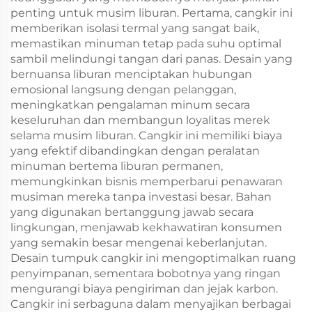
penting untuk musim liburan. Pertama, cangkir ini
memberikan isolasi termal yang sangat baik,
memastikan minuman tetap pada suhu optimal
sambil melindungi tangan dari panas. Desain yang
bernuansa liburan menciptakan hubungan
emosional langsung dengan pelanggan,
meningkatkan pengalaman minum secara
keseluruhan dan membangun loyalitas merek
selama musim liburan. Cangkir ini memiliki biaya
yang efektif dibandingkan dengan peralatan
minuman bertema liburan permanen,
memungkinkan bisnis memperbarui penawaran
musiman mereka tanpa investasi besar. Bahan
yang digunakan bertanggung jawab secara
lingkungan, menjawab kekhawatiran konsumen
yang semakin besar mengenai keberlanjutan.
Desain tumpuk cangkir ini mengoptimalkan ruang
penyimpanan, sementara bobotnya yang ringan
mengurangi biaya pengiriman dan jejak karbon.
Cangkir ini serbaguna dalam menyajikan berbagai