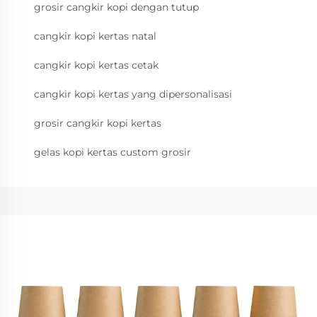
grosir cangkir kopi dengan tutup
cangkir kopi kertas natal
cangkir kopi kertas cetak
cangkir kopi kertas yang dipersonalisasi
grosir cangkir kopi kertas
gelas kopi kertas custom grosir