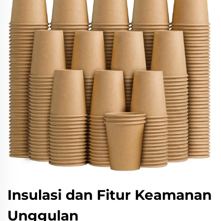
Insulasi dan Fitur Keamanan
Unggulan