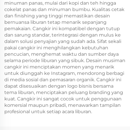
minuman panas, mulai dari kopi dan teh hingga
cokelat panas dan minuman bumbu. Kualitas cetak
dan finishing yang tinggi memastikan desain
bernuansa liburan tetap menarik sepanjang
pemakaian. Cangkir ini kompatibel dengan tutup
dan sarung standar, terintegrasi dengan mulus ke
dalam solusi penyajian yang sudah ada. Sifat sekali
pakai cangkir ini menghilangkan kebutuhan
pencucian, menghemat waktu dan sumber daya
selama periode liburan yang sibuk. Desain musiman
cangkir ini menciptakan momen yang menarik
untuk diunggah ke Instagram, mendorong berbagi
di media sosial dan pemasaran organik. Cangkir ini
dapat disesuaikan dengan logo bisnis bersama
tema liburan, menciptakan peluang branding yang
kuat. Cangkir ini sangat cocok untuk penggunaan
komersial maupun pribadi, menawarkan tampilan
profesional untuk setiap acara liburan.