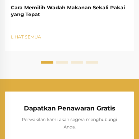
Cara Memilih Wadah Makanan Sekali Pakai
yang Tepat
LIHAT SEMUA
Dapatkan Penawaran Gratis
Perwakilan kami akan segera menghubungi
Anda.