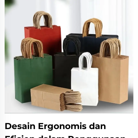
Desain Ergonomis dan