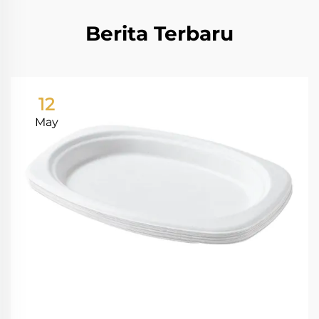
Berita Terbaru
12
May