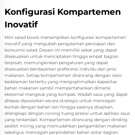
Konfigurasi Kompartemen
Inovatif
Mini salad bowls menampilkan konfigurasi kompartemen
inovatif yang mengubah pengalaman persiapan dan
konsumsi salad. Desain ini memiliki sekat yang dapat
disesuaikan untuk menciptakan hingga empat bagian
terpisah, memungkinkan pengaturan yang dapat
disesuaikan berdasarkan preferensi individu dan jenis
makanan. Setiap kompartemen dirancang dengan rasio
kedalaman tertentu yang mengoptimalkan kapasitas
bahan makanan sambil mempertahankan dimensi
eksternal mangkuk yang kompak. Wadah saus yang dapat
dilepas diposisikan secara strategis untuk mencegah
kontak dengan bahan lain hingga saatnya disajikan,
dilengkapi dengan corong tuang presisi untuk aplikasi saus
yang terkendali. Kompartemen dirancang dengan dinding
sedikit miring yang memudahkan pengambilan makanan
sekaligus mencegah perpindahan bahan antar bagian.