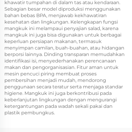
khawatir tumpahan di dalam tas atau kendaraan.
Sebagian besar model diproduksi menggunakan
bahan bebas BPA, menjawab kekhawatiran
kesehatan dan lingkungan. Kelengkapan fungsi
mangkuk ini melampaui penyajian salad, karena
mangkuk ini juga bisa digunakan untuk berbagai
keperluan persiapan makanan, termasuk
menyimpan camilan, buah-buahan, atau hidangan
berporsi lainnya. Dinding transparan memudahkan
identifikasi isi, menyederhanakan perencanaan
makan dan pengorganisasian. Fitur aman untuk
mesin pencuci piring membuat proses
pembersihan menjadi mudah, mendorong
penggunaan secara teratur serta menjaga standar
higiene. Mangkuk ini juga berkontribusi pada
keberlanjutan lingkungan dengan mengurangi
ketergantungan pada wadah sekali pakai dan
plastik pembungkus.