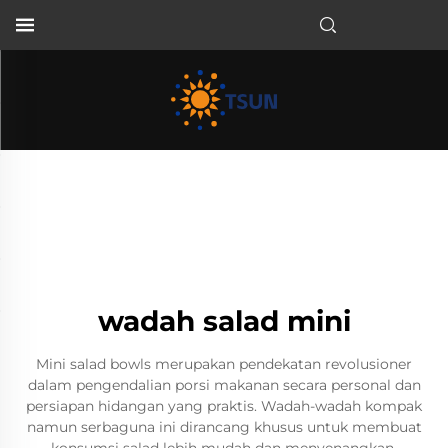
ID
wadah salad mini
Mini salad bowls merupakan pendekatan revolusioner
dalam pengendalian porsi makanan secara personal dan
persiapan hidangan yang praktis. Wadah-wadah kompak
namun serbaguna ini dirancang khusus untuk membuat