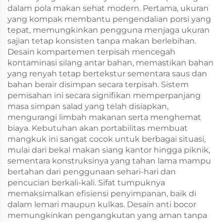
dalam pola makan sehat modern. Pertama, ukuran
yang kompak membantu pengendalian porsi yang
tepat, memungkinkan pengguna menjaga ukuran
sajian tetap konsisten tanpa makan berlebihan.
Desain kompartemen terpisah mencegah
kontaminasi silang antar bahan, memastikan bahan
yang renyah tetap bertekstur sementara saus dan
bahan berair disimpan secara terpisah. Sistem
pemisahan ini secara signifikan memperpanjang
masa simpan salad yang telah disiapkan,
mengurangi limbah makanan serta menghemat
biaya. Kebutuhan akan portabilitas membuat
mangkuk ini sangat cocok untuk berbagai situasi,
mulai dari bekal makan siang kantor hingga piknik,
sementara konstruksinya yang tahan lama mampu
bertahan dari penggunaan sehari-hari dan
pencucian berkali-kali. Sifat tumpuknya
memaksimalkan efisiensi penyimpanan, baik di
dalam lemari maupun kulkas. Desain anti bocor
memungkinkan pengangkutan yang aman tanpa