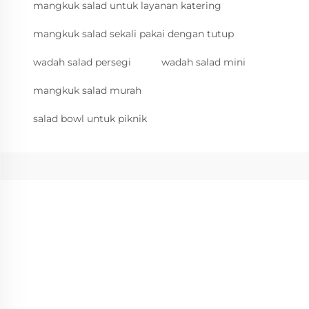
mangkuk salad untuk layanan katering
mangkuk salad sekali pakai dengan tutup
wadah salad persegi
wadah salad mini
mangkuk salad murah
salad bowl untuk piknik