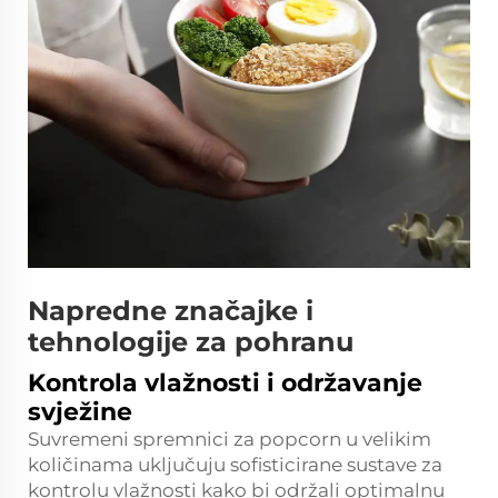
Napredne značajke i
tehnologije za pohranu
Kontrola vlažnosti i održavanje
svježine
Suvremeni spremnici za popcorn u velikim
količinama uključuju sofisticirane sustave za
kontrolu vlažnosti kako bi održali optimalnu