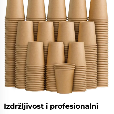
Izdržljivost i profesionalni