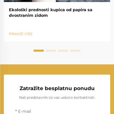
Ekološki prednosti kupica od papira sa
dvostranim zidom
PRIKAŽI VIŠE
Zatražite besplatnu ponudu
Naš predstavnik će vas uskoro kontaktirati.
E-mail