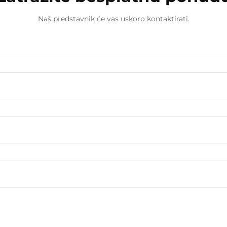
Naš predstavnik će vas uskoro kontaktirati.