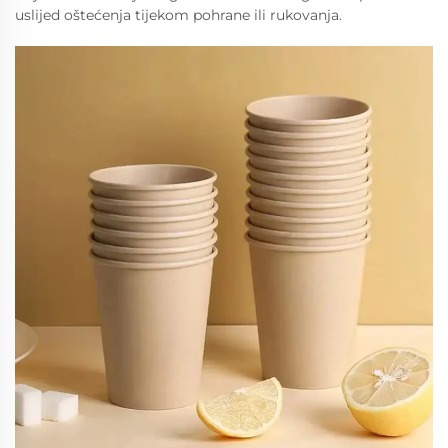
uslijed oštećenja tijekom pohrane ili rukovanja.