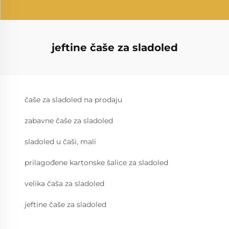
jeftine čaše za sladoled
čaše za sladoled na prodaju
zabavne čaše za sladoled
sladoled u čaši, mali
prilagođene kartonske šalice za sladoled
velika čaša za sladoled
jeftine čaše za sladoled