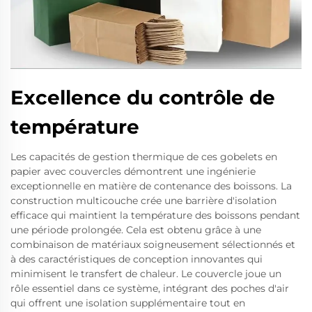
Excellence du contrôle de
température
Les capacités de gestion thermique de ces gobelets en
papier avec couvercles démontrent une ingénierie
exceptionnelle en matière de contenance des boissons. La
construction multicouche crée une barrière d'isolation
efficace qui maintient la température des boissons pendant
une période prolongée. Cela est obtenu grâce à une
combinaison de matériaux soigneusement sélectionnés et
à des caractéristiques de conception innovantes qui
minimisent le transfert de chaleur. Le couvercle joue un
rôle essentiel dans ce système, intégrant des poches d'air
qui offrent une isolation supplémentaire tout en