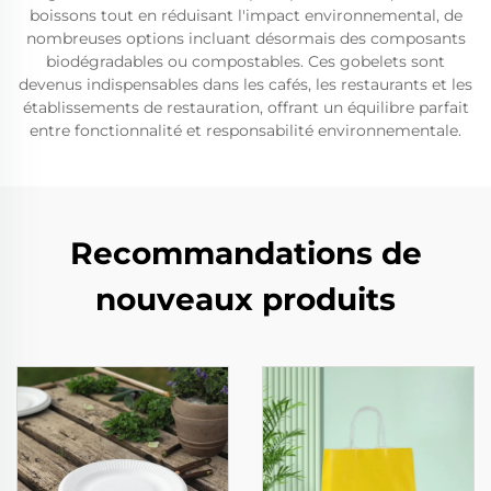
boissons tout en réduisant l'impact environnemental, de
nombreuses options incluant désormais des composants
biodégradables ou compostables. Ces gobelets sont
devenus indispensables dans les cafés, les restaurants et les
établissements de restauration, offrant un équilibre parfait
entre fonctionnalité et responsabilité environnementale.
Recommandations de
nouveaux produits