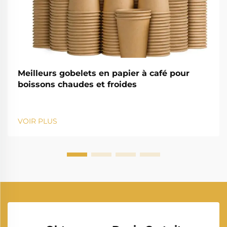
Meilleurs gobelets en papier à café pour
boissons chaudes et froides
VOIR PLUS