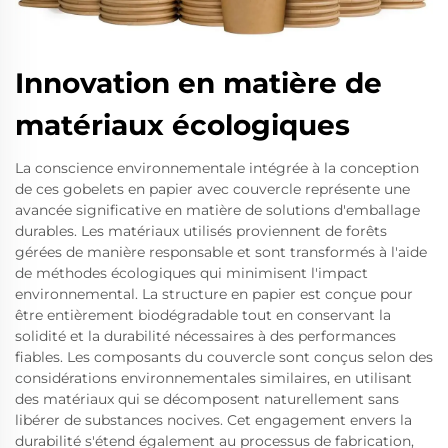
Innovation en matière de
matériaux écologiques
La conscience environnementale intégrée à la conception
de ces gobelets en papier avec couvercle représente une
avancée significative en matière de solutions d'emballage
durables. Les matériaux utilisés proviennent de forêts
gérées de manière responsable et sont transformés à l'aide
de méthodes écologiques qui minimisent l'impact
environnemental. La structure en papier est conçue pour
être entièrement biodégradable tout en conservant la
solidité et la durabilité nécessaires à des performances
fiables. Les composants du couvercle sont conçus selon des
considérations environnementales similaires, en utilisant
des matériaux qui se décomposent naturellement sans
libérer de substances nocives. Cet engagement envers la
durabilité s'étend également au processus de fabrication,