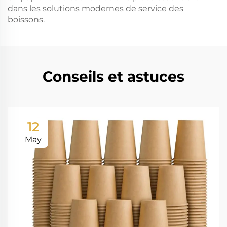
dans les solutions modernes de service des
boissons.
Conseils et astuces
12
May