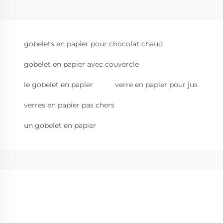
gobelets en papier pour chocolat chaud
gobelet en papier avec couvercle
le gobelet en papier
verre en papier pour jus
verres en papier pas chers
un gobelet en papier