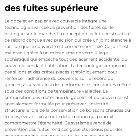
des fuites supérieure
Le gobelet en papier avec couvercle intègre une
technologie avancée de prévention des fuites qui le
distingue sur le marché. La conception inclut une structure
de rebord conçue avec précision qui crée un joint étanche à
l'air lorsque le couvercle est correctement fixé. Ce joint est
maintenu grâce à un mécanisme de verrouillage
sophistiqué qui empêche tout déplacement accidentel du
couvercle pendant l'utilisation. La technologie comprend
des sillons et des crêtes placés stratégiquement pour
renforcer l'adhérence du couvercle sur le rebord du
gobelet, assurant ainsi des performances constantes même
sous des conditions de température variables. La
composition des matériaux du gobelet et du couvercle est
spécialement formulée pour préserver l'intégrité
structurelle lors de la conservation de boissons chaudes ou
froides, évitant ainsi toute déformation qui pourrait
compromettre l'étanchéité. Ce système avancé de
prévention des fuites rend ces gobelets idéaux pour des
environnements dynamiques où les renversements