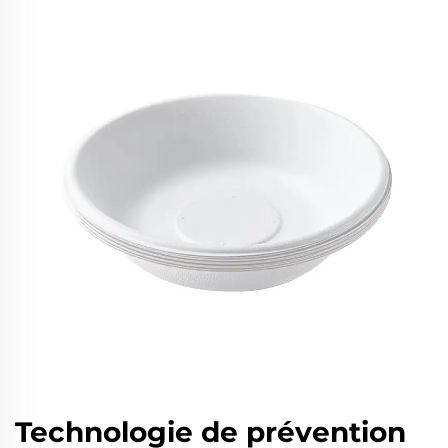
Technologie de prévention