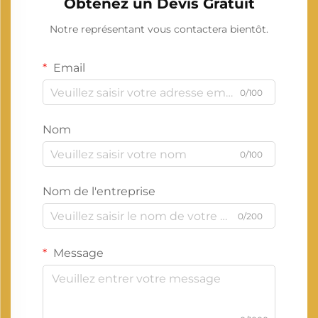
Obtenez un Devis Gratuit
Notre représentant vous contactera bientôt.
Email
0/100
Nom
0/100
Nom de l'entreprise
0/200
Message