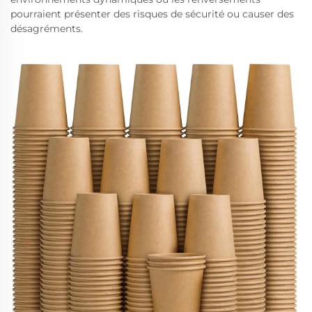
pourraient présenter des risques de sécurité ou causer des
désagréments.