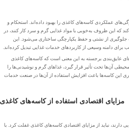
‌های عملکردی کاسه‌های کاغذی را بهبود داده‌اند. استحکام و
کند که این ظروف به‌خوبی با مواد غذایی گرم و سرد کار کنند، در
 جلوگیری از نشتی و حفظ یکپارچگی ساختاری می‌شود. این
ب برای دامنه وسیعی از کاربردهای خدمات غذایی تبدیل کرده‌اند.
های عایق‌بندی برجسته به این معنی است که کاسه‌های کاغذی
حیطی آن‌ها تحت تأثیر قرار گیرد، غذاهای گرم و نوشیدنی‌ها را
داری این کاسه‌ها باعث افزایش استفاده از آن‌ها در صنعت خدمات
مزایای اقتصادی استفاده از کاسه‌های کاغذی
 دارند، نباید از مزایای اقتصادی کاسه‌های کاغذی غفلت کرد. با