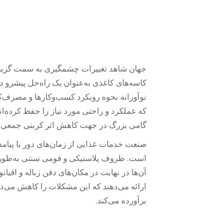
جهان شاهد تغییرات چشمگیری به سمت گزینه
کاسه‌های کاغذی
به‌عنوان یک راه‌حل پیشرو 
نوآورانه نحوه رویکرد کسب‌وکارها و مصرف‌کنن
که عملکرد و راحتی مورد نیاز را حفظ کرده‌ا
گامی بزرگ در جهت کاهش اثر کربنی جمعی
صنعت خدمات غذایی از زمان‌های دور با پی
است. ظروف پلاستیکی و فومی سنتی به‌طور چ
آن‌ها در نهایت در مکان‌های دفن زباله و اقیا
ارائه می‌دهند که این مشکلات را کاهش می‌ده
برآورده می‌کند.