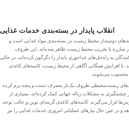
انقلاب پایدار در بسته‌بندی خدمات غذایی
‌های دوستدار محیط زیست در بسته‌بندی مواد غذایی است و
در مبارزه با تخریب محیط زیست ظاهر شده‌اند. این ظروف
دگان به راه‌حل‌های غذاخوری پایدار را دگرگون کرده‌اند، در حالی
ند. با افزایش همگانی آگاهی از محیط زیست، کاسه‌های کاغذی
 محسوب می‌شوند.
امدهای زیست‌محیطی ظروف یک‌بار مصرف دست و پنجه نرم کرده
شمگیری به مشکلات زباله جهانی کمک کرده‌اند، بسیاری از
نوس‌ها قرار می‌گیرند. کاسه‌های کاغذی گزینه‌ای نوین و جالب توجه
د و در عین حال نیازهای عملیاتی امروزی خدمات غذایی را نیز