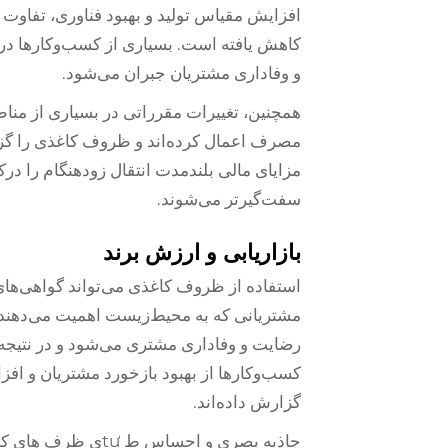
افزایش مقیاس تولید و بهبود فناوری، تفاوت ق
کاهش یافته است. بسیاری از کسب‌وکارها دریافت
و وفاداری مشتریان جبران می‌شود.
همچنین، تغییرات مقرراتی در بسیاری از مناطق
مصرف اعمال کرده‌اند و ظروف کاغذی را گزین
مزایای مالی بلندمدت انتقال زودهنگام را در
سفت‌گیرتر می‌شوند.
بازاریابی و ارزش برند
استفاده از ظروف کاغذی می‌تواند گواهی‌های 
مشتریانی که به محیط‌زیست اهمیت می‌دهند ج
رضایت و وفاداری مشتری می‌شود و در نتیجه م
کسب‌وکارها از بهبود بازخورد مشتریان و اف
گزارش داده‌اند.
جاذبه بصری و احساس