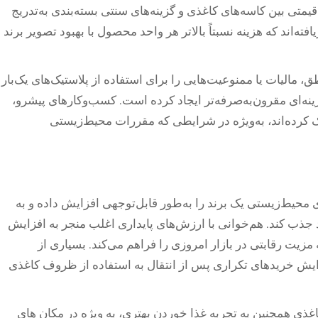
یمتی بین کاسه‌های کاغذی و گزینه‌های سنتی بسته‌بندی به‌تدریج
ه‌اند که هزینه نسبتاً بالاتر هر واحد محصول با بهبود تصویر برند
، مالیات یا ممنوعیت‌هایی را برای استفاده از پلاستیک‌های یک‌بار
ه‌ای مقرون‌به‌صرفه‌تر ایجاد کرده است. کسب‌وکارهای پیشرو،
ک کرده‌اند، به‌ویژه در شرایطی که مقررات محیط‌زیستی
محیط‌زیستی یک برند را به‌طور قابل‌توجهی افزایش داده و به
ذب کند. هم‌خوانی با ارزش‌های پایداری اغلب منجر به افزایش
زیت رقابتی در بازار امروزی را فراهم می‌کند. بسیاری از
زایش خریدهای تکراری پس از انتقال به استفاده از ظروف کاغذی
 ط tựی ظرف های کاغذی همچنین به تجربه غذا خوردن بهتری، به ویژه در مکان های