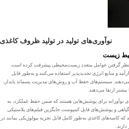
نوآوری‌های تولید در تولید ظروف کاغذی
حیط زیست
ر نظر گرفتن عوامل متعدد زیست‌محیطی پیشرفت کرده است.
رآمد و منابع انرژی تجدیدپذیر استفاده می‌کنند و به‌طور قابل
ی‌دهند. سیستم‌های حفظ آب و روش‌های مدیریت پسماند پایدار،
شتر ارتقا می‌دهند.
ای نوآورانه برای پوشش‌هایی هستند که ضمن حفظ عملکرد، به
گیاهی و پوشش‌های قابل کمپوست جایگزین فیلم‌های پلاستیکی
د که کاسه‌های کاغذی به‌طور کامل قابل تجزیه بیولوژیکی بمانند در
دارند.