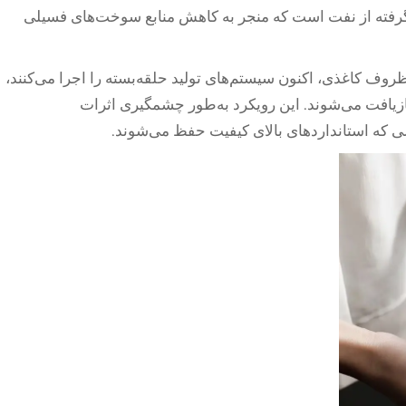
یه‌گرفته از نفت است که منجر به کاهش منابع سوخت‌های فسیلی
 ظروف کاغذی، اکنون سیستم‌های تولید حلقه‌بسته را اجرا می‌کنند،
 بازیافت می‌شوند. این رویکرد به‌طور چشمگیری اثرات
ی که استانداردهای بالای کیفیت حفظ می‌شوند.