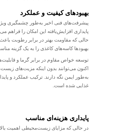
بهبودهای کیفیت و عملکرد
پیشرفت‌های فنی اخیر به‌طور چشمگیری ویژگی
پایداری افزایش‌یافته این امکان را فراهم می‌
حالی که مقاومت بهتر در برابر رطوبت باعث
بهبودها کاسه‌های کاغذی را به یک گزینه مناس
توسعه خواص مقاوم در برابر گرما و قابلیت‌
اکنون می‌توانند بدون اینکه مزیت‌های زیست‌م
به‌طور ایمن نگه دارند. ترکیب عملکرد و پای
غذایی شده است.
پایداری هزینه‌ای مناسب
در حالی که مزایای زیست‌محیطی اهمیت بالایی