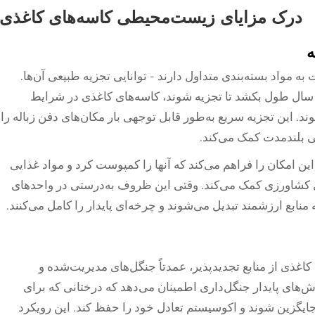
درک مزایای زیست‌محیطی کاسه‌های کاغذی
ه
 مواد بسته‌بندی متداول دارند - توانایی تجزیه طبیعی آن‌ها.
سال طول بکشد تا تجزیه شوند، کاسه‌های کاغذی در شرایط
. این تجزیه سریع به‌طور قابل توجهی بار مکان‌های دفن زباله را
 بلندمدت کمک می‌کند.
 امکان را فراهم می‌کند که آنها را کمپوست کرد و مواد غذایی
ی کشاورزی کمک می‌کند. وقتی این ظروف به‌درستی در واحدهای
منابع ارزشمند تبدیل می‌شوند و چرخه‌ای پایدار را کامل می‌کنند.
کاغذی از منابع تجدیدپذیر، عمدتاً جنگل‌های مدیریت‌شده و
‌های پایدار جنگل‌داری اطمینان می‌دهد که درختانی که برای
جایگزین شوند و اکوسیستم تعادل خود را حفظ کند. این رویکرد