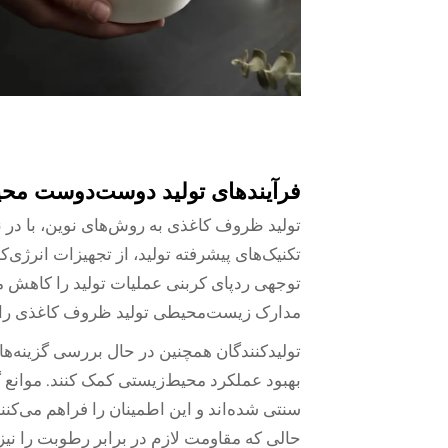
فرآیندهای تولید دوست‌دوست م
تولید ظروف کاغذی به روش‌های نوین، با د
تکنیک‌های پیشرفته تولید، از تجهیزات انرژی‌کا
توجهی ردپای کربنی عملیات تولید را کاهش م
مدارک زیست‌محیطی تولید ظروف کاغذی را بی
تولیدکنندگان همچنین در حال بررسی گزینه‌ه
بهبود عملکرد محیط‌زیستی کمک کنند. موانع 
سنتی شده‌اند و این اطمینان را فراهم می‌کنن
حالی که مقاومت لازم در برابر رطوبت را نیز 