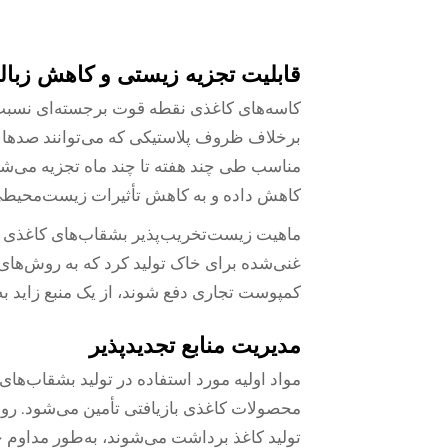
قابلیت تجزیه زیستی و کاهش زبال
کاسه‌های کاغذی
نقطه قوت برجسته‌ای نسبت به
برخلاف ظروف پلاستیکی که می‌توانند صدها 
مناسب طی چند هفته تا چند ماه تجزیه می‌شوند
کاهش داده و به کاهش تأثیرات زیست‌محیطی
ماهیت زیست‌تخریب‌پذیر بشقاب‌های کاغذی این
غنی‌شده برای خاک تولید کرد که به روش‌ها
کمپوست تجاری دفع شوند، از یک منبع زاید به 
مدیریت منابع تجدیدپذیر
مواد اولیه مورد استفاده در تولید بشقاب‌های 
محصولات کاغذی بازیافتی تأمین می‌شود. روش
تولید کاغذ برداشت می‌شوند، به‌طور مداوم 