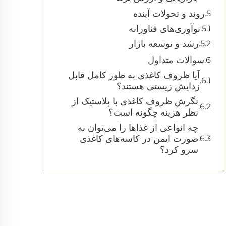
روند و تحولات آینده
نوآوری‌های فناورانه
رشد و توسعه بازار
سوالات متداول
آیا ظروف کاغذی به طور کامل قابل
زدایش زیستی هستند؟
نگرش ظروف کاغذی با پلاستیک از
نظر هزینه چگونه است؟
چه انواعی از غذاها را می‌توان به
صورت ایمن در کاسه‌های کاغذی
سرو کرد؟