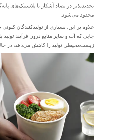
تجدیدپذیر در تضاد آشکار با پلاستیک‌های پا
محدود می‌شود.
علاوه بر این، بسیاری از تولیدکنندگان کنونی
جایی که آب و سایر منابع درون فرآیند تولید
زیست‌محیطی تولید را کاهش می‌دهد، در حال