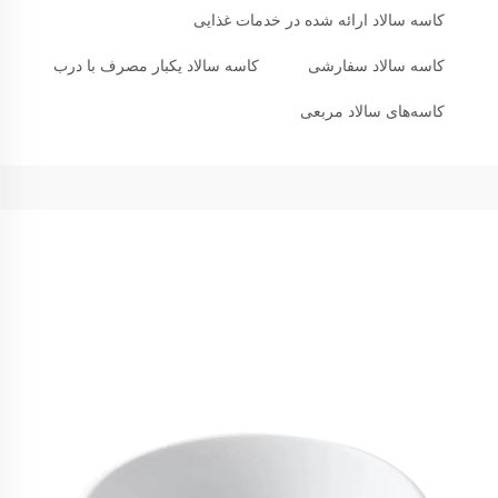
کاسه سالاد ارائه شده در خدمات غذایی
کاسه سالاد سفارشی
کاسه سالاد یکبار مصرف با درب
کاسه‌های سالاد مربعی