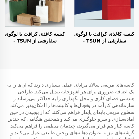
کیسه کاغذی کرافت با لوگوی
کیسه کاغذی کرافت با لوگوی
سفارشی از TSUN -
سفارشی از TSUN -
بسته‌بندی پلاستیکی صنایع
بسته‌بندی پلاستیکی صنایع
دستی غذا برای فصل نو سال
دستی غذا برای فصل نو سال
و کریسمس
و کریسمس
کاسه‌های مربعی سالاد مزایای عملی بسیاری دارند که آن‌ها را به
یک اضافه ضروری برای هر آشپزخانه تبدیل می‌کند. طراحی
هندسی فضای کاری و محل نگهداری را به حداکثر می‌رساند و
سازماندهی کارآمد در یخچال‌ها و کابینت‌ها را امکان‌پذیر می‌کند.
سطوح مربعی پایه‌ای پایدار فراهم می‌کنند که از پیچیدن در حین
آماده‌سازی و سرو جلوگیری می‌کند و همچنین هنگامی که چندین
کاسه کنار هم قرار می‌گیرند، چیدمان منظمی را فراهم می‌کند.
گوشه‌های تیز به عنوان دهانه‌های ریختن طبیعی عمل می‌کنند و