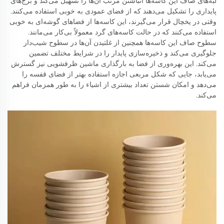
لبه‌های صاف این کاسه‌ها انباشتن مرتب آن‌ها را تسهیل می‌کند و برج‌های
پایداری را تشکیل می‌دهند که از فضای عمودی به خوبی استفاده می‌کنند.
وقتی در یخچال قرار می‌گیرند، این کاسه‌ها از فضاهای گوشه‌ای به خوبی
استفاده می‌کنند که در حالت کاسه‌های گرد معمولاً بی‌کار می‌مانند.
سطوح صاف این کاسه‌ها همچنین از غلتیدن آن‌ها در سطوح شیب‌دار
جلوگیری می‌کند و ذخیره‌سازی پایدار را در شرایط مختلف تضمین
می‌کند. این بهره‌وری از فضا به بارگذاری ماشین ظرفشویی نیز گسترش
می‌یابد، جایی که شکل مربعی اجازه استفاده بهتر از فضای قفسه را
می‌دهد و امکان شستن تعداد بیشتری از اشیاء را به طور همزمان فراهم
می‌کند.