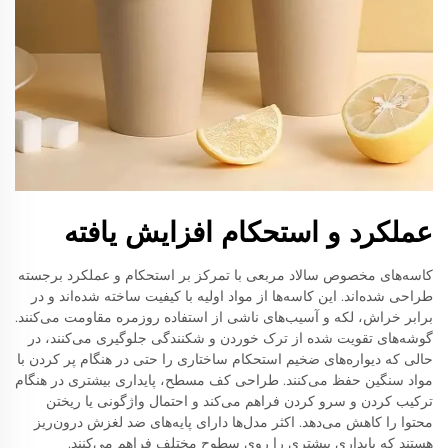
عملکرد و استحکام افزایش یافته
کاسه‌های مخصوص سالاد مربعی با تمرکز بر استحکام و عملکرد برجسته
طراحی شده‌اند. این کاسه‌ها از مواد اولیه با کیفیت ساخته شده‌اند و در
برابر خراش، لکه و آسیب‌های ناشی از استفاده روزمره مقاومت می‌کنند.
گوشه‌های تقویت شده از ترک خوردن و شکنندگی جلوگیری می‌کنند، در
حالی که دیواره‌های ضخیم استحکام ساختاری را حتی در هنگام پر کردن با
مواد سنگین حفظ می‌کنند. طراحی کف مسطح، پایداری بیشتری در هنگام
ترکیب کردن و سرو کردن فراهم می‌کند و احتمال واژگونی یا ریختن
محتوا را کاهش می‌دهد. اکثر مدل‌ها دارای پایه‌های ضد لغزش درون‌ریز
هستند که پایداری بیشتری را روی سطوح مختلف فراهم می‌کنند.