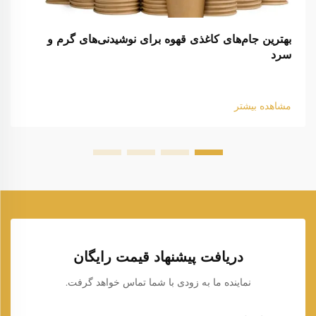
بهترین جام‌های کاغذی قهوه برای نوشیدنی‌های گرم و
سرد
مشاهده بیشتر
دریافت پیشنهاد قیمت رایگان
نماینده ما به زودی با شما تماس خواهد گرفت.