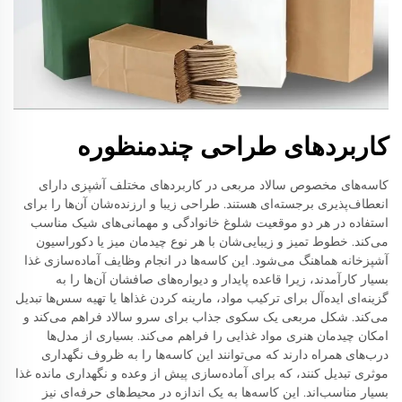
کاربردهای طراحی چندمنظوره
کاسه‌های مخصوص سالاد مربعی در کاربردهای مختلف آشپزی دارای
انعطاف‌پذیری برجسته‌ای هستند. طراحی زیبا و ارزنده‌شان آن‌ها را برای
استفاده در هر دو موقعیت شلوغ خانوادگی و مهمانی‌های شیک مناسب
می‌کند. خطوط تمیز و زیبایی‌شان با هر نوع چیدمان میز یا دکوراسیون
آشپزخانه هماهنگ می‌شود. این کاسه‌ها در انجام وظایف آماده‌سازی غذا
بسیار کارآمدند، زیرا قاعده پایدار و دیواره‌های صافشان آن‌ها را به
گزینه‌ای ایده‌آل برای ترکیب مواد، مارینه کردن غذاها یا تهیه سس‌ها تبدیل
می‌کند. شکل مربعی یک سکوی جذاب برای سرو سالاد فراهم می‌کند و
امکان چیدمان هنری مواد غذایی را فراهم می‌کند. بسیاری از مدل‌ها
درب‌های همراه دارند که می‌توانند این کاسه‌ها را به ظروف نگهداری
موثری تبدیل کنند، که برای آماده‌سازی پیش از وعده و نگهداری مانده غذا
بسیار مناسب‌اند. این کاسه‌ها به یک اندازه در محیط‌های حرفه‌ای نیز