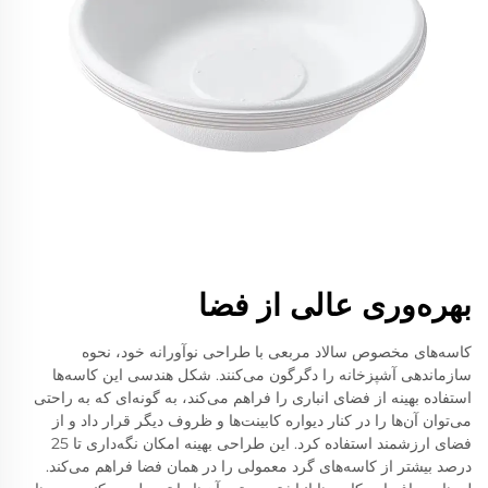
بهره‌وری عالی از فضا
کاسه‌های مخصوص سالاد مربعی با طراحی نوآورانه خود، نحوه
سازماندهی آشپزخانه را دگرگون می‌کنند. شکل هندسی این کاسه‌ها
استفاده بهینه از فضای انباری را فراهم می‌کند، به گونه‌ای که به راحتی
می‌توان آن‌ها را در کنار دیواره کابینت‌ها و ظروف دیگر قرار داد و از
فضای ارزشمند استفاده کرد. این طراحی بهینه امکان نگه‌داری تا 25
درصد بیشتر از کاسه‌های گرد معمولی را در همان فضا فراهم می‌کند.