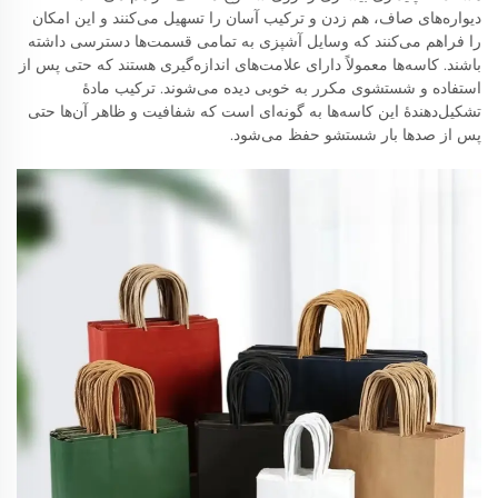
دیواره‌های صاف، هم زدن و ترکیب آسان را تسهیل می‌کنند و این امکان
را فراهم می‌کنند که وسایل آشپزی به تمامی قسمت‌ها دسترسی داشته
باشند. کاسه‌ها معمولاً دارای علامت‌های اندازه‌گیری هستند که حتی پس از
استفاده و شستشوی مکرر به خوبی دیده می‌شوند. ترکیب مادهٔ
تشکیل‌دهندهٔ این کاسه‌ها به گونه‌ای است که شفافیت و ظاهر آن‌ها حتی
پس از صدها بار شستشو حفظ می‌شود.