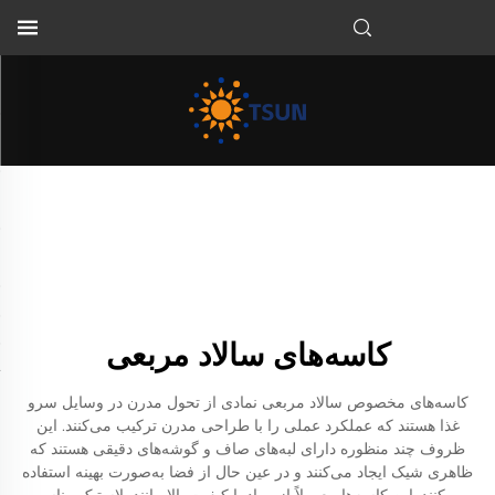
FA
کاسه‌های سالاد مربعی
کاسه‌های مخصوص سالاد مربعی نمادی از تحول مدرن در وسایل سرو
غذا هستند که عملکرد عملی را با طراحی مدرن ترکیب می‌کنند. این
ظروف چند منظوره دارای لبه‌های صاف و گوشه‌های دقیقی هستند که
ظاهری شیک ایجاد می‌کنند و در عین حال از فضا به‌صورت بهینه استفاده