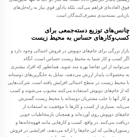
فوق العاده‌ای فراهم می‌کند، بلکه یادآور قوی نیاز به راه‌حل‌های
بازیابی بسته‌بندی مصرف‌کنندگان است.
چانس‌های توزیع دسته‌جمعی برای
کسب‌وکارهای حساس به محیط زیست
بازار بزرگی برای جام‌های دوپوش در فروش اجمالی وجود دارد و
اگر کسب و کار شما به محیط زیست حساس است، آنگاه
می‌توانید از این تقاضا بهره مند شوید. همانطور که افراد بیشتری
به محصولات پایدار ارزش می‌دهند، تمایل به جایگزین‌های دوستانه
با محیط زیست در سطح اجمالی افزایش یافته است. شرکت‌هایی
که از جام‌های دوپوش استفاده می‌کنند محبوب می‌شوند و کسب
و کار آنها با جلب مشتریان دوستانه با محیط زیست گسترش
می‌یابد. بسیاری از کسب و کارها با موفقیت به استفاده از
جام‌های دوپوش روی آورده‌اند و همچنان بازمخاطبات خوبی
دریافت می‌کنند. در واقع، کسب و کارهایی مانند قهوه‌خانه‌ها و
رستوران‌هایی که این جام‌ها را ارائه می‌دهند، افزایشی در فروش