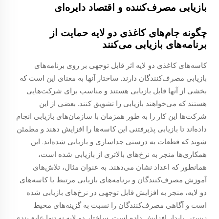
بازیابی مصرف‌کننده و اقتصاد دایره‌ای
چگونه جام‌های کاغذی دو لایه حمایت از
برنامه‌های بازیابی می‌کنند
کاسه‌های کاغذی دو لایه اثر قابل توجهی بر روی برنامه‌های
بازیابی مصرف‌کنندگان دارند. ساختار آنها به معنای این است که
بخشی از آنها قابل بازیابی هستند و مناسب برای شرکت‌هایی
هستند که می‌خواهند بازیابی را تشویق کنند. بعضی از این
شرکت‌ها این کار را به طور همزمان با سازمان‌های بازیابی انجام
داده‌اند تا بازیابی پذیرفتنی این کاسه‌ها را افزایش دهند و مطمئن
شوند که قطعات به درستی جداسازی و بازیابی شده‌اند. این
همکاری‌ها منجر به نرخ‌های بالاتری از بازیابی شده است،
همانطور که اعداد نشان می‌دهند. به عنوان مثال، تلاش‌های
آموزش مصرف‌کنندگان و برنامه‌های بازیابی مرتبط با کاسه‌های
دو لایه، منجر به افزایش قابل توجهی در نرخ‌های بازیابی شده
است و آگاهی مصرف‌کنندگان را نسبت به گزینه‌های محیط
زیستی پایدار افزایش داده است. ساختار دو لایه نه تنها عایق‌بندی