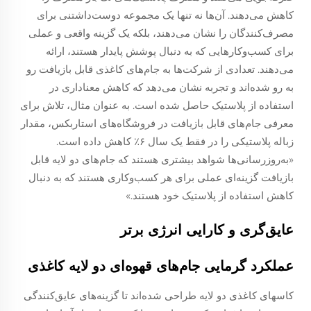
کاهش می‌دهند. آن‌ها نه تنها یک مجموعه دوست‌داشتنی برای
مصرف‌کنندگان را نشان می‌دهند، بلکه یک گزینه واقعی و عملی
برای کسب‌وکارهایی که به دنبال پوشش پایدار هستند، ارائه
می‌دهند. تعدادی از شرکت‌ها به جام‌های کاغذی قابل بازیافت رو
به رو شده‌اند و تجربه نشان می‌دهد که کاهش معناداری در
استفاده از پلاستیک حاصل شده است. به عنوان مثال، تلاش برای
معرفی جام‌های قابل بازیافت در فروشگاه‌های استاربکس، مقدار
زباله پلاستیکی را در فقط یک سال ۶٪ کاهش داده است.
«به‌روزرسانی‌ها شواهد بیشتری هستند که جام‌های دو لایه قابل
بازیافت گزینه‌ای عملی برای هر کسب‌وکاری هستند که به دنبال
کاهش استفاده از پلاستیک خود هستند.»
عایق‌گری و کارایی انرژی برتر
عملکرد گرمایی جام‌های قهوه‌ای دو لایه کاغذی
کاسهای کاغذی دو لایه طراحی شده‌اند تا گزینه‌های عایق‌کنندگی