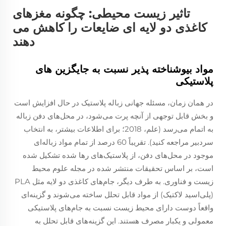
تاثیر زیست محیطی: چگونه مغزهای
کاغذی دو لایه ای ضایعات را کاهش می
دهند
مواد بیوشناخته پذیر نسبت به جایگزین های
پلاستیکی
در همان زمان، مسئله جهانی زباله پلاستیک در حال افزایش است
و بخش قابل توجهی از آنچه پرت می‌شود، در محل‌های دفن زباله
به اتمام می‌رسد (علم، 2018؛ برای اطلاعات بیشتر، به انتخاب
سردبیر مراجعه کنید). تقریباً 60 درصد از تمام مواد زباله‌ای
موجود در محل‌های دفن، از پلاستیک‌های رها شده تشکیل شده
است، بر اساس تحقیقات منتشر شده در مجله علوم محیط
زیست و فناوری. به طرف دیگر، جام‌های کاغذی دو لایه مثل PLA
(پلی‌اسید لاکتیک) از مواد قابل تحلل ساخته می‌شوند و گزینه‌ای
واقعاً دوست دارای محیط زیست نسبت به جام‌های پلاستیکی
معمولی و یکبار مصرف هستند. این گزینه‌های قابل تحلل به