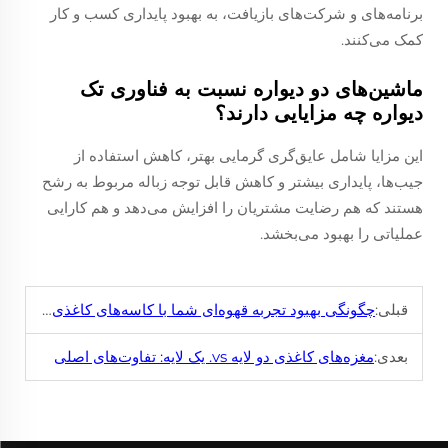
برنامه‌های و شرکت‌های بازیافت، به بهبود پایداری کسب و کار
کمک می‌کنند.
ماشین‌های دو دیواره نسبت به فناوری تک
دیواره چه مزایایی دارند؟
این مزایا شامل عایق‌گری گرمایی بهتر، کاهش استفاده از
جیب‌ها، پایداری بیشتر و کاهش قابل توجه زباله مربوط به رشح
هستند که هم رضایت مشتریان را افزایش می‌دهد و هم کارایی
عملیاتی را بهبود می‌بخشد.
قبلی:
چگونگی بهبود تجربه قهوه‌ای شما با کاسه‌های کاغذی دو لایه
بعدی:
مغزه‌های کاغذی دو لایه vs. یک لایه: تفاوت‌های اصلی