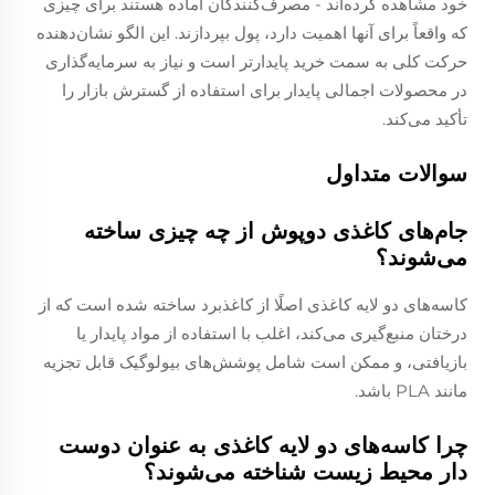
خود مشاهده کرده‌اند - مصرف‌کنندگان آماده هستند برای چیزی
که واقعاً برای آنها اهمیت دارد، پول بپردازند. این الگو نشان‌دهنده
حرکت کلی به سمت خرید پایدارتر است و نیاز به سرمایه‌گذاری
در محصولات اجمالی پایدار برای استفاده از گسترش بازار را
تأکید می‌کند.
سوالات متداول
جام‌های کاغذی دوپوش از چه چیزی ساخته
می‌شوند؟
کاسه‌های دو لایه کاغذی اصلًا از کاغذبرد ساخته شده است که از
درختان منبع‌گیری می‌کند، اغلب با استفاده از مواد پایدار یا
بازیافتی، و ممکن است شامل پوشش‌های بیولوگیک قابل تجزیه
مانند PLA باشد.
چرا کاسه‌های دو لایه کاغذی به عنوان دوست
دار محیط زیست شناخته می‌شوند؟