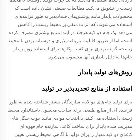
زیست را تشویق می‌کند. مطالعات صنعتی نشان داده است که
محصولات پایدار مانند پوشش‌های فسادپذیر به طور فزاینده‌ای
استفاده می‌شوند، که اثرات منفی بر محیط زیست را کاهش
می‌دهد. یک جام دو لایه هرچند در ابتدا منابع بیشتری مصرف کرده
است، اما از طریق قابلیت بازیافت‌پذیری و دوستانه بودن با محیط
زیست، گزینه بهتری برای کسب‌وکارها برای استفاده روزمره از
جام‌ها به دلیل پایداری آنها محسوب می‌شود.
روش‌های تولید پایدار
استفاده از منابع تجدیدپذیر در تولید
برای تولید جام‌های دو لایه، سازندگان بیشتر شناخته شده به طور
فزاینده ای از منابع طبیعی برای ساخت محصول باستاندارد محیط
زیستی استفاده می کنند. با انتخاب موادی مانند چوب جنگل های
مدیریت شده پایدار برای ساخت کاغذ، سازنده جام قهوه ای
کاغذی دو لایه معیار را برای تولید با آگاهی محیط زیستی تعیین