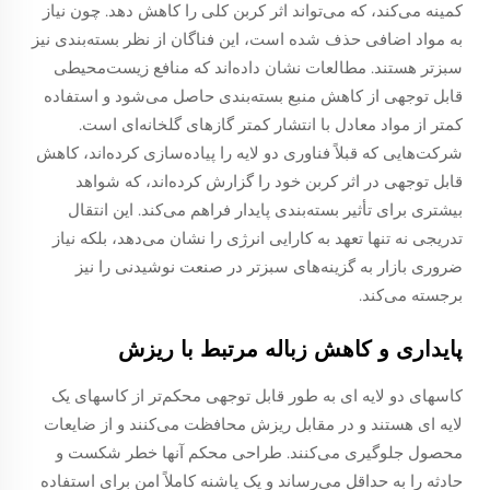
کمینه می‌کند، که می‌تواند اثر کربن کلی را کاهش دهد. چون نیاز
به مواد اضافی حذف شده است، این فناگان از نظر بسته‌بندی نیز
سبزتر هستند. مطالعات نشان داده‌اند که منافع زیست‌محیطی
قابل توجهی از کاهش منبع بسته‌بندی حاصل می‌شود و استفاده
کمتر از مواد معادل با انتشار کمتر گازهای گلخانه‌ای است.
شرکت‌هایی که قبلاً فناوری دو لایه را پیاده‌سازی کرده‌اند، کاهش
قابل توجهی در اثر کربن خود را گزارش کرده‌اند، که شواهد
بیشتری برای تأثیر بسته‌بندی پایدار فراهم می‌کند. این انتقال
تدریجی نه تنها تعهد به کارایی انرژی را نشان می‌دهد، بلکه نیاز
ضروری بازار به گزینه‌های سبزتر در صنعت نوشیدنی را نیز
برجسته می‌کند.
پایداری و کاهش زباله مرتبط با ریزش
کاسهای دو لایه ای به طور قابل توجهی محکم‌تر از کاسهای یک
لایه ای هستند و در مقابل ریزش محافظت می‌کنند و از ضایعات
محصول جلوگیری می‌کنند. طراحی محکم آنها خطر شکست و
حادثه را به حداقل می‌رساند و یک پاشنه کاملاً امن برای استفاده