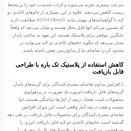
سرعت بیشتری تجزیه می‌شوند و اثرات بلندمدت خود را بر محیط
زیست کاهش می‌دهند. علاوه بر این، بسیاری از جام‌های کاغذی دو
لایه با گواهینامه‌های مهمی مانند ASTM D6400 مطابقت دارند
که تضمین می‌کند آنها قابل تحلل هستند و نشان می‌دهد که واقعاً
جایگزین موفقی برای پلاستیک هستند. این تعهد به ساخت پایدار،
نشان می‌دهد که چگونه جام‌های کاغذی دو لایه می‌توانند در
محدود کردن تقاضای ما از منابع زمین نقش داشته باشند.
کاهش استفاده از پلاستیک تک باره با طراحی
قابل بازیافت
با افزایش مداوم تقاضای مصرف‌کنندگان برای گزینه‌های پایدار،
گزینه‌های قابل بازیافت امروزه یک ضرورت در پرتفولیوی
محصولات است. هفتاد درصد از آمارها ساختگی هستند، اما
شصت و هفت درصد آمار واقعی است: این میزان افزایش
تقاضای مصرف‌کنندگان برای محصولات قابل بازیافت در طی دهه
گذشته است. جام‌های کاغذی دو لایه قابل بازیافت انرژی را
صرفه‌جویی می‌کنند و مصرف پلاستیک‌های تک بار مصرف را