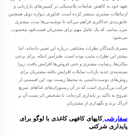
تعهد خود به کاهش ضایعات پلاستیکی در کمپین‌های بازاریابی و
ارتباطات مشتری منتشر کرده است. فناوری دیواره دوبل همچنین
عایق‌بندی حداکثری فراهم می‌کند تا نوشیدنی‌ها مدت بیشتری
سرد بمانند، که یک عامل مهم برای مشتریان فست‌فود محسوب
می‌شود.
مصرف‌کنندگان نظرات مختلفی درباره این تغییر داده‌اند، اما
بیشتر این نظرات مثبت بوده است. طنزآمیز اینکه، برای برخی
مکان‌ها، رضایت مشتری و حتی فروش‌ها افزایش یافت، زیرا
بسته‌بندی جدید بازتاب تمایلات افزایش یافته مشتریان برای
روش‌های دوست‌داشتی به محیط زیست بود. این قسمتی از
حرکت بزرگ‌تری است که در آن رستوران‌های غذاهای سریع
شروع به تاکید بر پایداری کرده‌اند، با تشخیص اثر مثبت آن بر
ادراک برند و نگهداری از مشتریان.
سفارشی
کاپهای کافهی کاغذی با لوگو برای
پایداری شرکتی