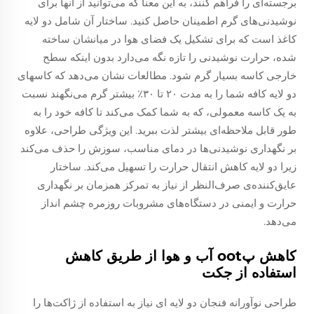
برجسته‌ای را فراهم کنند، به این معنا که می‌توانید از آنها برای
نوشیدنی‌های گرم اطمینان حاصل کنید. ساختار آن شامل دو لایه
کاغذ است که برای تشکیل یک فضای هوا در میانشان ساخته
شده، حرارت نوشیدنی را تازه نگه می‌دارد بدون اینکه سطح
خارجی کاسه بسیار گرم شود. مطالعات نشان می‌دهد که کاسهای
دو لایه کافه شما را به مدت ۲۰ تا ۳۰٪ بیشتر گرم می‌نگهند نسبت
به یک کاسه معمولی، که به شما کمک می‌کند تا کافه خود را به
طور قابل ملاحظه‌ای بیشتر لذت ببرید. این ویژگی طراحی، علاوه
بر نگهداری نوشیدنی‌ها در دمای مناسب، سوزش را حذف می‌کند
زیرا دو لایه کاهش انتقال حرارت را تسهیل می‌کند. ساختار
عایق‌کننده‌ی صرف‌النظر از نیاز به تمرکز همزمان بر نگهداری
حرارت و ایمنی در دستگاه‌های مشروبات روزمره چشم انداز
می‌دهد.
کاهش پoot آب و هوا از طریق کاهش
استفاده از جکت
طراحی نوآورانه فنجان دو لایه ای نیاز به استفاده از ژاکت‌ها را