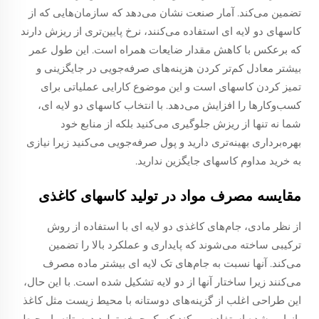
تضمین می‌کند. آمار صنعت نشان می‌دهد که سازمان‌هایی که از
کاسهای دو لایه ای استفاده می‌کنند، نرخ پایین‌تری از ریزش دارند
که برعکس با کاهش مقدار ضایعات همراه است. این طول عمر
بیشتر معادل کم‌تر کردن هزینه‌های صرفه‌جویی در جایگزینی و
تمیز کردن کاسهای است و این موضوع کارایی عملیاتی برای
کسب‌وکارها را افزایش می‌دهد. با انتخاب کاسهای دو لایه ای،
شما نه تنها از ریزش جلوگیری می‌کنید بلکه از منابع خود
بهره‌برداری بهینه‌تری دارید و پول صرفه‌جویی می‌کنید زیرا نیازی
به خرید مداوم کاسهای جایگزین ندارید.
مقایسه مصرف مواد در تولید کاسهای کاغذی
از نظر مادی، جام‌های کاغذی دو لایه ای با استفاده از روش
ترکیبی ساخته می‌شوند که پایداری و عملکرد بالا را تضمین
می‌کند. آنها نسبت به جام‌های تک لایه ای بیشتر ماده مصرف
می‌کنند زیرا ساختار آنها از دو لایه تشکیل شده است. با این حال،
این طراحی اغلب از گزینه‌های دوستانه با محیط زیست مثل کاغذ
بازیابی شده استفاده می‌کند که یک چرخه تولید دوستانه با محیط