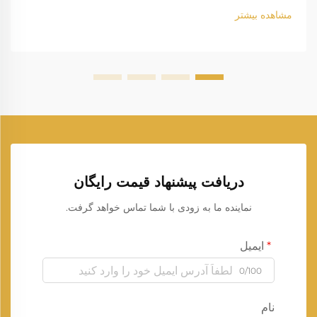
مشاهده بیشتر
دریافت پیشنهاد قیمت رایگان
نماینده ما به زودی با شما تماس خواهد گرفت.
ایمیل
0/100
نام