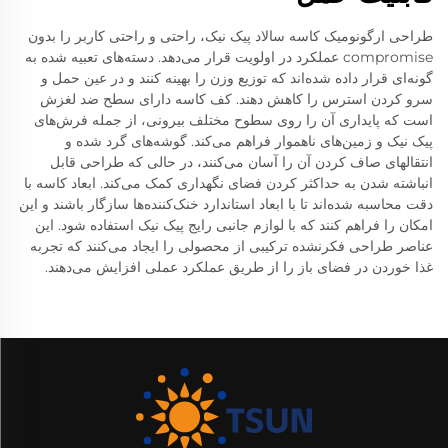
طراحی ارگونومیک کاسه سالاد پیک نیک، راحتی و راحتی کاربر را بدون
compromise عملکرد در اولویت قرار می‌دهد. دسته‌های تعبیه شده به
گونه‌ای قرار داده شده‌اند که توزیع وزن را بهینه کنند و در عین حمل و
سرو کردن استرس را کاهش دهند. کف کاسه دارای سطح ضد لغزش
است که پایداری آن را روی سطوح مختلف بیرونی، از جمله فرش‌های
پیک نیک و زمین‌های ناهموار فراهم می‌کند. گوشه‌های گرد شده و
انتقالهای صاف کردن آن را آسان می‌کنند، در حالی که طراحی قابل
انباشته شدن به حداکثر کردن فضای نگهداری کمک می‌کند. ابعاد کاسه با
دقت محاسبه شده‌اند تا با ابعاد استاندارد خنک‌کننده‌ها سازگار باشند و این
امکان را فراهم کنند که با لوازم جانبی رایج پیک نیک استفاده شود. این
عناصر طراحی فکرنشده ترکیبی از محصولی را ایجاد می‌کنند که تجربه
غذا خوردن در فضای باز را از طریق عملکرد عملی افزایش می‌دهند.