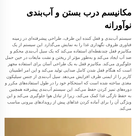
مکانیسم درب بستن و آب‌بندی
نوآورانه
سیستم آب‌بندی و قفل کننده این ظرف، طراحی پیشرفته‌ای در زمینه
فناوری ظروف نگهداری غذا را به نمایش می‌گذارد. این سیستم از یک
مکانیزم قفل چندنقطه‌ای استفاده می‌کند که یک سیل آب‌بندی محکم و
ضد آب ایجاد می‌کند و به‌طور مؤثر از ریختن و نشت مایعات در حین حمل
جلوگیری می‌کند. مکانیزم قفل به یک طراحی آسان برای استفاده مجهز
است که هنگام قفل شدن کامل صدایی تولید می‌کند و این امر اطمینان
کاربر را از ایمنی ظرف افزایش می‌دهد. سیل آب‌بندی از جنس سیلیکون
مغذی ساخته شده است که استحکام خود را در طول استفاده‌های مکرر و
دوره‌های تمیز کردن حفظ می‌کند. این سیستم آب‌بندی پیشرفته همچنین
به حفظ تازگی غذا کمک می‌کند، زیرا از تبادل هوا جلوگیری می‌کند و این
ویژگی آن را برای آماده کردن غذاهای پیش از رویدادهای بیرونی مناسب
می‌کند.