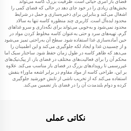
فضای باز امری حیاتی است. ظرفیت بزرگ کاسه می‌تواند
بخش‌های زیادی را در خود جای دهد در حالی که فضای کمی را
اشغال می‌کند و بنابراین برای ذخیره‌سازی و حمل در شرایط
محدود ایده‌آل است. کاربری چند منظوره کاسه تنها به سالاد
محدود نمی‌شود و به‌خوبی می‌تواند برای نگه‌داری و سرو غذاهای
گرم، تهیه‌های سرد و حتی به‌عنوان کاسه مخلوط کردن مواد در
حین آماده‌سازی غذا استفاده شود. سطح آن به‌راحتی تمیز می‌شود
و از چسبیدن غذا و ایجاد لکه جلوگیری می‌کند و این اطمینان را
می‌دهد که ظاهر کاسه در طول زمان حفظ شود. ساختار سبک اما
محکم آن را برای فعالیت‌های مختلف در فضای باز، از پیک‌نیک‌های
غیررسمی تا رویدادهای بزرگ در فضای باز مناسب می‌کند. علاوه
بر این، طراحی کاسه از مواد مقاوم در برابر اشعه ماوراء بنفش
استفاده می‌کند که از تخریب ناشی از تابش خورشید جلوگیری
کرده و دوام بلندمدت آن را در فضای باز تضمین می‌کند.
نکاتی عملی