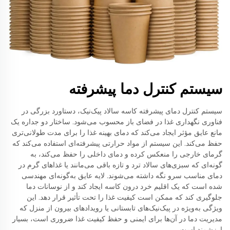
سیستم کنترل دما پیشرفته
سیستم کنترل دمای پیشرفته کاسه سالاد پیک‌نیک، دستاورد بزرگی در
فناوری نگهداری غذا در فضای باز محسوب می‌شود. ساختار دو جداره یک
مانع عایق مؤثر ایجاد می‌کند که دمای بهینه غذا را برای مدت طولانی‌تری
حفظ می‌کند. این سیستم از مواد حرارتی پیشرفته‌ای استفاده می‌کند که
گرمای خارجی را منعکس کرده و دمای داخلی را حفظ می‌کند، به
گونه‌ای که سبزی‌های سالاد ترد و تازه باقی می‌مانند یا غذاهای گرم در
دمای مناسب سرو نگه داشته می‌شوند. لایه عایق به‌گونه‌ای مهندسی
شده است که یک اقلیم خرد درون کاسه ایجاد کند و از نوسانات دما
جلوگیری کند که ممکن است کیفیت غذا را تحت تأثیر قرار دهد. این
ویژگی به‌ویژه در پیک‌نیک‌های تابستانی یا رویدادهای بیرون از منزل که
مدیریت دما در آن‌ها برای ایمنی و حفظ کیفیت غذا ضروری است، بسیار
ارزشمند است.