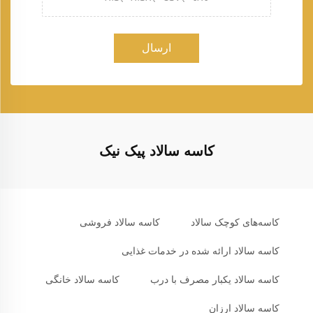
ارسال
کاسه سالاد پیک نیک
کاسه‌های کوچک سالاد
کاسه سالاد فروشی
کاسه سالاد ارائه شده در خدمات غذایی
کاسه سالاد یکبار مصرف با درب
کاسه سالاد خانگی
کاسه سالاد ارزان