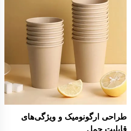
طراحی ارگونومیک و ویژگی‌های
قابلیت حمل