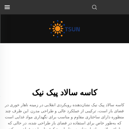
FA
کاسه سالاد پیک نیک
کاسه سالاد پیک نیک نشان‌دهنده رویکردی انقلابی در زمینه ناهار خوری در
فضای باز است، ترکیبی از عملکرد عالی و طراحی مدرن. این ظرف چند
منظوره دارای ساختاری مقاوم و مناسب برای نگهداری مواد غذایی است
که به‌طور خاص برای استفاده در فضای باز طراحی شده، در حالی که