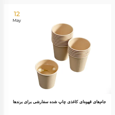
12
May
جام‌های قهوه‌ای کاغذی چاپ شده سفارشی برای برندها