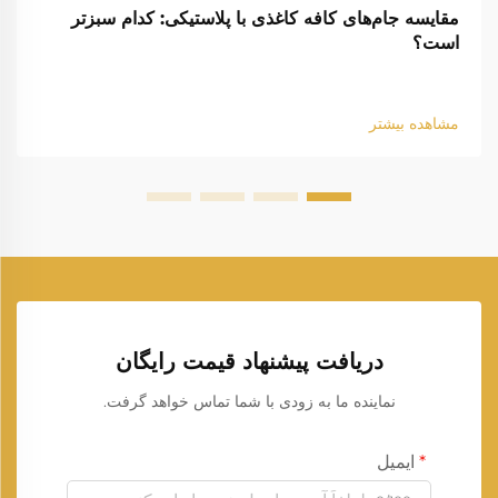
مقایسه جام‌های کافه کاغذی با پلاستیکی: کدام سبزتر
است؟
مشاهده بیشتر
دریافت پیشنهاد قیمت رایگان
نماینده ما به زودی با شما تماس خواهد گرفت.
ایمیل