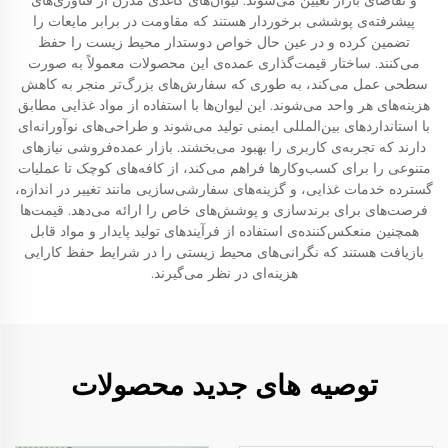
و تقاضای بازار تعیین می‌شوند. لیوان‌های کاغذی مدرن از فناوری‌های
پیشرفته‌ی پوششی برخوردار هستند که مقاومت در برابر مایعات را
تضمین کرده و در عین حال خواص دوستدار محیط زیست را حفظ
می‌کنند. ساختار قیمت‌گذاری عمده‌ی این محصولات معمولاً به صورت
سطحی عمل می‌کند، به طوری که سفارش‌های بزرگ‌تر منجر به کاهش
هزینه‌های هر واحد می‌شوند. این لیوان‌ها با استفاده از مواد غذایی مطابق
با استانداردهای بین‌المللی ایمنی تولید می‌شوند و طراحی‌های نوآورانه‌ای
دارند که تجربه‌ی کاربری را بهبود می‌بخشند. بازار عمده‌فروشی نیازهای
متنوعی را برای کسب‌وکارها فراهم می‌کند، از کافه‌های کوچک تا عملیات
گسترده خدمات غذایی، و گزینه‌های سفارشی‌سازیی مانند تغییر در اندازه،
فرصت‌های برای برندسازی و پوشش‌های خاص را ارائه می‌دهد. قیمت‌ها
همچنین منعکس‌کننده‌ی استفاده از فرآیندهای تولید پایدار و مواد قابل
بازیافت هستند که نگرانی‌های محیط زیستی را در شرایط حفظ کارایی
هزینه‌ای در نظر می‌گیرند.
توصیه های جدید محصولات