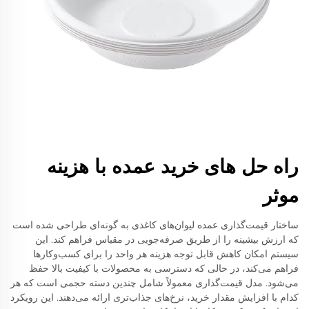
راه حل های خرید عمده با هزینه
موثر
ساختار قیمت‌گذاری عمده لیوان‌های کاغذی به گونه‌ای طراحی شده است
که ارزش بیشینه را از طریق صرفه‌جویی در مقیاس فراهم کند. این
سیستم امکان کاهش قابل توجه هزینه هر واحد را برای کسب‌وکارها
فراهم می‌کند، در حالی که دسترسی به محصولات با کیفیت بالا حفظ
می‌شود. مدل قیمت‌گذاری معمولاً شامل چندین دسته حجمی است که هر
کدام با افزایش مقدار خرید، نرخ‌های جذاب‌تری ارائه می‌دهند. این رویکرد