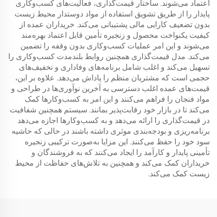
اعتماد می‌شوند. ساختار قیمت‌گذاری، فعالیت‌های کسب‌وکاری
پایدار را از طریق تشویق استفاده از مواد دوستدار محیط زیست
بدون تضعیف کارایی مالی پشتیبانی می‌کند. خریداران عمده از
کیفیت یکنواخت محصول و زنجیره تأمین قابل اعتماد بهره‌مند
می‌شوند و این امر عملیات کسب‌وکاری بدون وقفه را تضمین
می‌کند. مدل قیمت‌گذاری همچنین روابط بلندمدت کسب‌وکاری را
تسهیل می‌کند و اغلب شامل برنامه‌های وفاداری و تخفیف‌های
حجمی است که مشتریان منظم را پاداش می‌دهد. علاوه بر این،
قیمت‌های عمده اغلب دسترسی به آخرین نوآوری‌ها در طراحی و
مواد فنجان را فراهم می‌کنند و این امر به کسب‌وکارها کمک
می‌کند تا در بازار خود رقابت‌پذیر بمانند. سیستم همچنین شفافیت
در قیمت‌گذاری را ارائه می‌دهد و به کسب‌وکارها اجازه می‌دهد
برنامه‌ریزی و بودجه‌بندی موثری داشته باشند در حالی که حاشیه
سود خود را حفظ می‌کنند. این مزایا به‌صورت ترکیبی زنجیره
تأمینی پایدار و کارآمد را ایجاد می‌کنند که به فروشندگان و
خریداران کمک می‌کند و همچنین به تلاش‌های حفاظت از محیط
زیست کمک می‌کند.