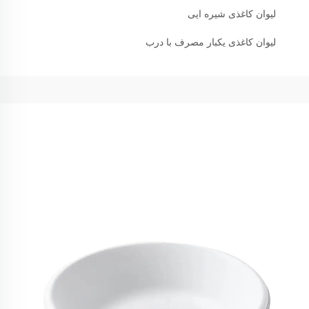
لیوان کاغذی شیره ایی
لیوان کاغذی یکبار مصرف با درب