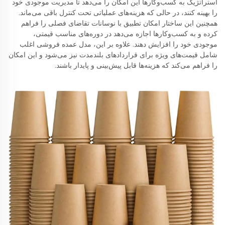
استراتژیک به کسب‌وکارها این امکان را می‌دهد تا مدیریت موجودی خود
را بهینه کنند، در حالی که هزینه‌های عملیاتی تحت کنترل باقی می‌ماند.
همچنین این ساختار امکان تطبیق با نوسانات تقاضای فصلی را فراهم
کرده و به کسب‌وکارها اجازه می‌دهد در دوره‌های مناسب قیمتی،
موجودی خود را افزایش دهند. علاوه بر این، مدل عمده فروشی اغلب
شامل قیمت‌های ویژه برای قراردادهای بلندمدت نیز می‌شود و این امکان
را فراهم می‌کند که هزینه‌ها قابل پیش‌بینی و پایدار باشند.