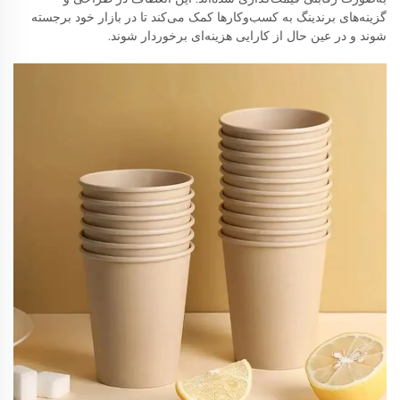
گزینه‌های برندینگ به کسب‌وکارها کمک می‌کند تا در بازار خود برجسته
شوند و در عین حال از کارایی هزینه‌ای برخوردار شوند.