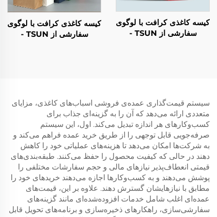
کیسه کاغذی کرافت با لوگوی
کیسه کاغذی کرافت با لوگوی
سفارشی از TSUN -
سفارشی از TSUN -
بسته‌بندی پلاستیکی صنایع
بسته‌بندی پلاستیکی صنایع
دستی غذا برای فصل نو سال
دستی غذا برای فصل نو سال
و کریسمس
و کریسمس
سیستم قیمت‌گذاری عمده‌ی فروشی اسباب‌های کاغذی، مزایای
متعددی ارائه می‌دهد که آن را به گزینه‌ای جذاب برای
کسب‌وکارهای هر اندازه تبدیل می‌کند. اول، این سیستم
صرفه‌جویی قابل توجهی را از طریق خرید عمده فراهم می‌کند و
به شرکت‌ها امکان می‌دهد تا هزینه‌های عملیاتی خود را کاهش
دهند در حالی که کیفیت محصول را حفظ می‌کنند. طبقه‌بندی‌های
قیمتی انعطاف‌پذیر نیازهای مالی و حجم سفارشات مختلفی را
پوشش می‌دهند و به کسب‌وکارها اجازه می‌دهند خریدهای خود را
مطابق با نیازهایشان گسترش دهند. علاوه بر این، قیمت‌های
عمده‌ای اغلب شامل خدمات افزوده‌شده‌ای مانند گزینه‌های
سفارشی‌سازی، راهکارهای ذخیره‌سازی و برنامه‌های تحویل قابل