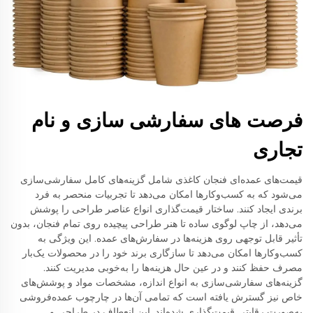
فرصت های سفارشی سازی و نام
تجاری
قیمت‌های عمده‌ای فنجان کاغذی شامل گزینه‌های کامل سفارشی‌سازی
می‌شود که به کسب‌وکارها امکان می‌دهد تا تجربیات منحصر به فرد
برندی ایجاد کنند. ساختار قیمت‌گذاری انواع عناصر طراحی را پوشش
می‌دهد، از چاپ لوگوی ساده تا هنر طراحی پیچیده روی تمام فنجان، بدون
تأثیر قابل توجهی روی هزینه‌ها در سفارش‌های عمده. این ویژگی به
کسب‌وکارها امکان می‌دهد تا سازگاری برند خود را در محصولات یک‌بار
مصرف حفظ کنند و در عین حال هزینه‌ها را به‌خوبی مدیریت کنند.
گزینه‌های سفارشی‌سازی به انواع اندازه، مشخصات مواد و پوشش‌های
خاص نیز گسترش یافته است که تمامی آن‌ها در چارچوب عمده‌فروشی
به‌صورت رقابتی قیمت‌گذاری شده‌اند. این انعطاف در طراحی و