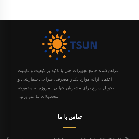
فراهم‌کننده جامع تجهیزات هتل با تاکید بر کیفیت و قابلیت
اعتماد. ارائه موارد یکبار مصرف، طراحی سفارشی و
تحویل سریع برای مشتریان جهانی. امروزه به مجموعه
محصولات ما سر بزنید.
تماس با ما