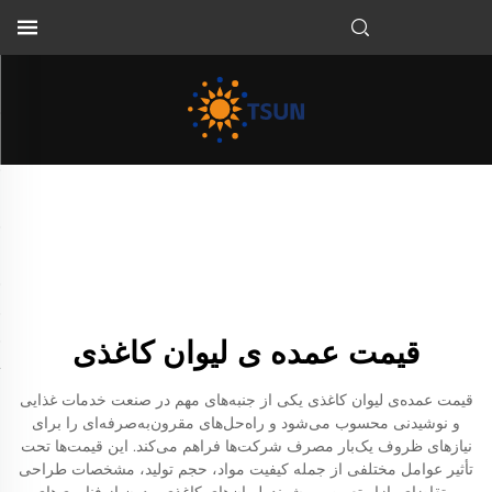
FA
قیمت عمده ی لیوان کاغذی
قیمت عمده‌ی لیوان کاغذی یکی از جنبه‌های مهم در صنعت خدمات غذایی
و نوشیدنی محسوب می‌شود و راه‌حل‌های مقرون‌به‌صرفه‌ای را برای
نیازهای ظروف یک‌بار مصرف شرکت‌ها فراهم می‌کند. این قیمت‌ها تحت
تأثیر عوامل مختلفی از جمله کیفیت مواد، حجم تولید، مشخصات طراحی